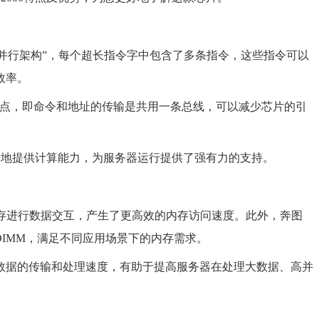
字）+并行架构”，每个超长指令字中包含了多条指令，这些指令可以
效率。
的特点，即命令和地址的传输是共用一条总线，可以减少芯片的引
高效地提供计算能力，为服务器运行提供了强有力的支持。
个内存进行数据交互，产生了更高效的内存访问速度。此外，奔图
NVDIMM，满足不同应用场景下的内存需求。
数据的传输和处理速度，有助于提高服务器在处理大数据、高并