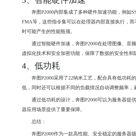
奔图P2000内部集成了多种硬件加速功能，例如SSE、S
FMA等，这些指令集可以在处理器内部直接执行，
时可能产生的性能瓶颈。
通过智能硬件加速，奔图P2000在处理图像、
虚拟化技术和安全加密功能，保障了数据的安全性和
4、低功耗
奔图P2000采用了22纳米工艺，配合具有低功耗
低，同时还可以根据不同的负载情况自动调整频率，
通过低功耗的设计，奔图P2000可以为服务器
器应用场景提供了重要保障。
总结：
奔图P2000作为一款高性能、安全稳定的服务