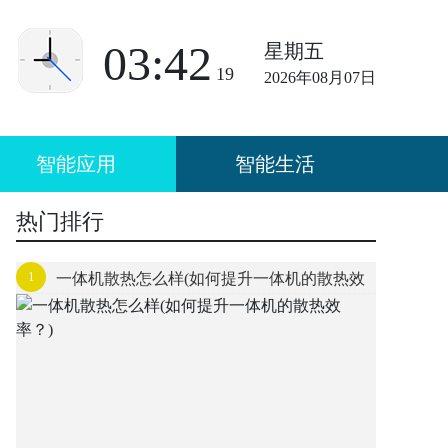
03:42
星期五
19
2026年08月07日
智能应用
智能生活
热门排行
1
一体机散热怎么样(如何提升一体机的散热效
率？)