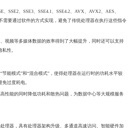
SE2、SSE3、SSE4.1、SSE4.2、AVX、AVX2、AES、
而不需要通过软件的方式实现，避免了传统处理器在执行这些指令
音频、视频等多媒体数据的效率得到了大幅提升，同时还可以支持
隐私性。
的“节能模式”和“混合模式”，使得处理器在运行时的功耗水平较
避免过度耗电。
提供高性能的同时降低功耗和散热问题，为数据中心等大规模服务
器级处理器，具有处理器架构升级、多通道高速访问、智能硬件加