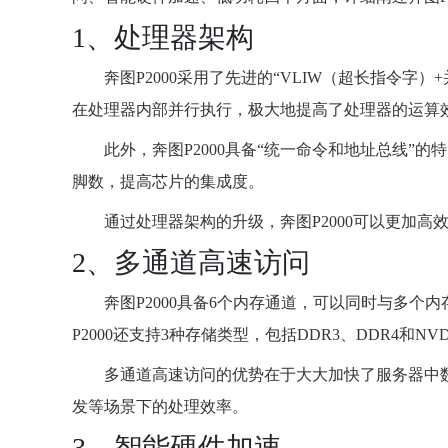
1、处理器架构
奔图P2000采用了先进的“VLIW（超长指令
在处理器内部并行执行，极大地提高了处理器的运算
此外，奔图P2000具备“统一命令和地址总线”
脚数，提高芯片的集成度。
通过处理器架构的升级，奔图P2000可以更加
2、多通道高速访问
奔图P2000具备6个内存通道，可以同时与多
P2000还支持3种存储类型，包括DDR3、DDR4和
多通道高速访问的优势在于大大加快了服务器中
发等场景下的处理效率。
3、智能硬件加速