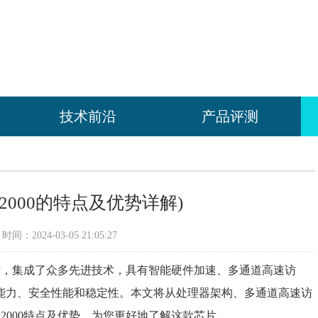
技术前沿
产品评测
P2000的特点及优势详解)
间：2024-03-05 21:05:27
芯片，集成了众多先进技术，具有智能硬件加速、多通道高速访
能力、安全性能和稳定性。本文将从处理器架构、多通道高速访
2000特点及优势，为您更好地了解这款芯片。