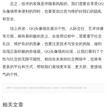
总之，技术的发展是伴随着风险的。我们需要在享受QQ
头像墙带来便利的同时，也要更加注意与维护好我们的隐私
和安全。
综上所述，QQ头像墙在展示个性、人际交往、艺术传播
等方面，都有着积极的意义。在使用过程中，需要遵守社交
礼仪、维护良好的形象，也要注意技术与安全的风险，做到
实现正面积极的价值观。QQ头像墙的出现，让我们看到了个
性与社交的无限可能性。相信在未来的社交网络中，也将有
更多的平台和方式，帮助我们展现更丰富、更大胆、更接地
气的个性。
郑重声明：本文版权归原作者所有，转载文章仅为传播更多信息之目的，如有侵权行为，请第一时间联系我们修改或删除，多谢。
相关文章