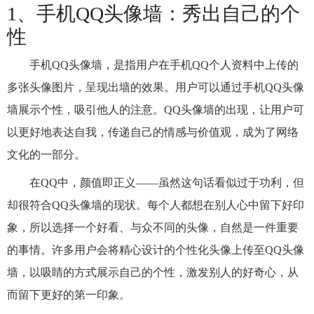
1、手机QQ头像墙：秀出自己的个
性
手机QQ头像墙，是指用户在手机QQ个人资料中上传的
多张头像图片，呈现出墙的效果。用户可以通过手机QQ头像
墙展示个性，吸引他人的注意。QQ头像墙的出现，让用户可
以更好地表达自我，传递自己的情感与价值观，成为了网络
文化的一部分。
在QQ中，颜值即正义——虽然这句话看似过于功利，但
却很符合QQ头像墙的现状。每个人都想在别人心中留下好印
象，所以选择一个好看、与众不同的头像，自然是一件重要
的事情。许多用户会将精心设计的个性化头像上传至QQ头像
墙，以吸睛的方式展示自己的个性，激发别人的好奇心，从
而留下更好的第一印象。