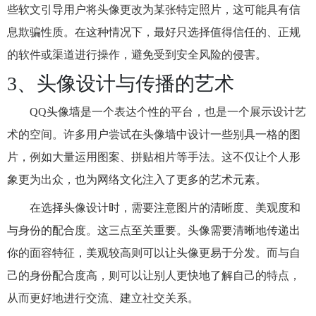
些软文引导用户将头像更改为某张特定照片，这可能具有信
息欺骗性质。在这种情况下，最好只选择值得信任的、正规
的软件或渠道进行操作，避免受到安全风险的侵害。
3、头像设计与传播的艺术
QQ头像墙是一个表达个性的平台，也是一个展示设计艺
术的空间。许多用户尝试在头像墙中设计一些别具一格的图
片，例如大量运用图案、拼贴相片等手法。这不仅让个人形
象更为出众，也为网络文化注入了更多的艺术元素。
在选择头像设计时，需要注意图片的清晰度、美观度和
与身份的配合度。这三点至关重要。头像需要清晰地传递出
你的面容特征，美观较高则可以让头像更易于分发。而与自
己的身份配合度高，则可以让别人更快地了解自己的特点，
从而更好地进行交流、建立社交关系。