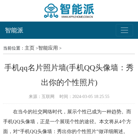
智能派
主页
智能应用
当前位置：
>
>
手机qq名片照片墙(手机QQ头像墙：秀
出你的个性照片)
来源：互联网
时间：2024-03-05 18:25:55
在当今的社交网络时代，展示个性已成为一种趋势。而
手机QQ头像墙，正是一个展现个性的途径。本文将从4个方
面，对“手机QQ头像墙：秀出你的个性照片”做详细阐述。