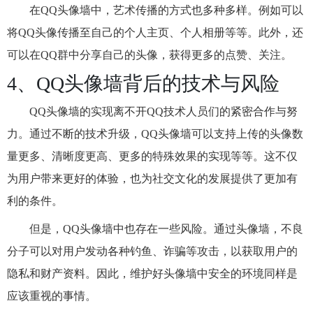
在QQ头像墙中，艺术传播的方式也多种多样。例如可以
将QQ头像传播至自己的个人主页、个人相册等等。此外，还
可以在QQ群中分享自己的头像，获得更多的点赞、关注。
4、QQ头像墙背后的技术与风险
QQ头像墙的实现离不开QQ技术人员们的紧密合作与努
力。通过不断的技术升级，QQ头像墙可以支持上传的头像数
量更多、清晰度更高、更多的特殊效果的实现等等。这不仅
为用户带来更好的体验，也为社交文化的发展提供了更加有
利的条件。
但是，QQ头像墙中也存在一些风险。通过头像墙，不良
分子可以对用户发动各种钓鱼、诈骗等攻击，以获取用户的
隐私和财产资料。因此，维护好头像墙中安全的环境同样是
应该重视的事情。