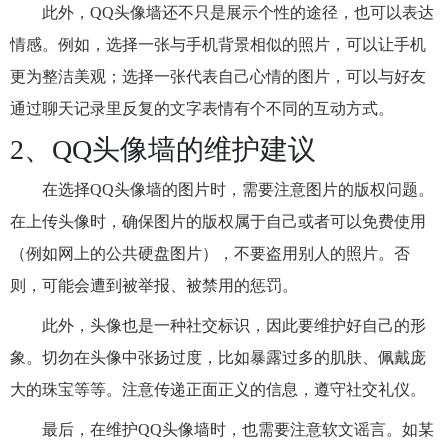
此外，QQ头像墙还不只是展示个性的途径，也可以表达
情感。例如，选择一张与手机背景相似的照片，可以让手机
更为整洁美观；选择一张代表自己心情的图片，可以与好友
通过聊天记录里反复的文字表情有个不同的互动方式。
2、QQ头像墙的维护建议
在选择QQ头像墙的图片时，需要注意图片的版权问题。
在上传头像时，确保图片的版权属于自己或者可以免费使用
（例如网上的公共硬盘图片），不要盗用别人的照片。否
则，可能会遭到被举报、被禁用的惩罚。
此外，头像也是一种社交标识，因此要维护好自己的形
象。切勿在头像中张扬过度，比如暴露过多的肌肤、佩戴庞
大的珠宝等等。注意传递正面正义的信息，遵守社交礼仪。
最后，在维护QQ头像墙时，也需要注意软文谣言。如某