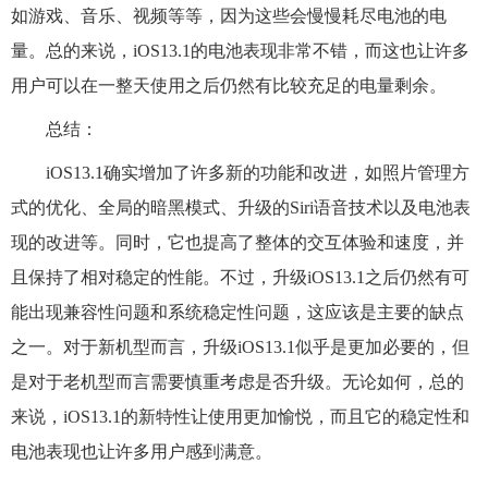
如游戏、音乐、视频等等，因为这些会慢慢耗尽电池的电
量。总的来说，iOS13.1的电池表现非常不错，而这也让许多
用户可以在一整天使用之后仍然有比较充足的电量剩余。
总结：
iOS13.1确实增加了许多新的功能和改进，如照片管理方
式的优化、全局的暗黑模式、升级的Siri语音技术以及电池表
现的改进等。同时，它也提高了整体的交互体验和速度，并
且保持了相对稳定的性能。不过，升级iOS13.1之后仍然有可
能出现兼容性问题和系统稳定性问题，这应该是主要的缺点
之一。对于新机型而言，升级iOS13.1似乎是更加必要的，但
是对于老机型而言需要慎重考虑是否升级。无论如何，总的
来说，iOS13.1的新特性让使用更加愉悦，而且它的稳定性和
电池表现也让许多用户感到满意。