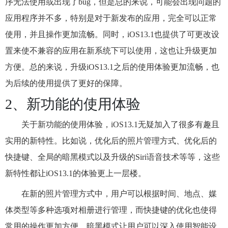
序无法使用或出现了bug，但是总的来说，可能会出现问题的
应用程序并不多，特别是对于新发布的应用，完全可以正常
使用，并且操作更加流畅。同时，iOS13.1也提供了可更改设
置来使不兼容的应用在新系统下可以使用，这也让升级更加
方便。总的来说，升级iOS13.1之后的使用体验更加流畅，也
为后续的使用提供了更好的保障。
2、新功能的使用体验
关于新功能的使用体验，iOS13.1无疑加入了很多有趣且
实用的新特性。比如说，优化后的照片管理方式、优化后的
快捷键、全局的暗黑模式以及升级的Siri语音技术等等，这些
新特性都让iOS13.1的体验更上一层楼。
在新的照片管理方式中，用户可以根据时间、地点、媒
体类型等多种选项对相册进行管理，而快捷键的优化也使得
常用的操作更加方便。暗黑模式让用户可以深入使用智能设