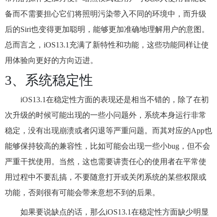
备而不需要担心它们将照明污染带入不同的环境中，而升级
后的Siri也变得更加聪明，能够更加准确地理解用户的意图。
总而言之，iOS13.1充满了新特性和功能，这些功能同样让使
用体验向更好的方向迈进。
3、系统稳定性
iOS13.1在稳定性方面的表现还是相当不错的，除了在初
次升级的时候可能出现的一些小问题外，系统本身运行非常
稳定，没有出现崩溃或者闪退等严重问题。而其对应的App也
能够保持较高的兼容性，比如可能会出现一些小bug，但不会
严重干扰使用。当然，这也需要讲责任心的使用者在平常使
用过程中不要乱搞，不要随意打开或关闭系统的某些权限或
功能，否则很有可能会带来意想不到的后果。
如果要说缺点的话，那么iOS13.1在稳定性方面缺少明显