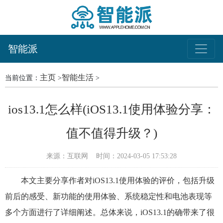
智能派
主页
智能生活
当前位置：
>
>
ios13.1怎么样(iOS13.1使用体验分享：
值不值得升级？)
来源：互联网
时间：2024-03-05 17:53:28
本文主要分享作者对iOS13.1使用体验的评价，包括升级
前后的感受、新功能的使用体验、系统稳定性和电池表现等
多个方面进行了详细阐述。总体来说，iOS13.1的确带来了很