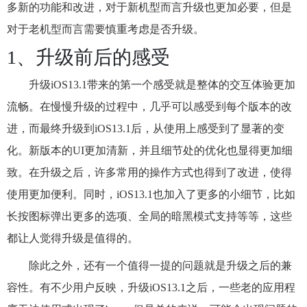
多新的功能和改进，对于新机型而言升级也更加必要，但是
对于老机型而言需要慎重考虑是否升级。
1、升级前后的感受
升级iOS13.1带来的第一个感受就是整体的交互体验更加
流畅。在慢慢升级的过程中，几乎可以感受到每个版本的改
进，而最终升级到iOS13.1后，从使用上感受到了显著的变
化。新版本的UI更加清新，并且细节处的优化也显得更加细
致。在升级之后，许多常用的操作方式也得到了改进，使得
使用更加便利。同时，iOS13.1也加入了更多的小细节，比如
长按图标弹出更多的选项、全局的暗黑模式支持等等，这些
都让人觉得升级是值得的。
除此之外，还有一个值得一提的问题就是升级之后的兼
容性。有不少用户反映，升级iOS13.1之后，一些老的应用程