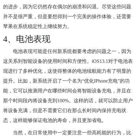
的进步，因为它仍然存在偶尔的崩溃和闪退。尽管这些问题
并不是很严重，但是要想得到一个完美的操作体验，还需要
苹果在系统稳定性上继续努力。
4、电池表现
电池表现可能是任何新系统都要考虑的问题之一，因为
这关系到智能设备的使用时间和方便性。iOS13.1对于电池表
现进行了多种优化，这使得整体的电池续航能力有了明显的
提升。比如，新系统开启了一个名为“优化IPhone充电”的功
能，它可以推测用户在哪些时间会将智能设备充电，并且在
那个时间段内将设备充到100%。这样的话，就可以防止用户
将设备充满，但是不需要它们在那么长时间内保持充电状
态，这样能够保证电池的寿命，并且更加省电。
当然，在日常使用中一定要注意一些高耗能的行为，比