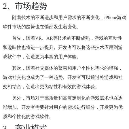
2、市场趋势
随着技术的不断进步和用户需求的不断变化，iPhone游戏
软件市场的趋势也在悄然发生着变化。
首先，随着VR、AR等技术的不断成熟，游戏的互动性
和趣味性也将进一步提升。开发者可以将这些技术应用到游
戏软件中，创造更为丰富的用户体验。
其次，随着社交媒体的繁荣和用户个性化需求的增强，
游戏社交化也成为了一种趋势。开发者可以通过将游戏和社
交相结合，创造出更为粘性和有效的游戏体验。
另外，市场对于高质量和高度定制化的游戏需求也在逐
渐增加。开发者需要针对用户的需求进行细分，开发更为优
质和个性化的游戏软件。
3、商业模式