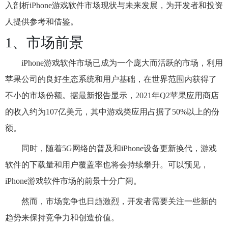
入剖析iPhone游戏软件市场现状与未来发展，为开发者和投资
人提供参考和借鉴。
1、市场前景
iPhone游戏软件市场已成为一个庞大而活跃的市场，利用
苹果公司的良好生态系统和用户基础，在世界范围内获得了
不小的市场份额。据最新报告显示，2021年Q2苹果应用商店
的收入约为107亿美元，其中游戏类应用占据了50%以上的份
额。
同时，随着5G网络的普及和iPhone设备更新换代，游戏
软件的下载量和用户覆盖率也将会持续攀升。可以预见，
iPhone游戏软件市场的前景十分广阔。
然而，市场竞争也日趋激烈，开发者需要关注一些新的
趋势来保持竞争力和创造价值。