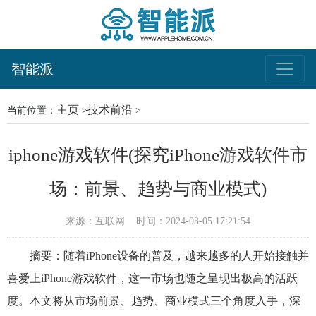
智能派
主页
技术前沿
当前位置：
>
>
iphone游戏软件(探究iPhone游戏软件市
场：前景、趋势与商业模式)
来源：互联网
时间：2024-03-05 17:21:54
摘要：随着iPhone设备的普及，越来越多的人开始接触并
喜爱上iPhone游戏软件，这一市场也随之呈现出极高的活跃
度。本文将从市场前景、趋势、商业模式三个角度入手，深