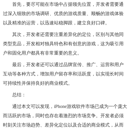
首先，要尽可能在市场中占据领先位置，开发者需要通
过深入细致的市场调研、优质的游戏质量、顺畅的游戏体验
以及精准的运营，以迅速站稳脚跟，建立良好口碑。
其次，开发者还需要注重差异化的定位，区别与其他同
类型竞品，开发相对独具特色和有创意的游戏，这为吸引用
户和固化用户都具有非常重要的意义。
最后，开发者还可以通过品牌宣传、推广、运营和用户
互动等各种方式，增加用户留存率和活跃度，以实现长时间
可持续性并保持良好的商业模式。
总结：
通过本文可以发现，iPhone游戏软件市场已成为一个庞大
而活跃的市场，同时也存在着激烈的市场竞争。开发者必须
时刻关注市场趋势、差异化定位以及合适的商业模式，从而