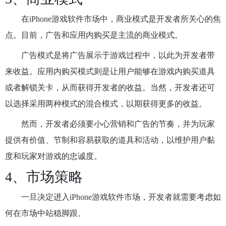
在iPhone游戏软件市场中，商业模式是开发者所关心的焦
点。目前，广告和应用内购买是主流的商业模式。
广告模式是将广告展示于游戏过程中，以此为开发者带
来收益。应用内购买模式则是让用户能够在游戏内购买道具
或者解锁关卡，从而获得开发者的收益。当然，开发者还可
以选择采用两种模式的混合模式，以期获得更多的收益。
然而，开发者必须要小心营销和广告的节奏，并为玩家
提供有价值、节制和容易获取的道具和活动，以维护用户黏
度和玩家对游戏的忠诚度。
4、市场策略
一旦决定进入iPhone游戏软件市场，开发者就需要考虑如
何在市场中站稳脚跟。