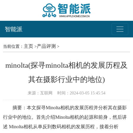
智能派
主页
产品评测
当前位置：
>
>
minolta(探寻minolta相机的发展历程及
其在摄影行业中的地位)
来源：互联网
时间：2024-03-05 15:45:54
摘要：本文探寻Minolta相机的发展历程并分析其在摄影
行业中的地位。首先介绍Minolta相机的起源和前身，然后讲
述 Minolta相机从单反到数码相机的发展历程，接着分析