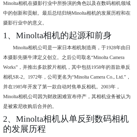
Minolta相机在摄影行业中所扮演的角色以及在数码相机领域
中的创新和贡献。最后总结归纳Minolta相机的发展历程和在
摄影行业中的意义。
1、Minolta相机的起源和前身
Minolta相机公司是一家日本相机制造商，于1928年由日
本摄影先驱牛津定义创立。之后公司取名“Minolta Camera
Works”，并推出多款胶片相机，其中包括1958年的首款单反
相机SR-2。1972年，公司更名为“Minolta Camera Co., Ltd.”，
并在1985年开发了第一款自动对焦单反相机。2003年，
Minolta相机公司因为财政困难宣布停产，其相机业务被认为
是被索尼收购后合并的。
2、Minolta相机从单反到数码相机
的发展历程