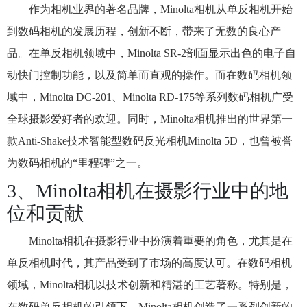
作为相机业界的著名品牌，Minolta相机从单反相机开始
到数码相机的发展历程，创新不断，带来了无数的良心产
品。在单反相机领域中，Minolta SR-2剖面显示出色的电子自
动快门控制功能，以及简单而直观的操作。而在数码相机领
域中，Minolta DC-201、Minolta RD-175等系列数码相机广受
全球摄影爱好者的欢迎。同时，Minolta相机推出的世界第一
款Anti-Shake技术智能型数码反光相机Minolta 5D，也曾被誉
为数码相机的“里程碑”之一。
3、Minolta相机在摄影行业中的地
位和贡献
Minolta相机在摄影行业中扮演着重要的角色，尤其是在
单反相机时代，其产品受到了市场的高度认可。在数码相机
领域，Minolta相机以技术创新和精湛的工艺著称。特别是，
在数码单反相机的引领下，Minolta相机创造了一系列创新的