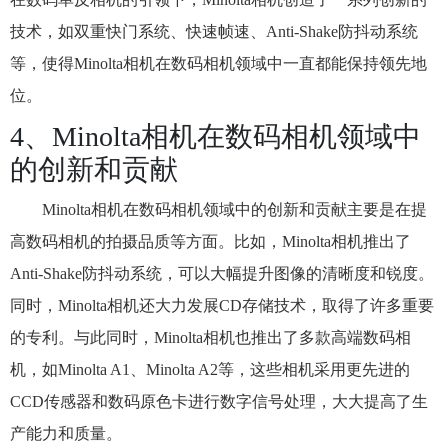
技术，如双重快门系统、快速帧速、Anti-Shake防抖动系统
等，使得Minolta相机在数码相机领域中一直都能保持领先地
位。
4、Minolta相机在数码相机领域中
的创新和贡献
Minolta相机在数码相机领域中的创新和贡献主要是在提
高数码相机的拍摄品质等方面。比如，Minolta相机推出了
Anti-Shake防抖动系统，可以大幅提升图像的清晰度和锐度。
同时，Minolta相机还大力发展CD存储技术，取得了许多重要
的专利。与此同时，Minolta相机也推出了多款高端数码相
机，如Minolta A1、Minolta A2等，这些相机采用更先进的
CCD传感器和数码原色卡进行数字信号处理，大大提高了生
产能力和质量。