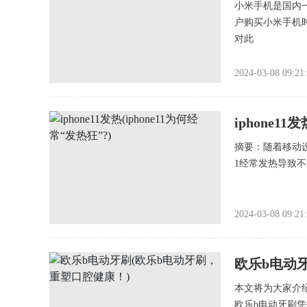
小米手机是国内
户购买小米手机
对此
2024-03-08 09:21
iphone11
摘要：随着移动设备
1经常发热导致不
2024-03-08 09:21
欧乐b电动
本文将为大家介
欧乐b电动牙刷