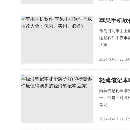
苹果手机软
作为目前市面上
这些软件不仅丰
大家
2024-03-07 22:09
轻薄笔记本
随着信息化浪潮
一。但是面对各
笔记
2024-03-07 21:37