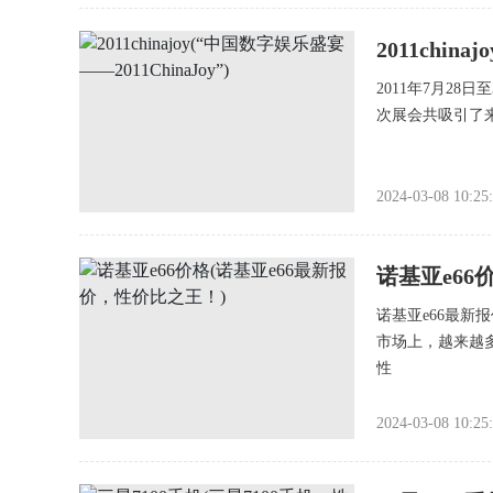
2011chin
2011年7月28
次展会共吸引了
2024-03-08 10:25
诺基亚e66
诺基亚e66最
市场上，越来越
性
2024-03-08 10:25