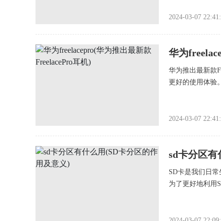
2024-03-07 22:41
华为freela
华为推出最新款F
更好的使用体验
2024-03-07 22:41
sd卡分区有
SD卡是我们日
为了更好地利用
2024-03-07 22:09