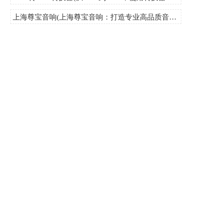
上海尊宝音响(上海尊宝音响：打造专业高品质音响！)