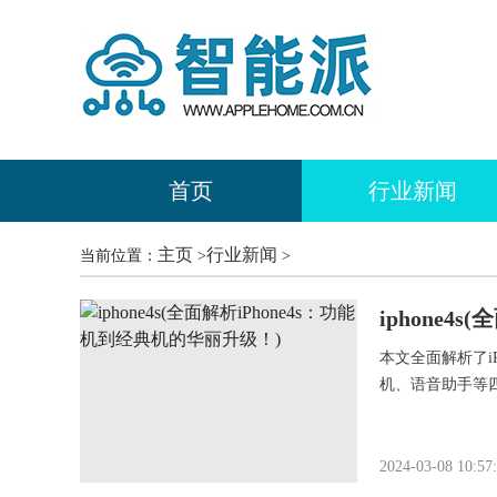
首页
行业新闻
主页
行业新闻
当前位置：
>
>
iphone4
本文全面解析了i
机、语音助手等四
2024-03-08 10:57