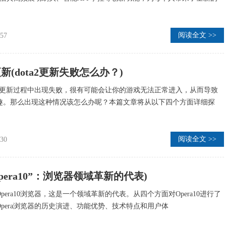
阅读全文 >>
:57
更新(dota2更新失败怎么办？)
游戏更新过程中出现失败，很有可能会让你的游戏无法正常进入，从而导致
趣。那么出现这种情况该怎么办呢？本篇文章将从以下四个方面详细探
阅读全文 >>
:30
(“Opera10”：浏览器领域革新的代表)
pera10浏览器，这是一个领域革新的代表。从四个方面对Opera10进行了
pera浏览器的历史演进、功能优势、技术特点和用户体