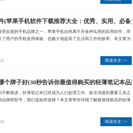
件(苹果手机软件下载推荐大全：优秀、实用、必备
最受欢迎的手机品牌之一，苹果手机自然离不开各种实用的应用软件，而
富了用户的手机使用体验，也极大地提高了生活和工作的效率。本文将为
阅读全文 >>
:25
哪个牌子好(30秒告诉你最值得购买的轻薄笔记本品
的不断推进，轻薄笔记本已经成为人们处理工作、娱乐消遣的重要工具之
种品牌和型号，我们该如何选择？本文将带你详细了解最值得购买的轻薄
阅读全文 >>
:56