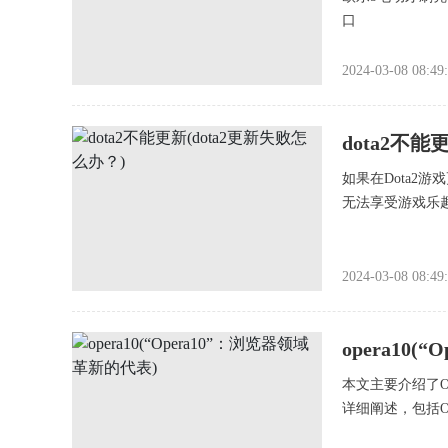
口
2024-03-08 08:49
dota2不能
如果在Dota2
无法享受游戏乐
2024-03-08 08:49
opera10
本文主要介绍了O
详细阐述，包括O