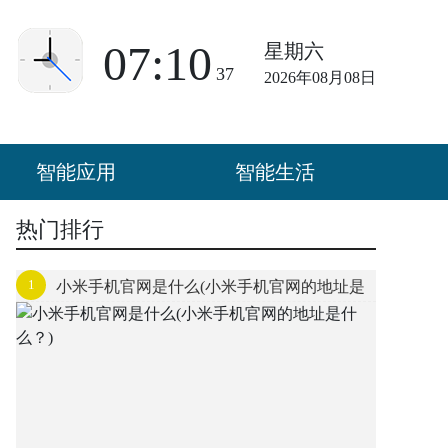
07:10
星期六
38
2026年08月08日
智能应用
智能生活
热门排行
1
小米手机官网是什么(小米手机官网的地址是
什么？)