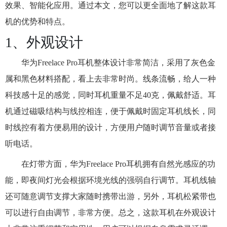
效果、智能化应用。通过本文，您可以更全面地了解这款耳
机的优势和特点。
1、外观设计
华为Freelace Pro耳机整体设计非常简洁，采用了灰色金
属和黑色材料搭配，看上去非常时尚。线条流畅，给人一种
科技感十足的感觉，同时耳机重量不足40克，佩戴舒适。耳
机通过磁吸结构与线控相连，便于佩戴时固定耳机线长，同
时线控有着方便易用的设计，方便用户随时调节音量或者接
听电话。
在灯带方面，华为Freelace Pro耳机拥有自然光感应的功
能，即夜间灯光会根据环境光线的强弱自行调节。耳机线轴
还可随意调节支撑大家随时携带出游，另外，耳机松紧带也
可以进行自由调节，非常方便。总之，这款耳机在外观设计