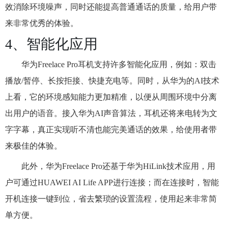
效消除环境噪声，同时还能提高普通通话的质量，给用户带
来非常优秀的体验。
4、智能化应用
华为Freelace Pro耳机支持许多智能化应用，例如：双击
播放/暂停、长按拒接、快捷充电等。同时，从华为的AI技术
上看，它的环境感知能力更加精准，以便从周围环境中分离
出用户的语音。接入华为AI声音算法，耳机还将来电转为文
字字幕，真正实现听不清也能完美通话的效果，给使用者带
来极佳的体验。
此外，华为Freelace Pro还基于华为HiLink技术应用，用
户可通过HUAWEI AI Life APP进行连接；而在连接时，智能
开机连接一键到位，省去繁琐的设置流程，使用起来非常简
单方便。