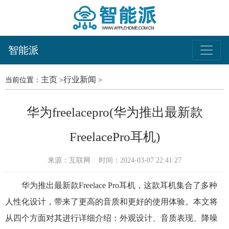
智能派
主页
行业新闻
当前位置：
>
>
华为freelacepro(华为推出最新款
FreelacePro耳机)
来源：互联网
时间：2024-03-07 22:41:27
华为推出最新款Freelace Pro耳机，这款耳机集合了多种
人性化设计，带来了更高的音质和更好的使用体验。本文将
从四个方面对其进行详细介绍：外观设计、音质表现、降噪