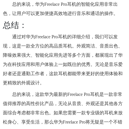
总的来说，华为Freelace Pro耳机的智能化应用非常出
色，让用户可以更加便捷高效地进行音乐和通话的操作。
总结：
通过对华为Freelace Pro耳机的详细介绍，我们可以发
现，这是一款全方位的高品质耳机。外观简洁、音质出色、
降噪效果强大、智能化应用先进等多个方面，都展现出了华
为在科技应用和用户体验上一如既往的优秀。无论是音乐爱
好者还是通勤工作者，这款耳机都能带来更好的使用体验和
更精致的外观设计。
总的来说，这款华为最新的Freelace Pro耳机是一款非常
值得推荐的高性价比产品，无论从音质、外观还是其他各方
面综合考虑都非常出色。如果您需要一款专业级的耳机来放
松身心、享受生活，那么华为Freelace Pro将无疑是一个不错