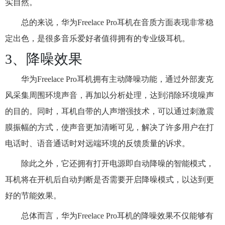
实自然。
总的来说，华为Freelace Pro耳机在音质方面表现非常稳
定出色，是很多音乐爱好者值得拥有的专业级耳机。
3、降噪效果
华为Freelace Pro耳机拥有主动降噪功能，通过外部麦克
风采集周围环境声音，再加以分析处理，达到消除环境噪声
的目的。同时，耳机自带的人声增强技术，可以通过刺激震
膜振幅的方式，使声音更加清晰可见，解决了许多用户在打
电话时、语音通话时对远端环境的反馈质量的诉求。
除此之外，它还拥有打开电源即自动降噪的智能模式，
耳机将在开机后自动判断是否需要开启降噪模式，以达到更
好的节能效果。
总体而言，华为Freelace Pro耳机的降噪效果不仅能够有