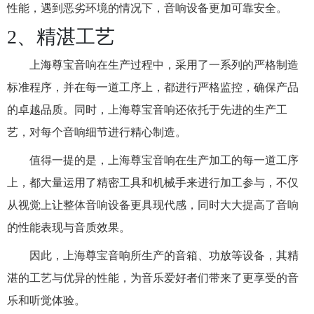
性能，遇到恶劣环境的情况下，音响设备更加可靠安全。
2、精湛工艺
上海尊宝音响在生产过程中，采用了一系列的严格制造
标准程序，并在每一道工序上，都进行严格监控，确保产品
的卓越品质。同时，上海尊宝音响还依托于先进的生产工
艺，对每个音响细节进行精心制造。
值得一提的是，上海尊宝音响在生产加工的每一道工序
上，都大量运用了精密工具和机械手来进行加工参与，不仅
从视觉上让整体音响设备更具现代感，同时大大提高了音响
的性能表现与音质效果。
因此，上海尊宝音响所生产的音箱、功放等设备，其精
湛的工艺与优异的性能，为音乐爱好者们带来了更享受的音
乐和听觉体验。