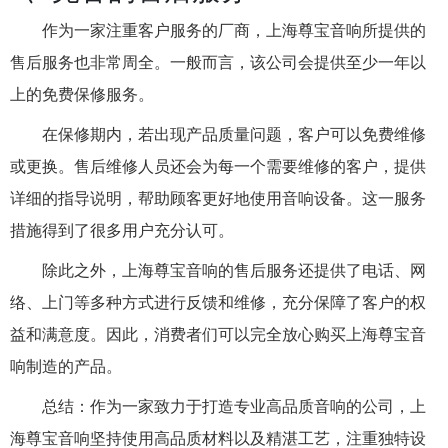
作为一家注重客户服务的厂商，上海尊宝音响所提供的
售后服务也非常周全。一般而言，该公司会提供至少一年以
上的免费保修服务。
在保修期内，若出现产品质量问题，客户可以免费维修
或更换。售后维修人员还会为每一个需要维修的客户，提供
详细的指导说明，帮助顾客更好地使用音响设备。这一服务
措施得到了很多用户充分认可。
除此之外，上海尊宝音响的售后服务还提供了电话、网
络、上门等多种方式进行反馈和维修，充分保障了客户的权
益和满意度。因此，消费者们可以完全放心购买上海尊宝音
响制造的产品。
总结：作为一家致力于打造专业高品质音响的公司，上
海尊宝音响坚持使用高品质材料以及精湛工艺，注重独特设