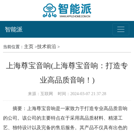
智能派
主页
技术前沿
当前位置：
>
>
上海尊宝音响(上海尊宝音响：打造专
业高品质音响！)
来源：互联网
时间：2024-03-07 21:37:28
摘要：上海尊宝音响是一家致力于打造专业高品质音响
的公司。该公司的主要特点在于采用高品质材料、精湛工
艺、独特设计以及完备的售后服务。其产品不仅具有出色的