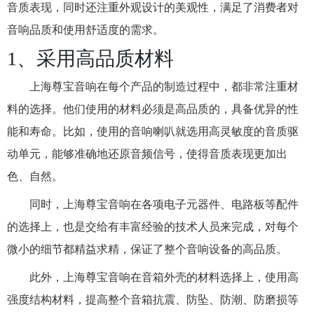
音质表现，同时还注重外观设计的美观性，满足了消费者对
音响品质和使用舒适度的需求。
1、采用高品质材料
上海尊宝音响在每个产品的制造过程中，都非常注重材
料的选择。他们使用的材料必须是高品质的，具备优异的性
能和寿命。比如，使用的音响喇叭就选用高灵敏度的音质驱
动单元，能够准确地还原音频信号，使得音质表现更加出
色、自然。
同时，上海尊宝音响在各项电子元器件、电路板等配件
的选择上，也是交给有丰富经验的技术人员来完成，对每个
微小的细节都精益求精，保证了整个音响设备的高品质。
此外，上海尊宝音响在音箱外壳的材料选择上，使用高
强度结构材料，提高整个音箱抗震、防坠、防潮、防磨损等