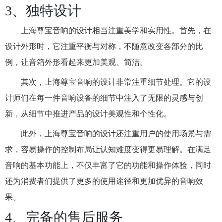
3、独特设计
上海尊宝音响的设计相当注重美学和实用性。首先，在
设计外形时，它注重平衡与对称，不随意改变各部分的比
例，让音箱外形看起来更加美观、简洁。
其次，上海尊宝音响的设计非常注重细节处理。它的设
计师们在每一件音响设备的细节中注入了无限的灵感与创
新，从细节中推进产品的设计美观性和个性化。
此外，上海尊宝音响的设计还注重用户的使用场景与需
求，容易操作的控制布局让认知难度变得更易理解。在满足
音响的基本功能上，不仅丰富了它的功能和操作体验，同时
还为消费者们提供了更多的使用途径和更加优异的音响效
果。
4、完备的售后服务