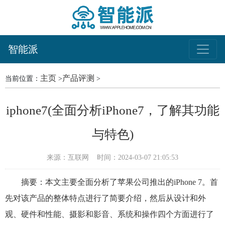
智能派
主页
产品评测
当前位置：
>
>
iphone7(全面分析iPhone7，了解其功能
与特色)
来源：互联网
时间：2024-03-07 21:05:53
摘要：本文主要全面分析了苹果公司推出的iPhone 7。首
先对该产品的整体特点进行了简要介绍，然后从设计和外
观、硬件和性能、摄影和影音、系统和操作四个方面进行了