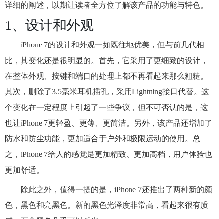
详细的阐述，以期让读者全方位了解该产品的功能与特色。
1、设计和外观
iPhone 7的设计和外观一如既往地优美，但与前几代相
比，其变化还是很明显的。首先，它采用了更细致的设计，
在整体外观、按键和端口的处理上都不再看起来那么粗糙。
其次，删除了3.5毫米耳机插孔，采用Lightning接口代替。这
个变化在一定程度上引起了一些争议，但不可否认的是，这
也让iPhone 7更轻盈、更薄、更简洁。另外，该产品还增加了
防水和防尘功能，更加适合于户外和极限运动的使用。总
之，iPhone 7给人的感觉是更加精致、更加高档，用户体验也
更加舒适。
除此之外，值得一提的是，iPhone 7还推出了两种新的颜
色，黑色和亮黑色。新的黑色光泽度非常高，看起来很有质