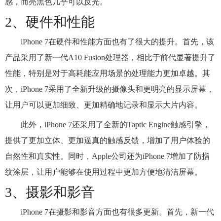
感，而亮黑色几乎可以反光。
2、硬件和性能
iPhone 7在硬件和性能方面也有了很大的提升。首先，该
产品采用了新一代A10 Fusion处理器，相比于前代显著提升了
性能，特别是对于高耗能应用场景的处理能力更加卓越。其
次，iPhone 7采用了全新升级的摄像头和更明亮的显示屏幕，
让用户可以更加细致、更加精确地记录和显示大片内容。
此外，iPhone 7还采用了全新的Taptic Engine触感引擎，
提供了更加立体、更加逼真的触感反馈，增加了用户体验的
自然性和真实性。同时，Apple公司还为iPhone 7增加了防指
纹涂层，让用户能够在使用过程中更加方便地清洁屏幕。
3、摄影和影音
iPhone 7在摄影和影音方面也有很多更新。首先，新一代