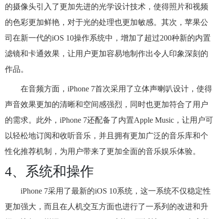
的摄像头引入了更加先进的光学设计技术，使得照片和视频
的色彩更加鲜艳，对于光的处理也更加敏感。其次，苹果公
司在新一代的iOS 10操作系统中，增加了超过200种新的内置
滤镜和卡通效果，让用户更加容易地制作出令人印象深刻的
作品。
在音频方面，iPhone 7首次采用了立体声喇叭设计，使得
声音效果更加的清晰和空间感强烈，同时也更加符合了用户
的需求。此外，iPhone 7还配备了内置Apple Music，让用户可
以轻松地订阅和收听音乐，并且拥有更加广泛的音乐库和个
性化推荐机制，为用户带来了更加全面的音乐娱乐体验。
4、系统和操作
iPhone 7采用了最新的iOS 10系统，这一系统不仅稳定性
更加强大，而且在人机交互方面也进行了一系列的改进和升