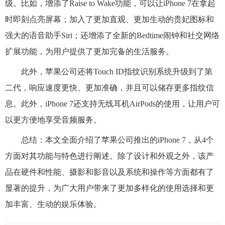
级。比如，增添了Raise to Wake功能，可以让iPhone 7在拿起
时即刻点亮屏幕；加入了更加直观、更加生动的贵妃图标和
强大的语音助手Siri；还增添了全新的Bedtime闹钟和社交网络
扩展功能，为用户提供了更加完备的生活服务。
此外，苹果公司还将Touch ID指纹识别系统升级到了第
二代，响应速度更快、更加准确，并且可以储存更多指纹信
息。此外，iPhone 7还支持无线耳机AirPods的使用，让用户可
以更方便地享受音频服务。
总结：本文全面介绍了苹果公司推出的iPhone 7，从4个
方面对其功能与特色进行阐述。除了设计和外观之外，该产
品在硬件和性能、摄影和影音以及系统和操作等方面都有了
显著的提升，为广大用户带来了更加多样化的使用选择和更
加丰富、生动的娱乐体验。