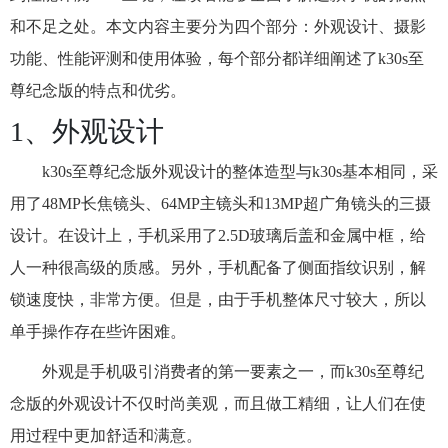
和不足之处。本文内容主要分为四个部分：外观设计、摄影
功能、性能评测和使用体验，每个部分都详细阐述了k30s至
尊纪念版的特点和优劣。
1、外观设计
k30s至尊纪念版外观设计的整体造型与k30s基本相同，采
用了48MP长焦镜头、64MP主镜头和13MP超广角镜头的三摄
设计。在设计上，手机采用了2.5D玻璃后盖和金属中框，给
人一种很高级的质感。另外，手机配备了侧面指纹识别，解
锁速度快，非常方便。但是，由于手机整体尺寸较大，所以
单手操作存在些许困难。
外观是手机吸引消费者的第一要素之一，而k30s至尊纪
念版的外观设计不仅时尚美观，而且做工精细，让人们在使
用过程中更加舒适和满意。