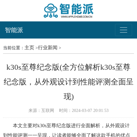
智能派
主页
行业新闻
当前位置：
>
>
k30s至尊纪念版(全方位解析k30s至尊
纪念版，从外观设计到性能评测全面呈
现)
来源：互联网
时间：2024-03-07 20:01:53
本文主要对k30s至尊纪念版进行全面解析，从外观设计
到性能评测一一呈现，让读者能够全面了解这款手机的优点