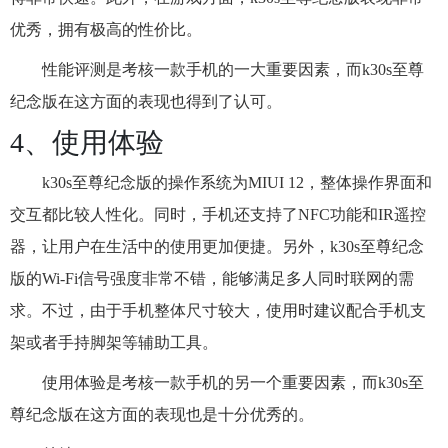
优秀，拥有极高的性价比。
性能评测是考核一款手机的一大重要因素，而k30s至尊
纪念版在这方面的表现也得到了认可。
4、使用体验
k30s至尊纪念版的操作系统为MIUI 12，整体操作界面和
交互都比较人性化。同时，手机还支持了NFC功能和IR遥控
器，让用户在生活中的使用更加便捷。另外，k30s至尊纪念
版的Wi-Fi信号强度非常不错，能够满足多人同时联网的需
求。不过，由于手机整体尺寸较大，使用时建议配合手机支
架或者手持脚架等辅助工具。
使用体验是考核一款手机的另一个重要因素，而k30s至
尊纪念版在这方面的表现也是十分优秀的。