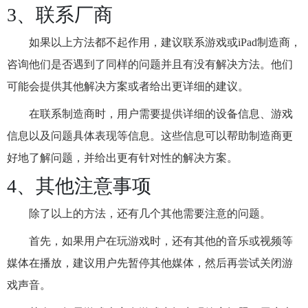
3、联系厂商
如果以上方法都不起作用，建议联系游戏或iPad制造商，
咨询他们是否遇到了同样的问题并且有没有解决方法。他们
可能会提供其他解决方案或者给出更详细的建议。
在联系制造商时，用户需要提供详细的设备信息、游戏
信息以及问题具体表现等信息。这些信息可以帮助制造商更
好地了解问题，并给出更有针对性的解决方案。
4、其他注意事项
除了以上的方法，还有几个其他需要注意的问题。
首先，如果用户在玩游戏时，还有其他的音乐或视频等
媒体在播放，建议用户先暂停其他媒体，然后再尝试关闭游
戏声音。