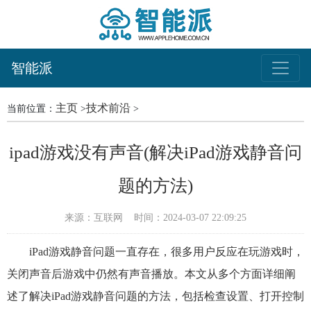
智能派
主页
技术前沿
当前位置：
>
>
ipad游戏没有声音(解决iPad游戏静音问
题的方法)
来源：互联网
时间：2024-03-07 22:09:25
iPad游戏静音问题一直存在，很多用户反应在玩游戏时，
关闭声音后游戏中仍然有声音播放。本文从多个方面详细阐
述了解决iPad游戏静音问题的方法，包括检查设置、打开控制