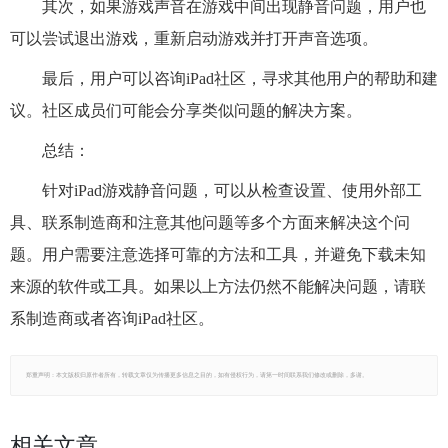
其次，如果游戏声音在游戏中间出现静音问题，用户也
可以尝试退出游戏，重新启动游戏并打开声音选项。
最后，用户可以咨询iPad社区，寻求其他用户的帮助和建
议。社区成员们可能会分享类似问题的解决方案。
总结：
针对iPad游戏静音问题，可以从检查设置、使用外部工
具、联系制造商和注意其他问题等多个方面来解决这个问
题。用户需要注意选择可靠的方法和工具，并避免下载未知
来源的软件或工具。如果以上方法仍然不能解决问题，请联
系制造商或者咨询iPad社区。
郑重声明：本文版权归原作者所有，转载文章仅为传播更多信息之目的，如有侵权行为，请第一时间联系我们修改或删除，多谢。
相关文章