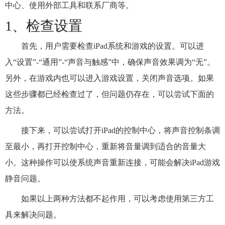
中心、使用外部工具和联系厂商等。
1、检查设置
首先，用户需要检查iPad系统和游戏的设置。可以进
入“设置”-“通用”-“声音与触感”中，确保声音效果调为“无”。
另外，在游戏内也可以进入游戏设置，关闭声音选项。如果
这些步骤都已经检查过了，但问题仍存在，可以尝试下面的
方法。
接下来，可以尝试打开iPad的控制中心，将声音控制条调
至最小，再打开控制中心，重新将音量调到适合的音量大
小。这种操作可以使系统声音重新连接，可能会解决iPad游戏
静音问题。
如果以上两种方法都不起作用，可以考虑使用第三方工
具来解决问题。