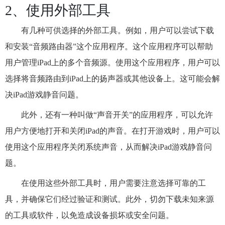
2、使用外部工具
有几种可供选择的外部工具。例如，用户可以尝试下载
和安装“音频路由器”这个应用程序。这个应用程序可以帮助
用户管理iPad上的多个音频源。使用这个应用程序，用户可以
选择将音频路由到iPad上的扬声器或其他设备上。这可能会解
决iPad游戏静音问题。
此外，还有一种叫做“声音开关”的应用程序，可以允许
用户方便地打开和关闭iPad的声音。在打开游戏时，用户可以
使用这个应用程序关闭系统声音，从而解决iPad游戏静音问
题。
在使用这些外部工具时，用户需要注意选择可靠的工
具，并确保它们经过验证和测试。此外，切勿下载未知来源
的工具或软件，以免造成设备损坏或安全问题。