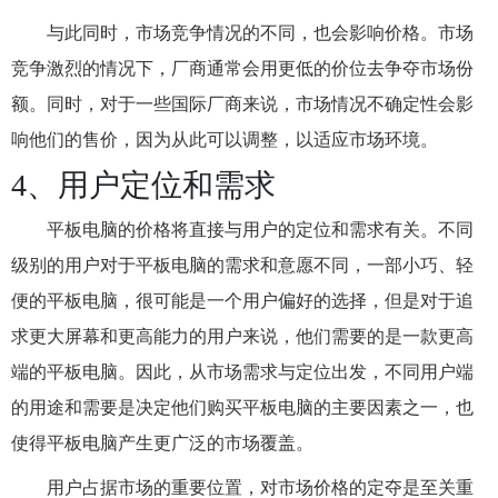
与此同时，市场竞争情况的不同，也会影响价格。市场
竞争激烈的情况下，厂商通常会用更低的价位去争夺市场份
额。同时，对于一些国际厂商来说，市场情况不确定性会影
响他们的售价，因为从此可以调整，以适应市场环境。
4、用户定位和需求
平板电脑的价格将直接与用户的定位和需求有关。不同
级别的用户对于平板电脑的需求和意愿不同，一部小巧、轻
便的平板电脑，很可能是一个用户偏好的选择，但是对于追
求更大屏幕和更高能力的用户来说，他们需要的是一款更高
端的平板电脑。因此，从市场需求与定位出发，不同用户端
的用途和需要是决定他们购买平板电脑的主要因素之一，也
使得平板电脑产生更广泛的市场覆盖。
用户占据市场的重要位置，对市场价格的定夺是至关重