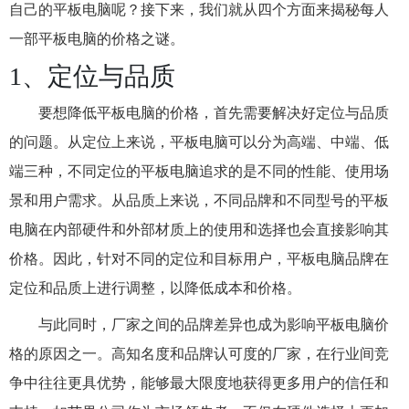
自己的平板电脑呢？接下来，我们就从四个方面来揭秘每人
一部平板电脑的价格之谜。
1、定位与品质
要想降低平板电脑的价格，首先需要解决好定位与品质
的问题。从定位上来说，平板电脑可以分为高端、中端、低
端三种，不同定位的平板电脑追求的是不同的性能、使用场
景和用户需求。从品质上来说，不同品牌和不同型号的平板
电脑在内部硬件和外部材质上的使用和选择也会直接影响其
价格。因此，针对不同的定位和目标用户，平板电脑品牌在
定位和品质上进行调整，以降低成本和价格。
与此同时，厂家之间的品牌差异也成为影响平板电脑价
格的原因之一。高知名度和品牌认可度的厂家，在行业间竞
争中往往更具优势，能够最大限度地获得更多用户的信任和