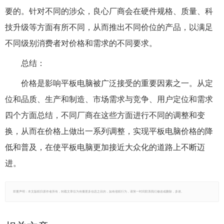
要的。针对不同的涉众，良心厂商会在硬件规格、质量、科
技升级等方面有所不同，从而推出不同价位的产品，以满足
不同级别消费者对价格和需求的不同要求。
总结：
价格是影响平板电脑被广泛接受的重要因素之一。从定
位和品质、生产和制造、市场需求与竞争、用户定位和需求
四个方面总结，不同厂商在这些方面进行不同的调整和变
换，从而在价格上做出一系列调整，实现平板电脑价格的降
低和普及，在使平板电脑更加接近大众化的道路上不断迈
进。
郑重声明：本文版权归原作者所有，转载文章仅为传播更多信息之目的，如有侵权行为，请第一时间联系我们修改或删除，多谢。