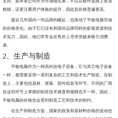
支持。如苹果公司作为市场领先者，不仅在硬件选择上更加
精细，还更注重用户体验的提升，因此其价格普遍更高。
最近几年国内一些品牌的崛起，也推动了平板电脑市场
的价格变化。由于它们没有和国外品牌同样的影视资源和技
术实力，因此，他们常常会在售价上寻求突破来吸引消费
者。
2、生产与制造
平板电脑作为一种高科技电子设备，它与其它电子设备
一样，都需要采用一系列复杂的工艺和技术生产制造。在制
造上，主要包括基材、屏幕、部件组装等环节。不同的厂商
在这些环节上掌握的制造技术难度和规模也不一样。因此，
平板电脑的价格也会受到制造工艺和技术的制约。
在生产和制造方面，国家的政策和原材料价格的波动也