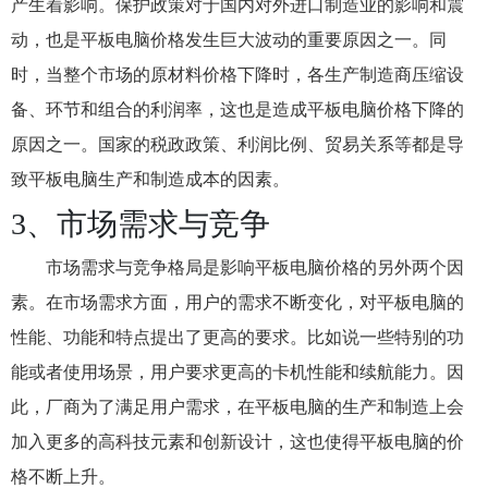
产生着影响。保护政策对于国内对外进口制造业的影响和震
动，也是平板电脑价格发生巨大波动的重要原因之一。同
时，当整个市场的原材料价格下降时，各生产制造商压缩设
备、环节和组合的利润率，这也是造成平板电脑价格下降的
原因之一。国家的税政政策、利润比例、贸易关系等都是导
致平板电脑生产和制造成本的因素。
3、市场需求与竞争
市场需求与竞争格局是影响平板电脑价格的另外两个因
素。在市场需求方面，用户的需求不断变化，对平板电脑的
性能、功能和特点提出了更高的要求。比如说一些特别的功
能或者使用场景，用户要求更高的卡机性能和续航能力。因
此，厂商为了满足用户需求，在平板电脑的生产和制造上会
加入更多的高科技元素和创新设计，这也使得平板电脑的价
格不断上升。