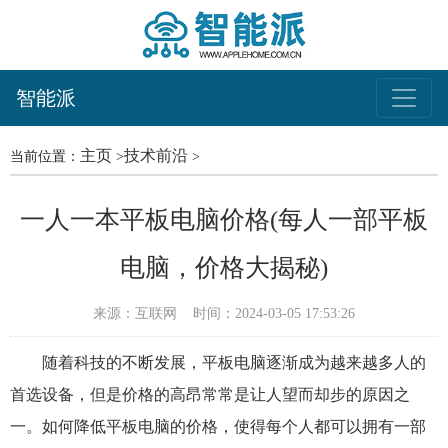
智能派
主页
技术前沿
当前位置：
>
>
一人一本平板电脑价格(每人一部平板
电脑，价格大揭秘)
来源：互联网
时间：2024-03-05 17:53:26
随着科技的不断发展，平板电脑逐渐成为越来越多人的
首选设备，但是价格的高昂常常是让人望而却步的原因之
一。如何降低平板电脑的价格，使得每个人都可以拥有一部