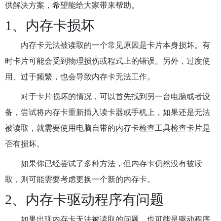
供解决方案，希望能给大家带来帮助。
1、内存卡损坏
内存卡无法被读取的一个常见原因是卡片本身损坏。有
时卡片可能会受到物理损伤或程式上的错误。另外，过度使
用、过于频繁，也会导致内存卡无法工作。
对于卡片损坏的情况，可以首先找到另一台电脑或者设
备，尝试将内存卡重新插入读卡器或手机上，如果还是无法
被读取，就需要使用电脑自带的内存卡检查工具检查卡片是
否有损坏。
如果你已经尝试了多种方法，但内存卡仍然没有被读
取，则可能需要考虑更换一个新的内存卡。
2、内存卡驱动程序有问题
如果出现内存卡无法被读取的问题，也可能是驱动程序