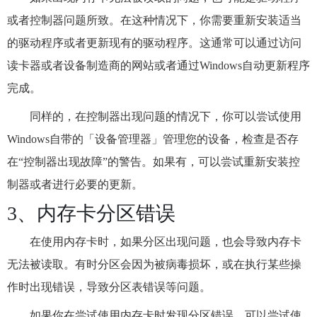
或者控制器问题所致。在这种情况下，你需要重新安装适当
的驱动程序或者更新现有的驱动程序。这通常可以通过访问
读卡器或者设备制造商的网站或者通过Windows自动更新程序
完成。
同样的，在控制器出现问题的情况下，你可以尝试使用
Windows自带的「设备管理器」管理您的设备，检查是否存
在“控制器出现故障”的警告。如果有，可以尝试重新安装控
制器或者进行必要的更新。
3、内存卡分区错误
在使用内存卡时，如果分区出现问题，也会导致内存卡
无法被读取。有时分区会因为被病毒损坏，或在执行某些操
作时出现错误，导致分区表错误等问题。
如果你在尝试使用内存卡时发现分区错误，可以尝试使