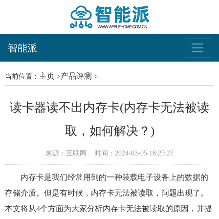
智能派
主页
产品评测
当前位置：
>
>
读卡器读不出内存卡(内存卡无法被读
取，如何解决？)
来源：互联网
时间：2024-03-05 18:25:27
内存卡是我们经常用到的一种装载电子设备上的数据的
存储介质。但是有时候，内存卡无法被读取，问题出现了。
本文将从4个方面为大家分析内存卡无法被读取的原因，并提