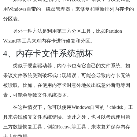
用Windows自带的「磁盘管理器」来修复和重新排列内存卡的
分区表。
另外一种方法是利用第三方分区工具，比如Partition
Wizard等工具来对内存卡进行修复和分区。
4、内存卡文件系统损坏
类似于硬盘驱动器，内存卡也有它自己的文件系统。如
果该文件系统受到破坏或出现错误，可能会导致内存卡无法
被读取。比如，在使用内存卡时意外地拔出或意外断电等因
素，可能会导致文件系统损坏。
在这种情况下，你可以使用Windows自带的「chkdsk」工
具来尝试修复文件系统错误。除此之外，也可以考虑使用第
三方数据恢复工具，例如Recuva等工具，来恢复并保存内存
卡上的数据。