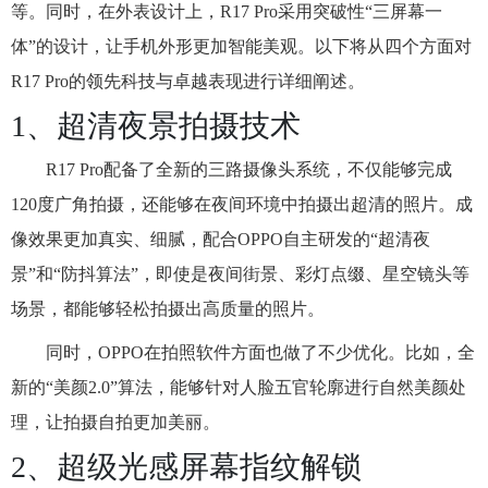
等。同时，在外表设计上，R17 Pro采用突破性“三屏幕一
体”的设计，让手机外形更加智能美观。以下将从四个方面对
R17 Pro的领先科技与卓越表现进行详细阐述。
1、超清夜景拍摄技术
R17 Pro配备了全新的三路摄像头系统，不仅能够完成
120度广角拍摄，还能够在夜间环境中拍摄出超清的照片。成
像效果更加真实、细腻，配合OPPO自主研发的“超清夜
景”和“防抖算法”，即使是夜间街景、彩灯点缀、星空镜头等
场景，都能够轻松拍摄出高质量的照片。
同时，OPPO在拍照软件方面也做了不少优化。比如，全
新的“美颜2.0”算法，能够针对人脸五官轮廓进行自然美颜处
理，让拍摄自拍更加美丽。
2、超级光感屏幕指纹解锁