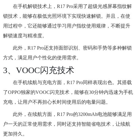
在手机解锁技术上，R17 Pro采用了超级光感屏幕指纹解
锁技术，能够在极低光照环境下实现快速解锁。并且，在使
用过程中，它还能够通过学习用户指纹使用规律，不断提升
解锁速度与精准度。
此外，R17 Pro还支持面部识别、密码和手势等多种解锁
方式，满足用户个性化的使用需求。
3、VOOC闪充技术
在手机续航与充电方面，R17 Pro同样表现出色。其搭载
了OPPO独家的VOOC闪充技术，能够在30分钟内迅速为手机
充电，让用户不再担心长时间使用后的电量问题。
此外，在续航方面，R17 Pro的3200mAh电池能够满足用
户一天的正常使用需求，同时还支持智能省电技术，让续航
更加持久。