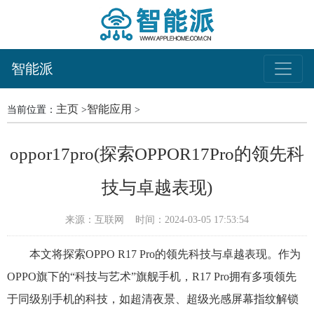
智能派
主页
智能应用
当前位置：
>
>
oppor17pro(探索OPPOR17Pro的领先科
技与卓越表现)
来源：互联网
时间：2024-03-05 17:53:54
本文将探索OPPO R17 Pro的领先科技与卓越表现。作为
OPPO旗下的“科技与艺术”旗舰手机，R17 Pro拥有多项领先
于同级别手机的科技，如超清夜景、超级光感屏幕指纹解锁