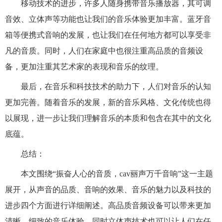
移动技术的进步，许多人随身携带音乐播放器，其可调
音效、立体声等功能也让我们的音乐体验更加丰富。蓝牙音
箱等便携式音响的发展，也让我们在任何地方都可以享受非
凡的音质。同时，人们在家庭中也很注重高品质的音频设
备，更加注重其艺术家的表现和音乐的纹理。
最后，在音乐和科技技术的助力下，人们对音乐的认知
更加完善。随着音乐的发展，新的音乐风格、文化传统也得
以展现，进一步让我们理解音乐的本质和包含在其中的文化
底蕴。
总结：
本文围绕“振奋人心的音质，cav丽声万千音响”这一主题
展开，从声音的品质、音响的效果、音乐的魅力以及科技的
进步四个方面进行详细阐述。高品质音频设备可以带来更加
清晰、细致的音乐体验，同时立体声技术也可以让人们在任