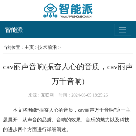
智能派
主页
技术前沿
当前位置：
>
>
cav丽声音响(振奋人心的音质，cav丽声
万千音响)
来源：互联网
时间：2024-03-05 18:25:26
本文将围绕“振奋人心的音质，cav丽声万千音响”这一主
题展开，从声音的品质、音响的效果、音乐的魅力以及科技
的进步四个方面进行详细阐述。