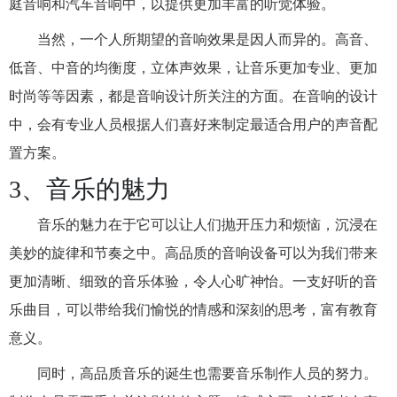
庭音响和汽车音响中，以提供更加丰富的听觉体验。
当然，一个人所期望的音响效果是因人而异的。高音、
低音、中音的均衡度，立体声效果，让音乐更加专业、更加
时尚等等因素，都是音响设计所关注的方面。在音响的设计
中，会有专业人员根据人们喜好来制定最适合用户的声音配
置方案。
3、音乐的魅力
音乐的魅力在于它可以让人们抛开压力和烦恼，沉浸在
美妙的旋律和节奏之中。高品质的音响设备可以为我们带来
更加清晰、细致的音乐体验，令人心旷神怡。一支好听的音
乐曲目，可以带给我们愉悦的情感和深刻的思考，富有教育
意义。
同时，高品质音乐的诞生也需要音乐制作人员的努力。