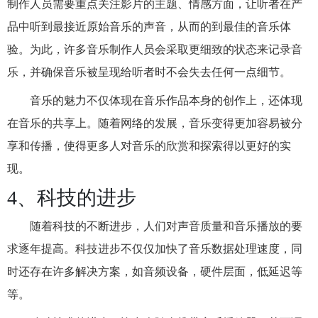
制作人员需要重点关注影片的主题、情感方面，让听者在产
品中听到最接近原始音乐的声音，从而的到最佳的音乐体
验。为此，许多音乐制作人员会采取更细致的状态来记录音
乐，并确保音乐被呈现给听者时不会失去任何一点细节。
音乐的魅力不仅体现在音乐作品本身的创作上，还体现
在音乐的共享上。随着网络的发展，音乐变得更加容易被分
享和传播，使得更多人对音乐的欣赏和探索得以更好的实
现。
4、科技的进步
随着科技的不断进步，人们对声音质量和音乐播放的要
求逐年提高。科技进步不仅仅加快了音乐数据处理速度，同
时还存在许多解决方案，如音频设备，硬件层面，低延迟等
等。