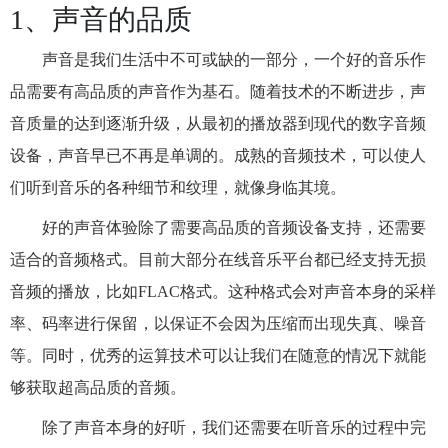
1、声音的品质
声音是我们生活中不可或缺的一部分，一个好的音乐作
品需要有高品质的声音作为基石。随着技术的不断进步，声
音质量的达到逐渐升级，从最初的播放器到现代的数字音频
设备，声音早已不再是单调的。成熟的音频技术，可以使人
们听到音乐的各种细节和纹理，就像身临其境。
好的声音体验除了需要高品质的音频设备支持，还需要
适合的音频格式。目前大部分在线音乐平台都已经支持无损
音频的播放，比如FLAC格式。这种格式会对声音本身的采样
率、码率进行保留，以保证不会因为压缩而出现失真、噪音
等。同时，优秀的运算技术可以让我们在随意的情况下就能
够获取超高品质的音频。
除了声音本身的好听，我们还需要在听音乐的过程中完