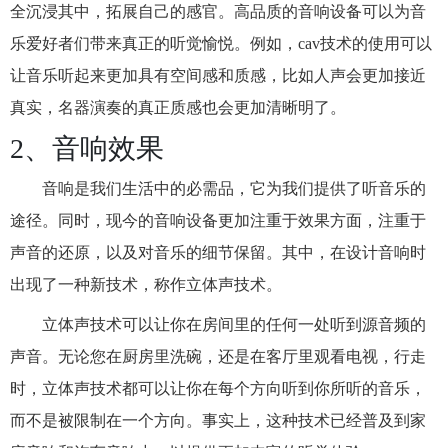
全沉浸其中，拓展自己的感官。高品质的音响设备可以为音
乐爱好者们带来真正的听觉愉悦。例如，cav技术的使用可以
让音乐听起来更加具有空间感和质感，比如人声会更加接近
真实，名器演奏的真正质感也会更加清晰明了。
2、音响效果
音响是我们生活中的必需品，它为我们提供了听音乐的
途径。同时，现今的音响设备更加注重于效果方面，注重于
声音的还原，以及对音乐的细节保留。其中，在设计音响时
出现了一种新技术，称作立体声技术。
立体声技术可以让你在房间里的任何一处听到源音频的
声音。无论您在厨房里洗碗，还是在客厅里观看电视，行走
时，立体声技术都可以让你在每个方向听到你所听的音乐，
而不是被限制在一个方向。事实上，这种技术已经普及到家