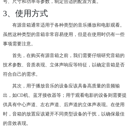
号、尺寸和功率等参数，制定合适的配置方案。
3、使用方式
有源音箱通常适用于各种类型的音乐播放和电影观看。
虽然这种类型的音箱非常容易使用，但是在使用时仍有一些
事项需要注意。
首先，在购买有源音箱之前，我们需要仔细研究音箱的
技术参数、音质表现、立体声响应等特征，以确定音箱是否
符合自己的需求。
其次，用于播放音乐的设备应该具备高质量的音频输
出，如CD机、蓝牙接收器等；用于观看电影的设备则需要提
供具有中心声道、左右声道、后声道的立体声表现。在使用
时，音箱的放置应该避开不同类型设备的干扰，以确保最佳
的音效表现。