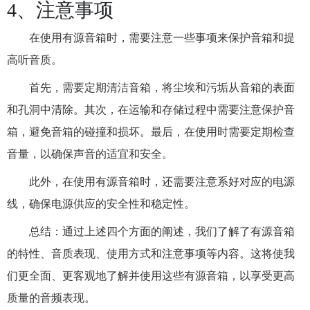
4、注意事项
在使用有源音箱时，需要注意一些事项来保护音箱和提
高听音质。
首先，需要定期清洁音箱，将尘埃和污垢从音箱的表面
和孔洞中清除。其次，在运输和存储过程中需要注意保护音
箱，避免音箱的碰撞和损坏。最后，在使用时需要定期检查
音量，以确保声音的适宜和安全。
此外，在使用有源音箱时，还需要注意系好对应的电源
线，确保电源供应的安全性和稳定性。
总结：通过上述四个方面的阐述，我们了解了有源音箱
的特性、音质表现、使用方式和注意事项等内容。这将使我
们更全面、更客观地了解并使用这些有源音箱，以享受更高
质量的音频表现。