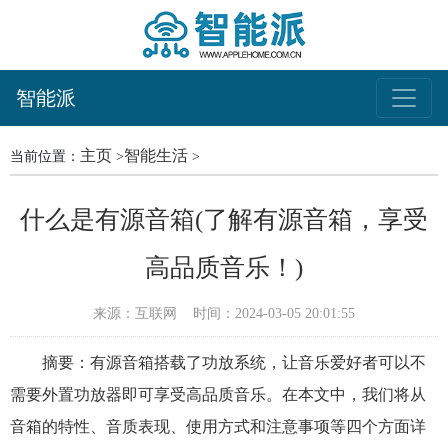
智能派
主页
智能生活
当前位置：
>
>
什么是有源音箱(了解有源音箱，享受
高品质音乐！)
来源：互联网
时间：2024-03-05 20:01:55
摘要：有源音箱搭载了功放系统，让音乐爱好者可以不
需要外置功放器即可享受高品质音乐。在本文中，我们将从
音箱的特性、音质表现、使用方式和注意事项等四个方面详