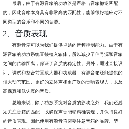
最后，由于有源音箱的功放器是严格与音箱撤退匹配
的，因此音箱本身具有非常高的匹配性，能够很好地应对不
同类型的音乐和不同的音源。
2、音质表现
有源音箱可以为我们提供卓越的音频控制能力。由于有
源音箱的功放系统直接植入箱体，所以减少了信号源和音箱
之间的传输距离，保证了音质的稳定性。另外，通过直接设
计、调试和整合前置放大器和功放器，有源音箱还能提供的
强大动态范围、更好的立体声和更广泛的音响表现力，以及
高保真和低失真的音质。
总地来说，除了功放系统对音质的影响之外，我们还必
须关注音箱的匹配，以确保声音能够精确表现，并保持良好
的音质表现。因此使用有源音箱需要注意音箱的品牌、型