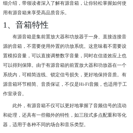
细介绍，带领读者深入了解有源音箱，让你轻松掌握如何使
用有源音箱来享受高品质音乐。
1、音箱特性
有源音箱是集前置放大器和功放器于一身、直接连接音
源的音箱，不需要使用外置的功放系统。这意味着不需要设
置模拟音量，可以直接调整数字音量，同时在信道效应上也
可以得到保障。由于有源音箱的前置放大器和功放器在一个
系统内，可精简连线、锁定信号损失，更好地保持音质。有
源音箱环节精简、音质保证，不仅是Hi-Fi音频，也适用于工
作室录音。
此外，有源音箱不仅可以更好地掌握了音频信号的流动
和处理，还具有一些额外的特性，如三段式多点配重和等化
器，适用于各种不同的场合和音乐类型。