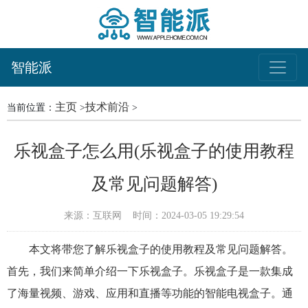
智能派
主页
技术前沿
当前位置：
>
>
乐视盒子怎么用(乐视盒子的使用教程
及常见问题解答)
来源：互联网
时间：2024-03-05 19:29:54
本文将带您了解乐视盒子的使用教程及常见问题解答。
首先，我们来简单介绍一下乐视盒子。乐视盒子是一款集成
了海量视频、游戏、应用和直播等功能的智能电视盒子。通