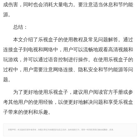
成伤害，同时也会消耗大量电力。要注意适当休息和节约能
源。
总结：
本文介绍了乐视盒子的使用教程及常见问题解答。通过
连接盒子到电视和网络中，用户可以流畅地观看高清视频和
玩游戏，并可以通过语音控制进行操作。在使用乐视盒子的
过程中，用户需要注意网络连接、隐私安全和节约能源等问
题。
为了更好地使用乐视盒子，建议用户阅读官方手册或参
考其他用户的使用经验，以便更好地解决问题和享受乐视盒
子带来的便利和乐趣。
郑重声明：本文版权归原作者所有，转载文章仅为传播更多信息之目的，如有侵权行为，请第一时间联系我们修改或删除，多谢。