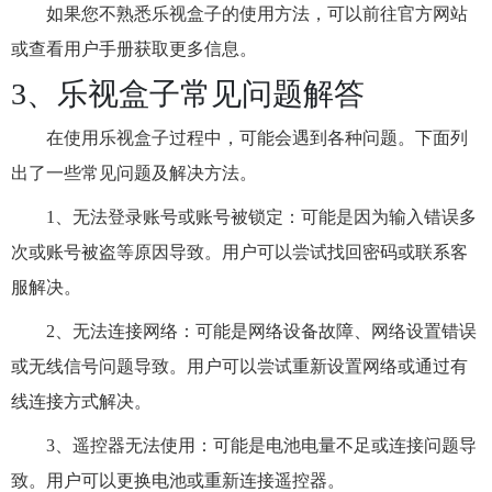
如果您不熟悉乐视盒子的使用方法，可以前往官方网站
或查看用户手册获取更多信息。
3、乐视盒子常见问题解答
在使用乐视盒子过程中，可能会遇到各种问题。下面列
出了一些常见问题及解决方法。
1、无法登录账号或账号被锁定：可能是因为输入错误多
次或账号被盗等原因导致。用户可以尝试找回密码或联系客
服解决。
2、无法连接网络：可能是网络设备故障、网络设置错误
或无线信号问题导致。用户可以尝试重新设置网络或通过有
线连接方式解决。
3、遥控器无法使用：可能是电池电量不足或连接问题导
致。用户可以更换电池或重新连接遥控器。