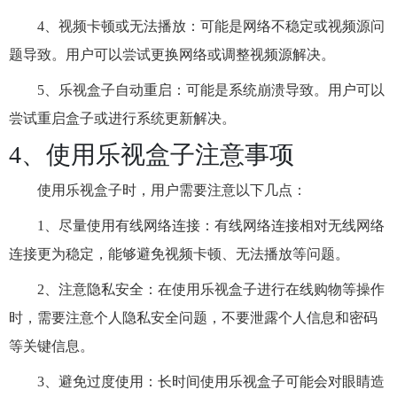
4、视频卡顿或无法播放：可能是网络不稳定或视频源问
题导致。用户可以尝试更换网络或调整视频源解决。
5、乐视盒子自动重启：可能是系统崩溃导致。用户可以
尝试重启盒子或进行系统更新解决。
4、使用乐视盒子注意事项
使用乐视盒子时，用户需要注意以下几点：
1、尽量使用有线网络连接：有线网络连接相对无线网络
连接更为稳定，能够避免视频卡顿、无法播放等问题。
2、注意隐私安全：在使用乐视盒子进行在线购物等操作
时，需要注意个人隐私安全问题，不要泄露个人信息和密码
等关键信息。
3、避免过度使用：长时间使用乐视盒子可能会对眼睛造