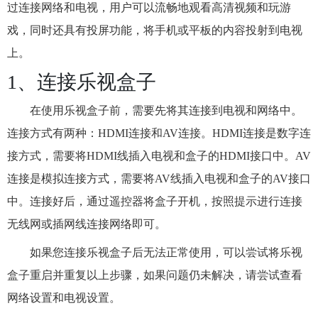
过连接网络和电视，用户可以流畅地观看高清视频和玩游
戏，同时还具有投屏功能，将手机或平板的内容投射到电视
上。
1、连接乐视盒子
在使用乐视盒子前，需要先将其连接到电视和网络中。
连接方式有两种：HDMI连接和AV连接。HDMI连接是数字连
接方式，需要将HDMI线插入电视和盒子的HDMI接口中。AV
连接是模拟连接方式，需要将AV线插入电视和盒子的AV接口
中。连接好后，通过遥控器将盒子开机，按照提示进行连接
无线网或插网线连接网络即可。
如果您连接乐视盒子后无法正常使用，可以尝试将乐视
盒子重启并重复以上步骤，如果问题仍未解决，请尝试查看
网络设置和电视设置。