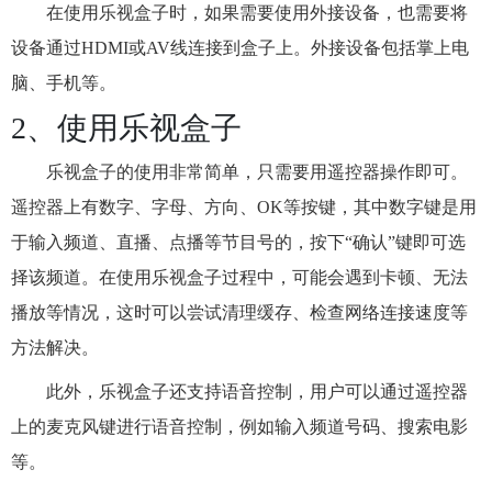
在使用乐视盒子时，如果需要使用外接设备，也需要将
设备通过HDMI或AV线连接到盒子上。外接设备包括掌上电
脑、手机等。
2、使用乐视盒子
乐视盒子的使用非常简单，只需要用遥控器操作即可。
遥控器上有数字、字母、方向、OK等按键，其中数字键是用
于输入频道、直播、点播等节目号的，按下“确认”键即可选
择该频道。在使用乐视盒子过程中，可能会遇到卡顿、无法
播放等情况，这时可以尝试清理缓存、检查网络连接速度等
方法解决。
此外，乐视盒子还支持语音控制，用户可以通过遥控器
上的麦克风键进行语音控制，例如输入频道号码、搜索电影
等。