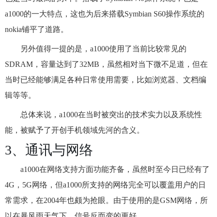
a1000的一大特点，这也为后来搭载Symbian S60操作系统的
nokia铺平了道路。
另外值得一提的是，a1000使用了当前比较常见的
SDRAM，容量达到了32MB，虽然相对当下微不足道，但在
当时已经能够满足各种日常使用需要，比如浏览器、文档编
辑等等。
总体来说，a1000在当时被突出的技术实力以及系统性
能，被赋予了开创手机领域先河的含义。
3、通讯与网络
a1000在网络支持方面功能齐备，虽然时至今日已经有了
4G，5G网络，但a1000所支持的网络完全可以覆盖用户的日
常需求，在2004年也颇为抢眼。由于使用的是GSM网络，所
以在暴风雨天气下，信号反而变的更好。