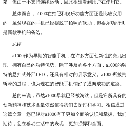
箱，但由于不支持连续运动，因此很难看到用户在使用它。
总体而言，a1000在拍照和娱乐功能方面还是比较实用
的，虽然现在的手机已经摆脱了拍照的软肋，但娱乐功能也
是新款手机的备选。
总结：
a1000作为早期的智能手机，在许多方面创新性的突兀出
现，拥有自己的独特优势。除了涉及的各个方面，a1000的独
特的悬挂式外部LED，还具有相对的启示意义。a1000所披荆
斩棘的过程，也为现在的智能手机铺好了通向成功的道路。
总的来说，虽然a1000早就已经被淘汰，但是它所具备的
创新精神和技术含量依然值得我们去探讨和学习。相信通过
这篇文章，您已经对a1000有了更加全面的认识和掌握。我们
期待，您在移动生活中的表现，更加强悍和全面。