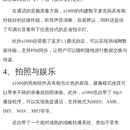
在通话的音频质量方面，a1000的内建数字麦克风具有相
对较好的抗噪性能，听筒声音清晰，容易辨认，同时还提供
了可调出音量和下拉悬挂式的反省指示灯。
此外a1000还搭载了蓝牙1.1通讯协议，可以实现局域网数
据传输，支持PIM同步，让用户可以随时随地进行数据交换与
传递。
4、拍照与娱乐
a1000的照相软件具有相当出色的表现，摄像模式使其可
以带来不错的录像或拍照体验。此外，a1000也自带了 Mp3
播放程序，可以实现免提通话，支持格式为MIDI、AMR、
IMY、WAV、MP3等等。
还自带了一个相对成熟的缩略轮播系统，类似于零售