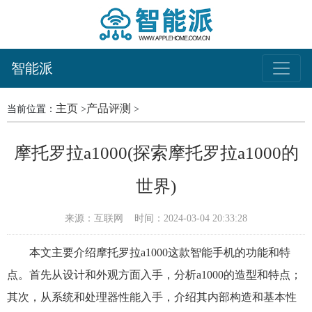
智能派
主页
产品评测
当前位置：
>
>
摩托罗拉a1000(探索摩托罗拉a1000的
世界)
来源：互联网
时间：2024-03-04 20:33:28
本文主要介绍摩托罗拉a1000这款智能手机的功能和特
点。首先从设计和外观方面入手，分析a1000的造型和特点；
其次，从系统和处理器性能入手，介绍其内部构造和基本性