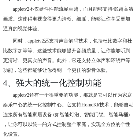
appletv2不仅硬件性能流畅卓越，而且能够支持4K超高清
画质。这使得电视变得更为清晰、细腻，能够让你享受更加
逼真的视觉体验。
同时，appletv2还支持声音解码技术，包括杜比数字和杜
比数字加等等。这些技术能够提升音频质量，让你能够听到
更清晰、更真实的声音。此外，它还支持立体声和环绕声等
功能，这些都能够让你得到一个更佳的影音体验。
4、强大的统一化控制功能
appletv2还有一个很重要的功能，那就是它可以作为家庭
娱乐中心的统一化控制中心。它支持HomeKit技术，能够自动
连接所有智能家居设备 (如智能灯泡、智能门锁、智能马桶)
，让你可以以统一的方式控制整个家庭，实现全方位的个性
化设置。