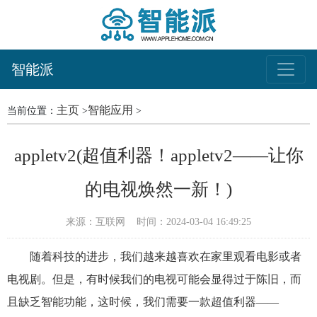
智能派
主页
智能应用
当前位置：
>
>
appletv2(超值利器！appletv2——让你
的电视焕然一新！)
来源：互联网
时间：2024-03-04 16:49:25
随着科技的进步，我们越来越喜欢在家里观看电影或者
电视剧。但是，有时候我们的电视可能会显得过于陈旧，而
且缺乏智能功能，这时候，我们需要一款超值利器——