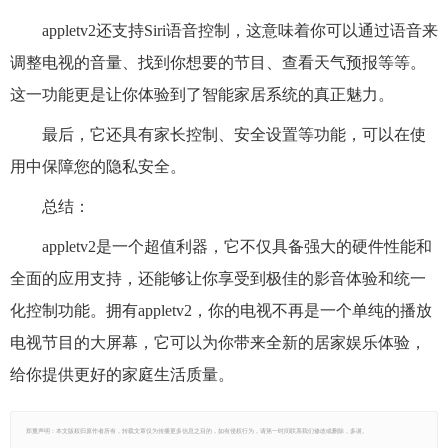
appletv2还支持Siri语音控制，这意味着你可以通过语音来
调整电视的音量、找到你想要的节目、查看天气预报等等。
这一功能更是让你体验到了智能家居系统的真正魅力。
最后，它还具有家长控制、安全设置等功能，可以在使
用中保障您的隐私安全。
总结：
appletv2是一个超值利器，它不仅具备强大的硬件性能和
全面的应用支持，还能够让你享受到极佳的影音体验和统一
化控制功能。拥有appletv2，你的电视不再是一个单纯的播放
电视节目的大屏幕，它可以为你带来全新的居家娱乐体验，
给你提供更好的家庭生活质量。
郑重声明：本文版权归原作者所有，转载文章仅为传播更多信息之目的，如有侵权行为，请第一时间联系我们修改或删除，多谢。