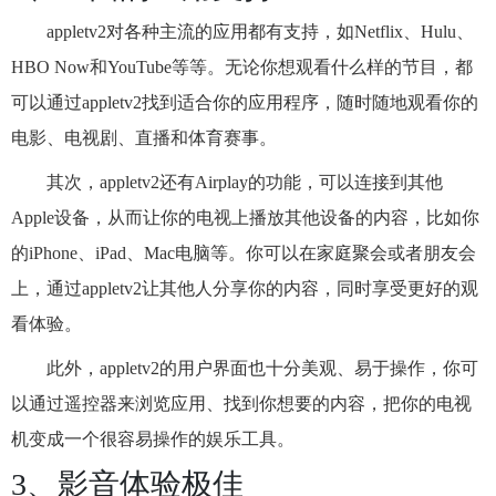
appletv2对各种主流的应用都有支持，如Netflix、Hulu、
HBO Now和YouTube等等。无论你想观看什么样的节目，都
可以通过appletv2找到适合你的应用程序，随时随地观看你的
电影、电视剧、直播和体育赛事。
其次，appletv2还有Airplay的功能，可以连接到其他
Apple设备，从而让你的电视上播放其他设备的内容，比如你
的iPhone、iPad、Mac电脑等。你可以在家庭聚会或者朋友会
上，通过appletv2让其他人分享你的内容，同时享受更好的观
看体验。
此外，appletv2的用户界面也十分美观、易于操作，你可
以通过遥控器来浏览应用、找到你想要的内容，把你的电视
机变成一个很容易操作的娱乐工具。
3、影音体验极佳