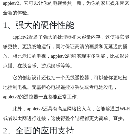
appletv2。它可以让你的电视焕然一新，为你的家居娱乐带来
全新的体验。
1、强大的硬件性能
appletv2配备了强大的处理器和大容量内存，这使得它能
够更快、更流畅地运行，同时保证高清的画质和无延迟的播
放。相比老旧的电视，appletv2能够实现更多功能，比如影片
点播、在线音乐、游戏娱乐等等。
它的创新设计还包括一个无线遥控器，可以使你更轻松
地控制电视。无需担心电视遥控器丢失或者电池没电，
appletv2的遥控器一直都能正常工作。
此外，appletv2还具有高速网络接入点，它能够通过Wi-Fi
或者以太网进行连接，这使得整个过程都更为简单、直接。
2、全面的应用支持