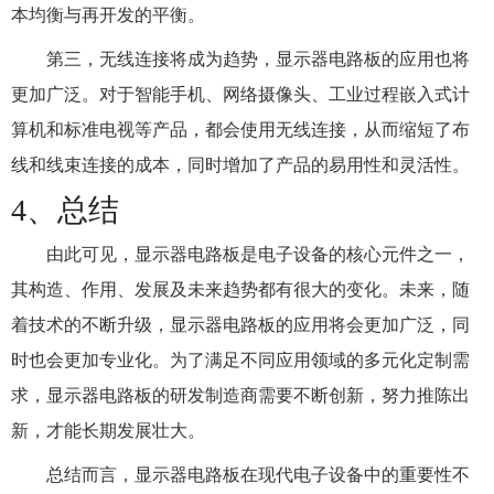
本均衡与再开发的平衡。
第三，无线连接将成为趋势，显示器电路板的应用也将
更加广泛。对于智能手机、网络摄像头、工业过程嵌入式计
算机和标准电视等产品，都会使用无线连接，从而缩短了布
线和线束连接的成本，同时增加了产品的易用性和灵活性。
4、总结
由此可见，显示器电路板是电子设备的核心元件之一，
其构造、作用、发展及未来趋势都有很大的变化。未来，随
着技术的不断升级，显示器电路板的应用将会更加广泛，同
时也会更加专业化。为了满足不同应用领域的多元化定制需
求，显示器电路板的研发制造商需要不断创新，努力推陈出
新，才能长期发展壮大。
总结而言，显示器电路板在现代电子设备中的重要性不