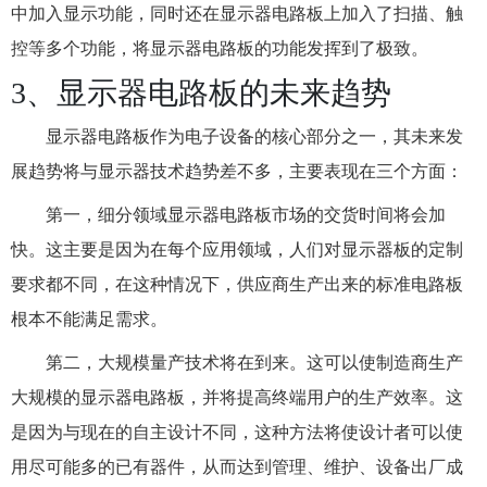
中加入显示功能，同时还在显示器电路板上加入了扫描、触
控等多个功能，将显示器电路板的功能发挥到了极致。
3、显示器电路板的未来趋势
显示器电路板作为电子设备的核心部分之一，其未来发
展趋势将与显示器技术趋势差不多，主要表现在三个方面：
第一，细分领域显示器电路板市场的交货时间将会加
快。这主要是因为在每个应用领域，人们对显示器板的定制
要求都不同，在这种情况下，供应商生产出来的标准电路板
根本不能满足需求。
第二，大规模量产技术将在到来。这可以使制造商生产
大规模的显示器电路板，并将提高终端用户的生产效率。这
是因为与现在的自主设计不同，这种方法将使设计者可以使
用尽可能多的已有器件，从而达到管理、维护、设备出厂成