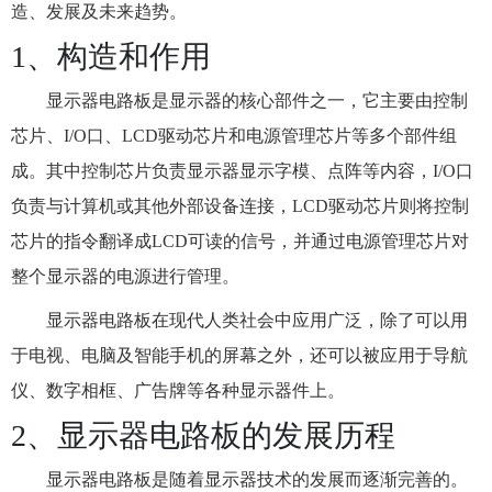
造、发展及未来趋势。
1、构造和作用
显示器电路板是显示器的核心部件之一，它主要由控制
芯片、I/O口、LCD驱动芯片和电源管理芯片等多个部件组
成。其中控制芯片负责显示器显示字模、点阵等内容，I/O口
负责与计算机或其他外部设备连接，LCD驱动芯片则将控制
芯片的指令翻译成LCD可读的信号，并通过电源管理芯片对
整个显示器的电源进行管理。
显示器电路板在现代人类社会中应用广泛，除了可以用
于电视、电脑及智能手机的屏幕之外，还可以被应用于导航
仪、数字相框、广告牌等各种显示器件上。
2、显示器电路板的发展历程
显示器电路板是随着显示器技术的发展而逐渐完善的。