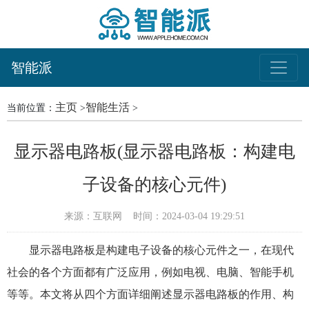
智能派
主页
智能生活
当前位置：
>
>
显示器电路板(显示器电路板：构建电
子设备的核心元件)
来源：互联网
时间：2024-03-04 19:29:51
显示器电路板是构建电子设备的核心元件之一，在现代
社会的各个方面都有广泛应用，例如电视、电脑、智能手机
等等。本文将从四个方面详细阐述显示器电路板的作用、构