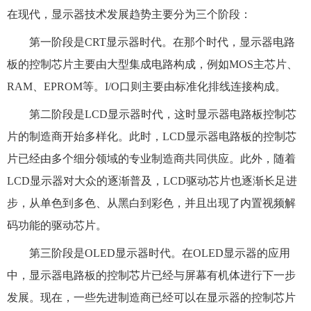
在现代，显示器技术发展趋势主要分为三个阶段：
第一阶段是CRT显示器时代。在那个时代，显示器电路
板的控制芯片主要由大型集成电路构成，例如MOS主芯片、
RAM、EPROM等。I/O口则主要由标准化排线连接构成。
第二阶段是LCD显示器时代，这时显示器电路板控制芯
片的制造商开始多样化。此时，LCD显示器电路板的控制芯
片已经由多个细分领域的专业制造商共同供应。此外，随着
LCD显示器对大众的逐渐普及，LCD驱动芯片也逐渐长足进
步，从单色到多色、从黑白到彩色，并且出现了内置视频解
码功能的驱动芯片。
第三阶段是OLED显示器时代。在OLED显示器的应用
中，显示器电路板的控制芯片已经与屏幕有机体进行下一步
发展。现在，一些先进制造商已经可以在显示器的控制芯片