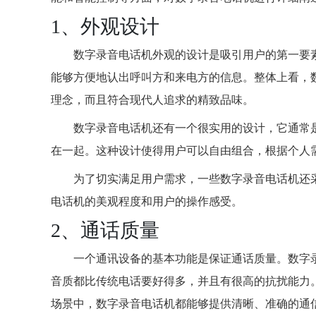
1、外观设计
数字录音电话机外观的设计是吸引用户的第一要
能够方便地认出呼叫方和来电方的信息。整体上看，
理念，而且符合现代人追求的精致品味。
数字录音电话机还有一个很实用的设计，它通常
在一起。这种设计使得用户可以自由组合，根据个人
为了切实满足用户需求，一些数字录音电话机还
电话机的美观程度和用户的操作感受。
2、通话质量
一个通讯设备的基本功能是保证通话质量。数字
音质都比传统电话要好得多，并且有很高的抗扰能力
场景中，数字录音电话机都能够提供清晰、准确的通