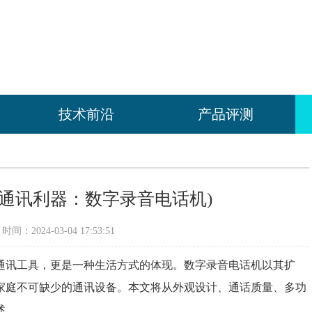
技术前沿
产品评测
通讯利器：数字录音电话机)
间：2024-03-04 17:53:51
通讯工具，更是一种生活方式的体现。数字录音电话机以其扩
家庭不可缺少的通讯设备。本文将从外观设计、通话质量、多功
述。