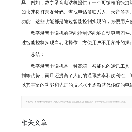
具。例如，数字录音电话机提供了一个可编程的快捷
如快速拨打亲友号码、查找电话簿联系人、录音等等
功能，这些功能都是通过智能控制实现的，方便用户
数字录音电话机的智能控制还能够自动更新固件
过智能控制实现自动化操作，方便用户不用额外的操
总结：
数字录音电话机是一种高端、智能化的通讯工具
制等优势，而且还提高了人们的通讯效率和便利性。
以其丰富的功能和先进的技术水平逐渐替代传统的电
郑重声明：本文版权归原作者所有，转载文章仅为传播更多信息之目的，如有侵权行为，请第一时间联系我们修改或删除，多谢。
相关文章