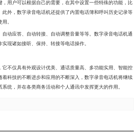
键，用户可以根据自己的需要，在其中设置一些特殊的功能，比
。此外，数字录音电话机还提供了内置电话簿和呼叫历史记录等
使用。
、自动应答、自动转接、自动调整音量等等。数字录音电话机通
作实现诸如接听、保持、转接等电话操作。
，它不仅具有外观设计优美、通话质量高、多功能实用、智能控
随着科技的不断进步和应用的不断深入，数字录音电话机将继续
话系统，并在各类商务活动和个人通讯中发挥更大的作用。