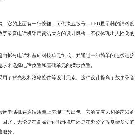
素。它的上面有一行按钮，可供快速拨号，LED显示器的清晰度
数字录音电话机采用简洁大方的设计风格，不仅体现出人性化的
是由拆分电话和基础科技单元组成，并通过一组简单的连线连接
需求来选择电话位置和基础单元的摆放位置。
采用了背光板和滚轮控件等设计元素。这种设计提高了数字录音
录音电话机在通话质量上表现非常出色，它的麦克风和扬声器的
。因此，无论是在高噪音运输环境中还是在办公室等复杂多变的
信服务。