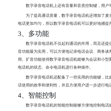
数字录音电话机上还有音量和音质控制键，用户
为了提高通话质量，数字录音电话机还增加了麦
电话更加均匀，所以数字录音电话机可以更好地捕捉
3、多功能
数字录音电话机不仅起到通话的作用，而且还提
音功能最为实用，可以方便地记录电话会议、商务谈
用。扩音功能使得数字录音电话机能够为会议和小型
电话机的状态、命令电话机进行各种操作。
数字录音电话机还配备了一些实用的功能键，比如
话使用的效率和便利性，并且方便用户进一步进行电
4、智能控制
数字录音电话机的智能控制能够方便地控制电话