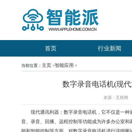
首页
行业新闻
主页
智能应用
当前位置：
>
>
数字录音电话机(现代
来源：互联网
时
现代通讯利器：数字录音电话机，它不仅是一种
音、录音、回播、远程控制等功能成为许多办公室和
能和智能控制等方面，对数字录音电话机进行详细阐