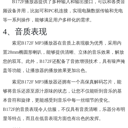
B172F播放器提供了多种输入和输出接口，可以和各类音
频设备并用，比如可和PC机连接，实现电脑数据传输和充电
等一系列操作，能够满足用户多样化的需求。
4、音质表现
索尼B172F MP3播放器在音质上表现极为优秀，采用内
置28mm椭圆形喇叭，能够提供清晰、立体的音乐效果，解放
您的双耳。此外，B172F还配备了音效增强技术，具有噪声掩
盖等功能，让播放器的播放效果更加出色。
索尼B172F MP3播放器还拥有一个高保真解码芯片，能
够将音乐还原至原汁原味的状态，让您不仅能听到音乐的基
本音符和旋律，更能感受到音乐中每一丝细节的变化。
B172F的音质表现令人信服，不仅具有音质清晰，乐器分布明
显等特点，而且在低音表现方面也有出色的发挥。