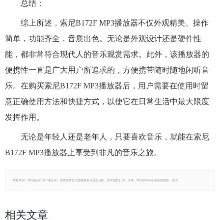
总结：
综上所述，索尼B172F MP3播放器不仅外观精美、操作
简单，功能齐全，音质出色。无论是外观设计还是硬件性
能，都非常符合现代人的音乐观赏需求。此外，该播放器的
便携性一直是广大用户所追求的，方便携带随时随地闲听音
乐。在购买索尼B172F MP3播放器后，用户需要在使用时留
意正确使用方法和快捷方式，以使它在日常生活中最大限度
发挥作用。
无论是年轻人还是老年人，只要喜欢音乐，就能在索尼
B172F MP3播放器上享受到非凡的音乐之旅。
郑重声明：本文版权归原作者所有，转载文章仅为传播更多信息之目的，如有侵权行为，请第一时间联系我们修改或删除，多谢。
相关文章