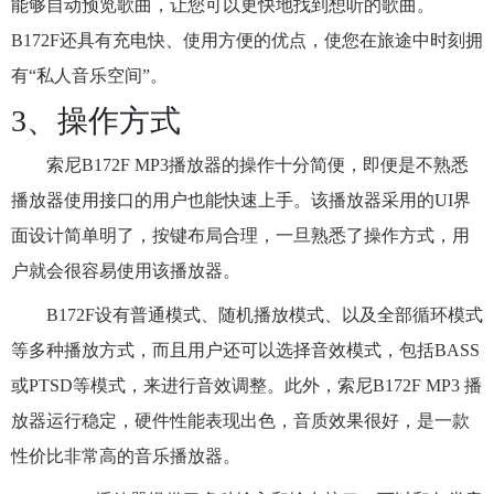
能够自动预览歌曲，让您可以更快地找到想听的歌曲。
B172F还具有充电快、使用方便的优点，使您在旅途中时刻拥
有“私人音乐空间”。
3、操作方式
索尼B172F MP3播放器的操作十分简便，即便是不熟悉
播放器使用接口的用户也能快速上手。该播放器采用的UI界
面设计简单明了，按键布局合理，一旦熟悉了操作方式，用
户就会很容易使用该播放器。
B172F设有普通模式、随机播放模式、以及全部循环模式
等多种播放方式，而且用户还可以选择音效模式，包括BASS
或PTSD等模式，来进行音效调整。此外，索尼B172F MP3 播
放器运行稳定，硬件性能表现出色，音质效果很好，是一款
性价比非常高的音乐播放器。