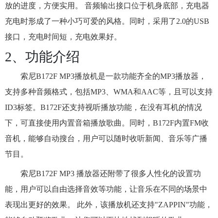
放的进度，方便实用。 音频输出接口位于机身底部，充电器
充电时形成了一种小巧可爱的风格。同时，采用了2.0的USB
接口，充电时间短，充电效果好。
2、功能介绍
索尼B172F MP3播放机是一款功能齐全的MP3播放器，
支持多种音频格式，包括MP3、WMA和AAC等，且可以支持
ID3标签。B172F还支持视听播放功能，在没有耳机的情况
下，可直接使用内置音箱播放歌曲。同时，B172F内置FM收
音机，能够自动搜台，用户可以随时收听新闻、音乐等广播
节目。
索尼B172F MP3 播放器还附带了很多人性化的设置功
能，用户可以自由选择音效等功能，让音乐在不同的场景中
表现出更好的效果。 此外，该播放机还支持"ZAPPIN"功能，