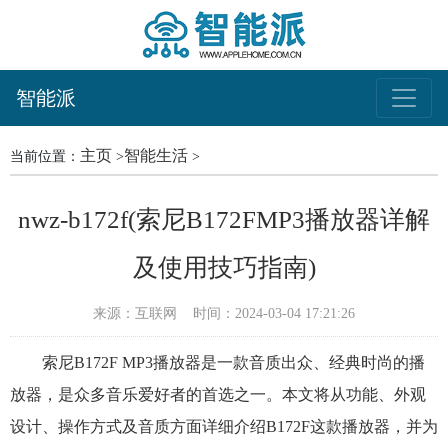
智能派
主页
智能生活
当前位置：
>
>
nwz-b172f(索尼B172FMP3播放器详解
及使用技巧指南)
来源：互联网
时间：2024-03-04 17:21:26
索尼B172F MP3播放器是一款音质出众、经典时尚的播
放器，是众多音乐爱好者的首选之一。本文将从功能、外观
设计、操作方式及音质方面详细介绍B172F这款播放器，并为