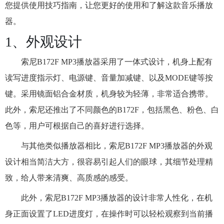
您提供使用技巧指南，让您更好的使用和了解这款音乐播放
器。
1、外观设计
索尼B172F MP3播放器采用了一体式设计，机身上配有
读写进度指示灯、电源键、音量加减键、以及MODE键等按
键。采用镜面铝合金材质，机身较为轻薄，非常适合携带。
此外，索尼还推出了不同颜色的B172F，包括黑色、粉色、白
色等，用户可根据自己的喜好进行选择。
与其他类似播放器相比，索尼B172F MP3播放器的外观
设计相当简洁大方，很容易引起人们的眼球，其细节处理精
致，给人带来清爽、高质感的感受。
此外，索尼B172F MP3播放器的设计非常人性化，在机
身正面设置了LED进度灯，在操作时可以轻松观察到当前播