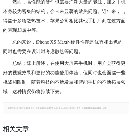
然而，高性能的硬件也需要消耗大量的能源，加之手机
本身较为密集的结构，会带来显著的散热问题。近年来，与
得益于多项散热技术，苹果公司相比其他手机厂商在这方面
的表现却属中等。
总的来说，iPhone XS Max的硬件性能是优秀和出色的，
同时也需要在设计时考虑散热等问题。
总结：综上所述，在使用大屏幕手机时，用户会获得更
好的视觉效果和更好的功能使用体验，但同时也会面临一些
挑战和限制。随着科技的不断发展和智能手机的不断拓展领
域，这种情况仍将持续下去。
郑重声明：本文版权归原作者所有，转载文章仅为传播更多信息之目的，如有侵权行为，请第一时间联系我们修改或删除，多谢。
相关文章