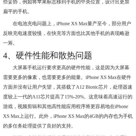
些妥协，例如将苹果标志移到手机的中央位置，设计出更加
扁平的手机。
在电池充电问题上，iPhone XS Max量产至今，部分用户
反映充电速度较慢，在快充等方面也比其他手机的表现略逊
一筹。
4、硬件性能和散热问题
大屏幕手机运行要求更高的硬件性能，这是因为大屏幕
需要更多的像素，也需要更多的能量。iPhone XS Max在硬件
方面并没有让用户失望，其搭载了A12 Bionic芯片，处理器速
度较上一代的A11芯片提高了15%-20%。这意味着高速运行的
游戏，视频剪辑和其他高性能应用程序将更容易地在iPhone
XS Max上运行。此外，iPhone XS Max的4GB的内存也为手机
的多任务处理提供了良好的支持。