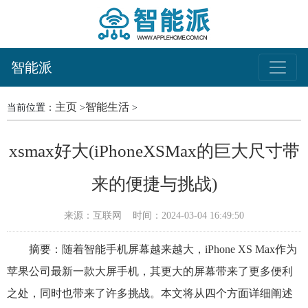
智能派
主页
智能生活
当前位置：
>
>
xsmax好大(iPhoneXSMax的巨大尺寸带
来的便捷与挑战)
来源：互联网
时间：2024-03-04 16:49:50
摘要：随着智能手机屏幕越来越大，iPhone XS Max作为
苹果公司最新一款大屏手机，其更大的屏幕带来了更多便利
之处，同时也带来了许多挑战。本文将从四个方面详细阐述