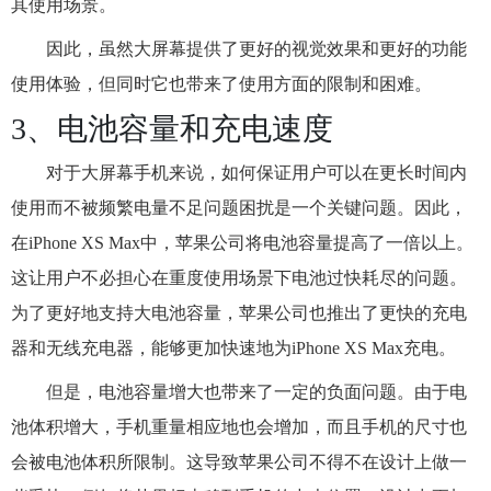
其使用场景。
因此，虽然大屏幕提供了更好的视觉效果和更好的功能
使用体验，但同时它也带来了使用方面的限制和困难。
3、电池容量和充电速度
对于大屏幕手机来说，如何保证用户可以在更长时间内
使用而不被频繁电量不足问题困扰是一个关键问题。因此，
在iPhone XS Max中，苹果公司将电池容量提高了一倍以上。
这让用户不必担心在重度使用场景下电池过快耗尽的问题。
为了更好地支持大电池容量，苹果公司也推出了更快的充电
器和无线充电器，能够更加快速地为iPhone XS Max充电。
但是，电池容量增大也带来了一定的负面问题。由于电
池体积增大，手机重量相应地也会增加，而且手机的尺寸也
会被电池体积所限制。这导致苹果公司不得不在设计上做一