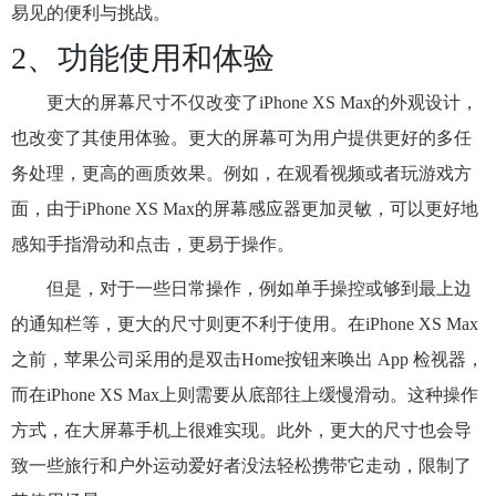
易见的便利与挑战。
2、功能使用和体验
更大的屏幕尺寸不仅改变了iPhone XS Max的外观设计，
也改变了其使用体验。更大的屏幕可为用户提供更好的多任
务处理，更高的画质效果。例如，在观看视频或者玩游戏方
面，由于iPhone XS Max的屏幕感应器更加灵敏，可以更好地
感知手指滑动和点击，更易于操作。
但是，对于一些日常操作，例如单手操控或够到最上边
的通知栏等，更大的尺寸则更不利于使用。在iPhone XS Max
之前，苹果公司采用的是双击Home按钮来唤出 App 检视器，
而在iPhone XS Max上则需要从底部往上缓慢滑动。这种操作
方式，在大屏幕手机上很难实现。此外，更大的尺寸也会导
致一些旅行和户外运动爱好者没法轻松携带它走动，限制了