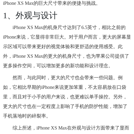
iPhone XS Max的巨大尺寸带来的便捷与挑战。
1、外观与设计
iPhone XS Max的机身尺寸达到了6.5英寸，相比之前的
iPhone来说，它显得非常巨大。对于用户而言，更大的屏幕显
示区域可以带来更好的视觉体验和更舒适的使用感受。此
外，iPhone XS Max的更大的机身尺寸，也为苹果公司提供了
更多操作空间，可以增加更多的新功能和设计理念。
然而，与此同时，更大的尺寸也会带来一些问题。例
如，它相比早期的iPhone来说更加笨重，不太容易放在口袋
里，而且对于小手的用户来说，也更难以单手操控。另外，
更大的尺寸也在一定程度上影响了手机的防护性能，增加了
手机落地时的碎裂率。
综上所述，iPhone XS Max在外观与设计方面带来了显而