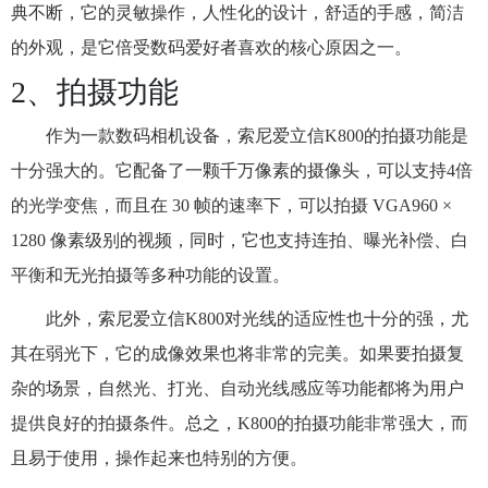
典不断，它的灵敏操作，人性化的设计，舒适的手感，简洁
的外观，是它倍受数码爱好者喜欢的核心原因之一。
2、拍摄功能
作为一款数码相机设备，索尼爱立信K800的拍摄功能是
十分强大的。它配备了一颗千万像素的摄像头，可以支持4倍
的光学变焦，而且在 30 帧的速率下，可以拍摄 VGA960 ×
1280 像素级别的视频，同时，它也支持连拍、曝光补偿、白
平衡和无光拍摄等多种功能的设置。
此外，索尼爱立信K800对光线的适应性也十分的强，尤
其在弱光下，它的成像效果也将非常的完美。如果要拍摄复
杂的场景，自然光、打光、自动光线感应等功能都将为用户
提供良好的拍摄条件。总之，K800的拍摄功能非常强大，而
且易于使用，操作起来也特别的方便。