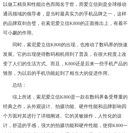
以做工精良和性能出色而闻名于世，而爱立信则是全球移动
通讯领域的领导者，是当时最具实力的手机品牌之一，这样
的品牌双剑合璧，在索尼爱立信K800的正面推出上，有着不
可小觑的作用。
同时，索尼爱立信K800的出现，也推动了数码界的快速
发展。它的出现使得数码相机得到了普及，在很大程度上改
变了人们的生活方式。而且，K800还是后来一些手机产品的
雏形，为以后的手机功能起到了相当大的促进作用。
总结：
综上所述，索尼爱立信K800是一款在数码界备受尊重的
经典之作，从外观设计、拍摄功能、硬件性能和品牌影响四
个方面对其进行了详细阐述。它的灵敏操作，人性化的设
计，舒适的手感，强大的拍摄功能和硬件性能，使得K800一