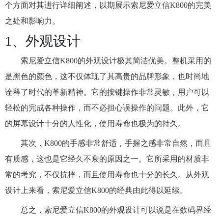
个方面对其进行详细阐述，以期展示索尼爱立信K800的完美
之处和影响力。
1、外观设计
索尼爱立信K800的外观设计极其简洁优美。整机采用的
是黑色的颜色，这不仅体现了其高贵的品牌形象，也时尚地
诠释了时代的革新精神。它的按键操作非常灵敏，用户可以
轻松的完成各种操作，而不必担心误操作的问题。此外，它
的屏幕设计十分的人性化，使用寿命也极为的持久。
其次，K800的手感非常舒适，手握之感非常自然，而且
有质感，这也是它经久不衰的原因之一。它所采用的材质非
常的考究，不仅抗摔，而且使用寿命也十分的长久。从外观
设计上来看，索尼爱立信K800的经典由此得以延续。
总之，索尼爱立信K800的外观设计可以说是在数码界经