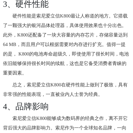
3、硬件性能
硬件性能是索尼爱立信K800最让人称道的地方。它搭载
了一颗强大的银河晶体处理器，具体使用效果也十分出色。
此外，K800还配备了一块大容量的内存芯片，存储容量达到
64 MB，而且用户可以根据需要对内存进行扩充。值得一提
的是， K800的电池寿命超级久，即使使用了很长时间，电池
依旧能够保持很长时间的续航，这也是它备受消费者青睐的
重要因素。
总之，索尼爱立信K800在硬件性能上做到了极致，具有
非常强的性能表现，一直被业内人士誉为经典。
4、品牌影响
索尼爱立信K800能够成为数码界的经典之作，离不开它
背后强大的品牌影响力。索尼作为一个全球知名品牌，一向