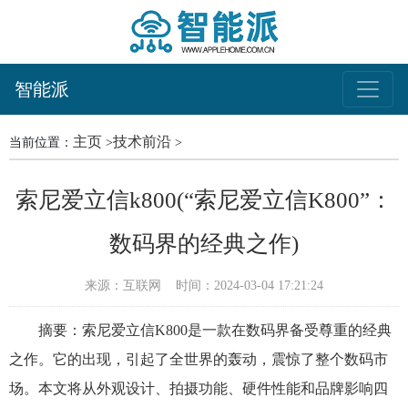
智能派
主页
技术前沿
当前位置：
>
>
索尼爱立信k800(“索尼爱立信K800”：
数码界的经典之作)
来源：互联网
时间：2024-03-04 17:21:24
摘要：索尼爱立信K800是一款在数码界备受尊重的经典
之作。它的出现，引起了全世界的轰动，震惊了整个数码市
场。本文将从外观设计、拍摄功能、硬件性能和品牌影响四