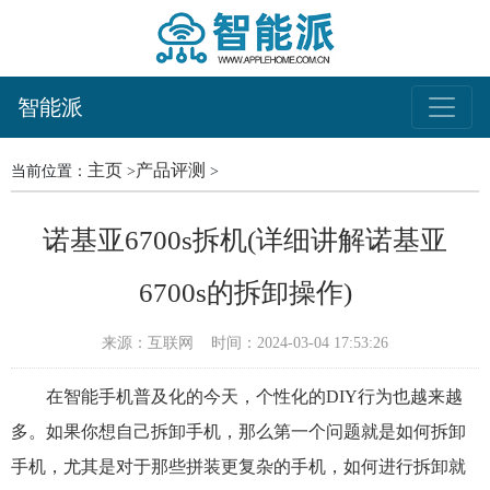
智能派
主页
产品评测
当前位置：
>
>
诺基亚6700s拆机(详细讲解诺基亚
6700s的拆卸操作)
来源：互联网
时间：2024-03-04 17:53:26
在智能手机普及化的今天，个性化的DIY行为也越来越
多。如果你想自己拆卸手机，那么第一个问题就是如何拆卸
手机，尤其是对于那些拼装更复杂的手机，如何进行拆卸就