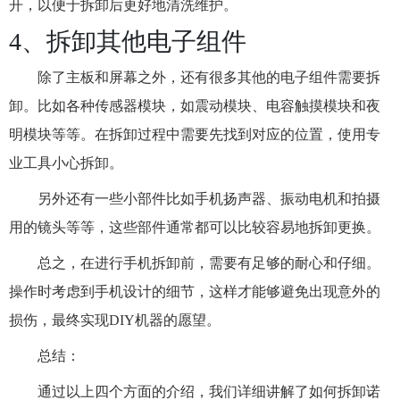
开，以便于拆卸后更好地清洗维护。
4、拆卸其他电子组件
除了主板和屏幕之外，还有很多其他的电子组件需要拆
卸。比如各种传感器模块，如震动模块、电容触摸模块和夜
明模块等等。在拆卸过程中需要先找到对应的位置，使用专
业工具小心拆卸。
另外还有一些小部件比如手机扬声器、振动电机和拍摄
用的镜头等等，这些部件通常都可以比较容易地拆卸更换。
总之，在进行手机拆卸前，需要有足够的耐心和仔细。
操作时考虑到手机设计的细节，这样才能够避免出现意外的
损伤，最终实现DIY机器的愿望。
总结：
通过以上四个方面的介绍，我们详细讲解了如何拆卸诺