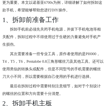
更为重要。本文以诺基亚6700s为例，详细讲解了如何拆卸这
款手机，希望能够帮助您进行DIY操作。
1、拆卸前准备工作
拆卸手机前必须先关闭手机电源，并拔下手机电池等相
关配件，拆卸过程中不得使用过于生硬的力量避免对手机产
生损伤。
其次需要准备一些专业工具，原作者使用的是PH000，
T4，T5，T6，Pentalobe 0.8三角形螺丝刀及其他工具。还可以
使用类似的转换头或配件，但是不同型号的手机需要的螺丝
刀大小不同，所以需要根据自己使用的手机进行选择。
最后在拆卸过程中需要特别注意细节，如对于个别设计
的螺丝的位置和方向需要十分清楚。
2、拆卸手机主板