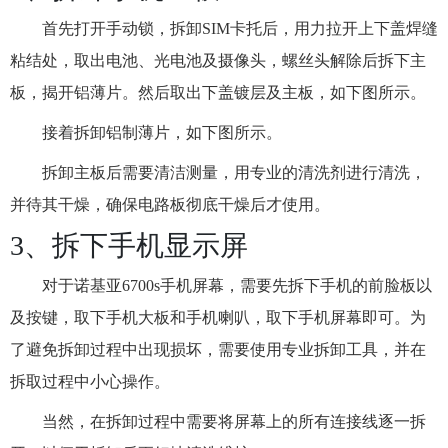
首先打开手动锁，拆卸SIM卡托后，用力拉开上下盖焊缝
粘结处，取出电池、光电池及摄像头，螺丝头解除后拆下主
板，揭开铝薄片。然后取出下盖镀层及主板，如下图所示。
接着拆卸铝制薄片，如下图所示。
拆卸主板后需要清洁测量，用专业的清洗剂进行清洗，
并待其干燥，确保电路板彻底干燥后才使用。
3、拆下手机显示屏
对于诺基亚6700s手机屏幕，需要先拆下手机的前脸板以
及按键，取下手机大板和手机喇叭，取下手机屏幕即可。为
了避免拆卸过程中出现损坏，需要使用专业拆卸工具，并在
拆取过程中小心操作。
当然，在拆卸过程中需要将屏幕上的所有连接线逐一拆