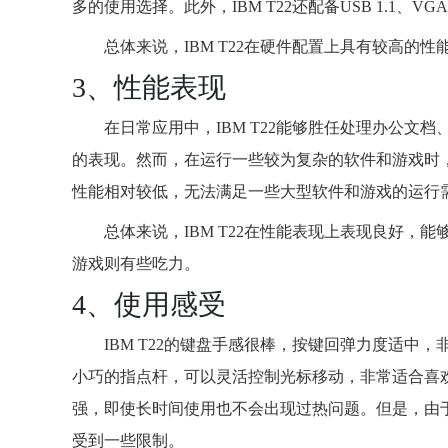
多的使用选择。此外，IBM T22还配备USB 1.1、
总体来说，IBM T22在硬件配置上具有较高
3、性能表现
在日常应用中，IBM T22能够胜任处理办公
的表现。然而，在运行一些较为复杂的软件和游戏时，I
性能相对较低，无法满足一些大型软件和游戏的运行
总体来说，IBM T22在性能表现上表现良好
游戏则有些吃力。
4、使用感受
IBM T22的键盘手感很棒，按键回弹力度适中，
小巧的指点杆，可以灵活控制光标移动，非常适合喜
强，即使长时间使用也不会出现过热问题。但是，由
受到一些限制。