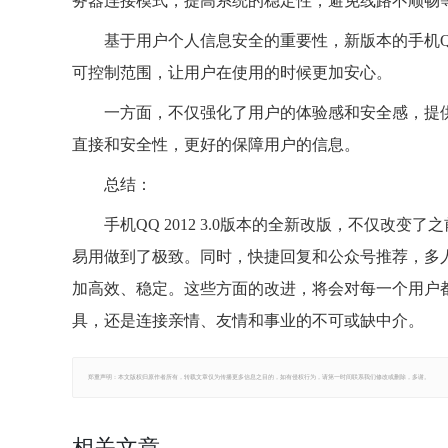
务器连接模式，提高系统的稳定性，避免线路不顺畅
基于用户个人信息安全的重要性，新版本的手机
可控制范围，让用户在使用的时候更加安心。
一方面，不仅强化了用户的体验感和安全感，提
直接和安全性，更好的保障用户的信息。
总结：
手机QQ 2012 3.0版本的全新改版，不仅改
易用做到了极致。同时，快捷回复和公众号推荐，多
加高效、稳定。这些方面的改进，将会对每一个用户
具，还是连接亲情、友情和事业的不可或缺中介。
郑重声明：本文版权归原作者所有，转载文章仅为传播更多信息之目的，如有侵权行为，请第一时间联系我们修改或删除，多谢。
相关文章