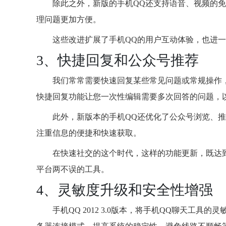
除此之外，新版的手机QQ还支持语音、视频的
理问题更加方便。
这些改进扩展了手机QQ的用户互动体验，也进一
3、快捷回复和公众号推荐
我们常常需要快速回复某些常见问题或常规操作
快捷回复功能让您一次性编辑需要多次回答的问题，
此外，新版本的手机QQ还优化了公众号浏览、
注重信息的便捷和快速获取。
在快速社交的这个时代，这样的功能更新，既达
平台两不误的工具。
4、灵敏度升级和安全性增强
手机QQ 2012 3.0版本，将手机QQ聊天工