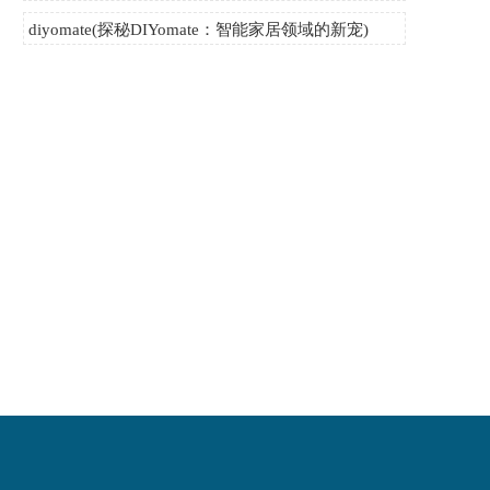
diyomate(探秘DIYomate：智能家居领域的新宠)