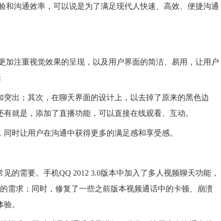
用户体验和沟通效率，可以说是为了满足现代人快速、高效、便捷沟通
改版，更加注重视觉效果的呈现，以及用户界面的简洁、易用，让用户
：
加突出；其次，在聊天界面的设计上，以去掉了原来的黑色边
还有就是，添加了直播功能，可以直接在线观看、互动。
，同时让用户在沟通中获得更多的满足感和享受感。
需要。手机QQ 2012 3.0版本中加入了多人视频聊天功能，
流的需求；同时，修复了一些之前版本视频通话中的卡顿、崩溃
体验。