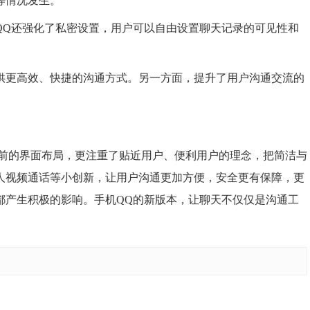
等情况发生。
QQ还强化了私密设置，用户可以自由设置聊天记录的可见性和
供更高效、快捷的沟通方式。另一方面，提升了用户沟通交流的
变了之前的界面布局，更注重了贴近用户、便利用户的理念，把简洁与
人视频通话等小创新，让用户沟通更加方便，安全更有保障，更
都产生积极的影响。手机QQ的新版本，让聊天不仅仅是沟通工