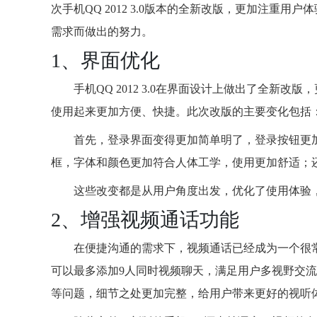
次手机QQ 2012 3.0版本的全新改版，更加注重
需求而做出的努力。
1、界面优化
手机QQ 2012 3.0在界面设计上做出了全新
使用起来更加方便、快捷。此次改版的主要变化包括
首先，登录界面变得更加简单明了，登录按钮更
框，字体和颜色更加符合人体工学，使用更加舒适；
这些改变都是从用户角度出发，优化了使用体验
2、增强视频通话功能
在便捷沟通的需求下，视频通话已经成为一个很常见的
可以最多添加9人同时视频聊天，满足用户多视野交
等问题，细节之处更加完整，给用户带来更好的视听