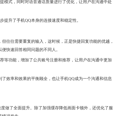
免提模式，同时对语音通话质量进行了优化，让用户在沟通中处
步提升了手机QQ本身的连接速度和稳定性。
，但往往需要重复的输入，这时候，正是快捷回复功能的优越，
以便快速回答相同问题的不同人。
推荐等功能，增加了公共账号注册和推荐，让用户在沟通中更加
到了效率和效果的平衡顾全，也让手机QQ成为一个沟通和信息
具的灵敏度做了全面提升。除了加强缓存降低画面卡顿外，还优化了服