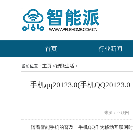
首页
行业新闻
主页
智能生活
当前位置：
>
>
手机qq20123.0(手机QQ20
来源：互联网
时
随着智能手机的普及，手机QQ作为移动互联网