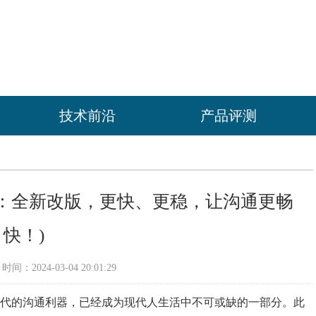
技术前沿
产品评测
123.0：全新改版，更快、更稳，让沟通更畅
快！)
间：2024-03-04 20:01:29
时代的沟通利器，已经成为现代人生活中不可或缺的一部分。此