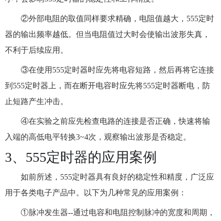
②外部电阻的取值同样要求精确，电阻值越大，555定时
器的输出频率越低。但当电阻值过大时会使输出波形失真，
不利于后续应用。
③在使用555定时器时应先将电容短路，然后再将它连接
到555定时器上，而在断开电容时应先将555定时器断电，防
止短路产生冲击。
④在实验之前应先检查电路的连接是否正确，快速将输
入端的高低电平转换3~4次，观察输出波形是否稳定。
3、555定时器的应用案例
如前所述，555定时器具有良好的稳定性和精度，广泛应
用于各类电子产品中。以下为几种常见的应用案例：
①脉冲发生器--通过电容和电阻控制脉冲的宽度和周期，