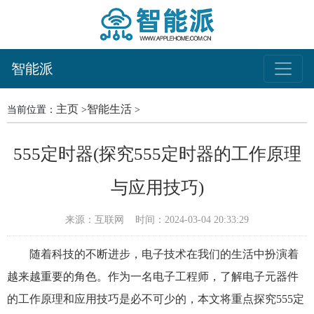
智能派
主页
智能生活
当前位置：
>
>
555定时器(探究555定时器的工作原理
与应用技巧)
来源：互联网
时间：2024-03-04 20:33:29
随着科技的不断进步，电子技术在我们的生活中扮演着
越来越重要的角色。作为一名电子工程师，了解电子元器件
的工作原理和应用技巧是必不可少的，本文将重点探究555定