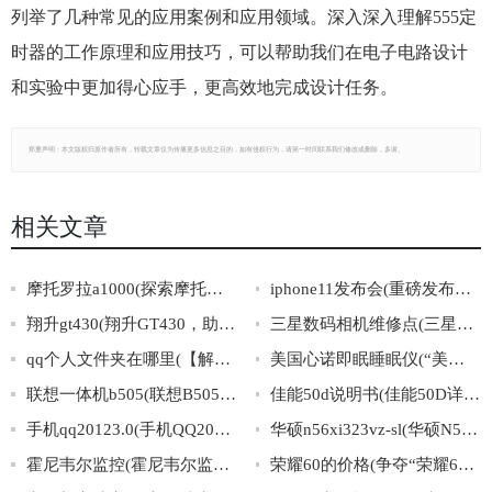
列举了几种常见的应用案例和应用领域。深入深入理解555定
时器的工作原理和应用技巧，可以帮助我们在电子电路设计
和实验中更加得心应手，更高效地完成设计任务。
郑重声明：本文版权归原作者所有，转载文章仅为传播更多信息之目的，如有侵权行为，请第一时间联系我们修改或删除，多谢。
相关文章
摩托罗拉a1000(探索摩托罗拉a1000的世界)
iphone11发布会(重磅发布！苹果iPhone11即将震撼来袭！)
翔升gt430(翔升GT430，助力高性能计算。)
三星数码相机维修点(三星数码相机维修专业服务中心)
qq个人文件夹在哪里(【解决问题】如何找到QQ个人文件夹？)
美国心诺即眠睡眠仪(“美国心诺即眠”睡眠仪：科技改善睡眠，让你高效能生活)
联想一体机b505(联想B505一体机：一览配置、价格及用户评测)
佳能50d说明书(佳能50D详细使用与操作方法指南)
手机qq20123.0(手机QQ20123.0：全新改版，更快、更稳，让沟通更畅快！)
华硕n56xi323vz-sl(华硕N56XI323VZ-SL：一款性能强悍、酷炫时尚的笔记本电脑)
霍尼韦尔监控(霍尼韦尔监控：确保生产高效运行)
荣耀60的价格(争夺“荣耀60价格”风口，下半年将掀起激烈竞争！)