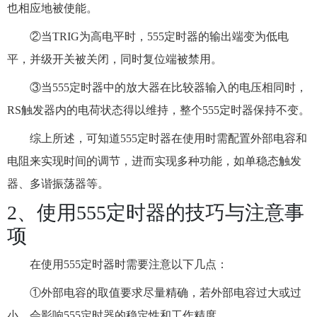
也相应地被使能。
②当TRIG为高电平时，555定时器的输出端变为低电
平，并级开关被关闭，同时复位端被禁用。
③当555定时器中的放大器在比较器输入的电压相同时，
RS触发器内的电荷状态得以维持，整个555定时器保持不变。
综上所述，可知道555定时器在使用时需配置外部电容和
电阻来实现时间的调节，进而实现多种功能，如单稳态触发
器、多谐振荡器等。
2、使用555定时器的技巧与注意事
项
在使用555定时器时需要注意以下几点：
①外部电容的取值要求尽量精确，若外部电容过大或过
小，会影响555定时器的稳定性和工作精度。