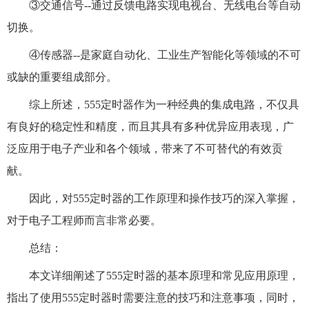
③交通信号--通过反馈电路实现电视台、无线电台等自动
切换。
④传感器--是家庭自动化、工业生产智能化等领域的不可
或缺的重要组成部分。
综上所述，555定时器作为一种经典的集成电路，不仅具
有良好的稳定性和精度，而且其具有多种优异应用表现，广
泛应用于电子产业和各个领域，带来了不可替代的有效贡
献。
因此，对555定时器的工作原理和操作技巧的深入掌握，
对于电子工程师而言非常必要。
总结：
本文详细阐述了555定时器的基本原理和常见应用原理，
指出了使用555定时器时需要注意的技巧和注意事项，同时，