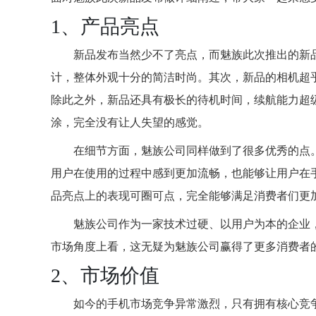
1、产品亮点
新品发布当然少不了亮点，而魅族此次推出的新
计，整体外观十分的简洁时尚。其次，新品的相机超
除此之外，新品还具有极长的待机时间，续航能力超
涂，完全没有让人失望的感觉。
在细节方面，魅族公司同样做到了很多优秀的点
用户在使用的过程中感到更加流畅，也能够让用户在
品亮点上的表现可圈可点，完全能够满足消费者们更
魅族公司作为一家技术过硬、以用户为本的企业
市场角度上看，这无疑为魅族公司赢得了更多消费者
2、市场价值
如今的手机市场竞争异常激烈，只有拥有核心竞