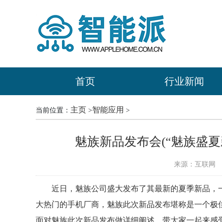
首页
行业新闻
主页
智能应用
当前位置：
>
>
魅族新品发布会(“魅族盛夏
来源：互联网
时
近日，魅族公司盛大发布了其最新的夏季新品，
大热门的手机厂商，魅族此次新品发布堪称是一个极
面对魅族此次新品发布做详细阐述，带大家一起来感