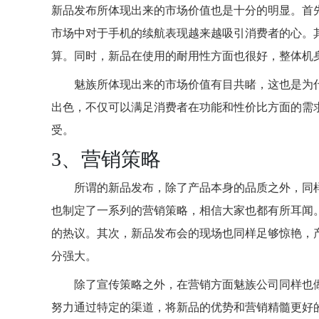
新品发布所体现出来的市场价值也是十分的明显。首
市场中对于手机的续航表现越来越吸引消费者的心。
算。同时，新品在使用的耐用性方面也很好，整体机
魅族所体现出来的市场价值有目共睹，这也是为
出色，不仅可以满足消费者在功能和性价比方面的需
受。
3、营销策略
所谓的新品发布，除了产品本身的品质之外，同
也制定了一系列的营销策略，相信大家也都有所耳闻
的热议。其次，新品发布会的现场也同样足够惊艳，
分强大。
除了宣传策略之外，在营销方面魅族公司同样也
努力通过特定的渠道，将新品的优势和营销精髓更好