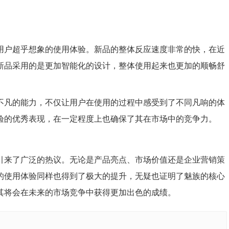
用户超乎想象的使用体验。新品的整体反应速度非常的快，在近
新品采用的是更加智能化的设计，整体使用起来也更加的顺畅舒
不凡的能力，不仅让用户在使用的过程中感受到了不同凡响的体
验的优秀表现，在一定程度上也确保了其在市场中的竞争力。
引来了广泛的热议。无论是产品亮点、市场价值还是企业营销策
的使用体验同样也得到了极大的提升，无疑也证明了魅族的核心
其将会在未来的市场竞争中获得更加出色的成绩。