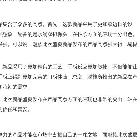
品集合了众多的亮点。首先，这款新品采用了更加窄边框的设
乎想象，配备的是水滴双摄像头，在拍照方面的表现十分出色。
级强。可以说，魅族此次盛夏新品发布的产品亮点强大得一塌糊
。新品采用了更加精良的工艺，手感反应更加敏捷，不但能够让
手感上得到更加完美的口感体验。总之，魅族所推出的新品在产
加苛刻的需求。
，此次新品盛夏发布在产品亮点方面的表现也非常的突出，站在
的信任和喜爱。
争力的产品才能在市场中占据自己的一席之地。而魅族此次盛夏