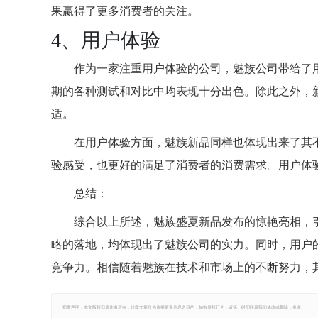
果赢得了更多消费者的关注。
4、用户体验
作为一家注重用户体验的公司，魅族公司带给了
期的各种测试和对比中均表现十分出色。除此之外，
适。
在用户体验方面，魅族新品同样也体现出来了其
验感受，也更好的满足了消费者的消费需求。用户体
总结：
综合以上所述，魅族盛夏新品发布的惊艳亮相，
略的落地，均体现出了魅族公司的实力。同时，用户
竞争力。相信随着魅族在技术和市场上的不断努力，
郑重声明：本文版权归原作者所有，转载文章仅为传播更多信息之目的，如有侵权行为，请第一时间联系我们修改或删除，多谢。