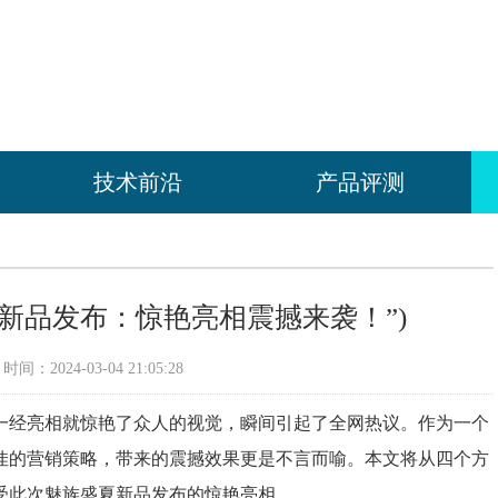
技术前沿
产品评测
新品发布：惊艳亮相震撼来袭！”)
间：2024-03-04 21:05:28
一经亮相就惊艳了众人的视觉，瞬间引起了全网热议。作为一个
佳的营销策略，带来的震撼效果更是不言而喻。本文将从四个方
受此次魅族盛夏新品发布的惊艳亮相。