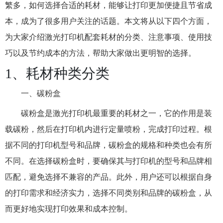
繁多，如何选择合适的耗材，能够让打印更加便捷且节省成
本，成为了很多用户关注的话题。本文将从以下四个方面，
为大家介绍激光打印机配套耗材的分类、注意事项、使用技
巧以及节约成本的方法，帮助大家做出更明智的选择。
1、耗材种类分类
一、碳粉盒
碳粉盒是激光打印机最重要的耗材之一，它的作用是装
载碳粉，然后在打印机内进行定量喷粉，完成打印过程。根
据不同的打印机型号和品牌，碳粉盒的规格和种类也会有所
不同。在选择碳粉盒时，要确保其与打印机的型号和品牌相
匹配，避免选择不兼容的产品。此外，用户还可以根据自身
的打印需求和经济实力，选择不同类别和品牌的碳粉盒，从
而更好地实现打印效果和成本控制。