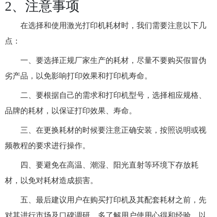
2、注意事项
在选择和使用激光打印机耗材时，我们需要注意以下几
点：
一、要选择正规厂家生产的耗材，尽量不要购买假冒伪
劣产品，以免影响打印效果和打印机寿命。
二、要根据自己的需求和打印机型号，选择相应规格、
品牌的耗材，以保证打印效果、寿命。
三、在更换耗材的时候要注意正确安装，按照说明或视
频教程的要求进行操作。
四、要避免在高温、潮湿、阳光直射等环境下存放耗
材，以免对耗材造成损害。
五、最后建议用户在购买打印机及其配套耗材之前，先
对其进行市场及口碑调研，多了解用户使用心得和经验，以