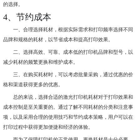
的选择。
4、节约成本
一、合理选择耗材，根据实际需求和打印频率选择不同
品牌和规格的耗材，以节省成本和提高打印效果。
二、选择高效、可靠、成本低的打印机品牌和型号，以
减少耗材的频繁更换和维护成本。
三、在购买耗材时，可以考虑批量采购，通过优惠的价
格和渠道获得更多的优惠。
总的来说，选择合适的激光打印机耗材对于打印效果和
成本控制是至关重要的。通过了解不同耗材的分类和注意事
项，以及采用合理的使用技巧和节约成本策略，用户可以在
打印过程中获得更加便捷和经济的体验。
而为了保障打印机的正常使用，更换耗材是十分必要