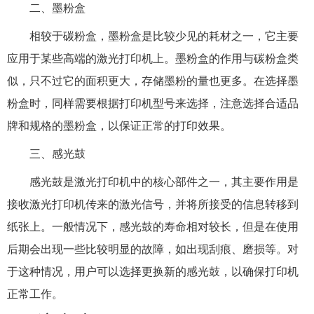
二、墨粉盒
相较于碳粉盒，墨粉盒是比较少见的耗材之一，它主要
应用于某些高端的激光打印机上。墨粉盒的作用与碳粉盒类
似，只不过它的面积更大，存储墨粉的量也更多。在选择墨
粉盒时，同样需要根据打印机型号来选择，注意选择合适品
牌和规格的墨粉盒，以保证正常的打印效果。
三、感光鼓
感光鼓是激光打印机中的核心部件之一，其主要作用是
接收激光打印机传来的激光信号，并将所接受的信息转移到
纸张上。一般情况下，感光鼓的寿命相对较长，但是在使用
后期会出现一些比较明显的故障，如出现刮痕、磨损等。对
于这种情况，用户可以选择更换新的感光鼓，以确保打印机
正常工作。