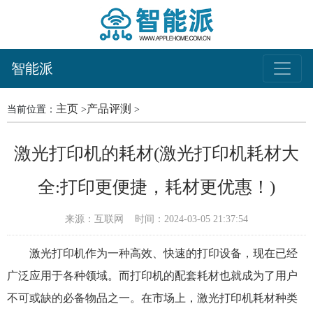
智能派
主页
产品评测
当前位置：
>
>
激光打印机的耗材(激光打印机耗材大
全:打印更便捷，耗材更优惠！)
来源：互联网
时间：2024-03-05 21:37:54
激光打印机作为一种高效、快速的打印设备，现在已经
广泛应用于各种领域。而打印机的配套耗材也就成为了用户
不可或缺的必备物品之一。在市场上，激光打印机耗材种类