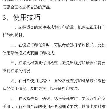
便更全面地选择合适的产品。
3、使用技巧
一、选择适合的文件格式和打印质量，以保证正常打印
和节约耗材。
二、在设置打印任务时，可以考虑选择节约模式，比如
使用草稿模式或双面打印模式。
三、打印文档前要仔细检查，避免出现打印错误和需要
重复打印的情况。
四、在日常使用过程中，要经常检查打印机硒鼓和碳粉
盒的使用情况，及时更换，以保证打印效果。
五、在选择墨盒、硒鼓、纸张等耗材时，要阅读生产商
手册，了解不同产品的使用寿命和细节要求，以做出更精准