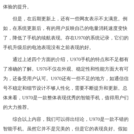
体验的提升。
但是，在后期更新上，还有一些网友表示不太满意。例
如，在系统更新后，有的用户反映自己的电量消耗速度变快
了，降低了手机的续航表现。存在U970的系统记录，它们的
手机升级后的电池表现没有之前表现的好。
通过上述四个方面的介绍，U970手机的特点和不足都有
了准确的了解。U970不仅在外观、稳定性和性能方面大有可
为，还备受用户认可。U970还有一些不足的地方，如通信信
号不稳定和细节设计不够人性化，需要不断提升和更新。总
体来看，U970是一款整体表现优秀的智能手机，值得用户们
的大力推荐。
综合以上内容，我们可以得出结论，U970是一款不错的
智能手机。虽然它并不是完美的，但是它的表现良好。假如