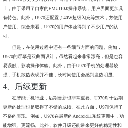
上，由于采用了自家的EMUI10.0操作系统，用户界面更加具
有特色。此外，U970还配置了40W超级闪充等技术，方便用
户使用。综合来看，U970的用户体验得到了不少用户的认
可。
但是，在使用过程中还有一些细节方面的问题。例如，
U970的屏幕是双曲面设计，虽然看起来非常漂亮，但是也容
易误触，影响操作体验。此外，由于U970手机的处理器较
强，手机散热表现并不佳，长时间使用会感到发热明显。
4、后续更新
在智能手机行业，后期更新也非常重要。U970对于后期
更新的处理也是取得了不错的成绩。在此方面，U970保持了
不俗的表现。例如，U970在最新的Android11系统更新中，功
能增强、更流畅。此外，软件升级还能带来更好的稳定性和