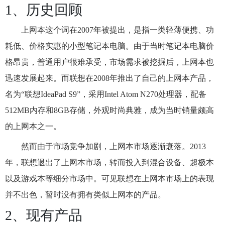
1、历史回顾
上网本这个词在2007年被提出，是指一类轻薄便携、功
耗低、价格实惠的小型笔记本电脑。由于当时笔记本电脑价
格昂贵，普通用户很难承受，市场需求被挖掘后，上网本也
迅速发展起来。而联想在2008年推出了自己的上网本产品，
名为“联想IdeaPad S9”，采用Intel Atom N270处理器，配备
512MB内存和8GB存储，外观时尚典雅，成为当时销量颇高
的上网本之一。
然而由于市场竞争加剧，上网本市场逐渐衰落。2013
年，联想退出了上网本市场，转而投入到混合设备、超极本
以及游戏本等细分市场中。可见联想在上网本市场上的表现
并不出色，暂时没有拥有类似上网本的产品。
2、现有产品