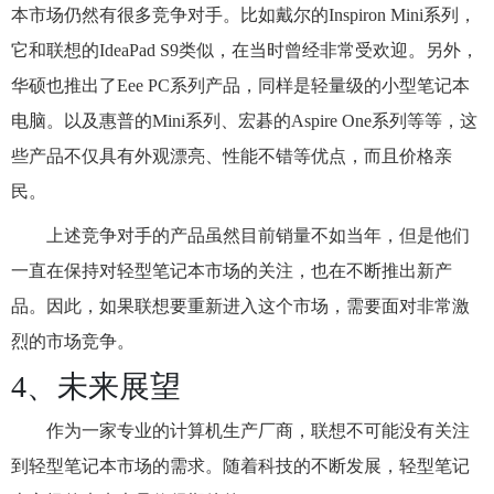
本市场仍然有很多竞争对手。比如戴尔的Inspiron Mini系列，
它和联想的IdeaPad S9类似，在当时曾经非常受欢迎。另外，
华硕也推出了Eee PC系列产品，同样是轻量级的小型笔记本
电脑。以及惠普的Mini系列、宏碁的Aspire One系列等等，这
些产品不仅具有外观漂亮、性能不错等优点，而且价格亲
民。
上述竞争对手的产品虽然目前销量不如当年，但是他们
一直在保持对轻型笔记本市场的关注，也在不断推出新产
品。因此，如果联想要重新进入这个市场，需要面对非常激
烈的市场竞争。
4、未来展望
作为一家专业的计算机生产厂商，联想不可能没有关注
到轻型笔记本市场的需求。随着科技的不断发展，轻型笔记