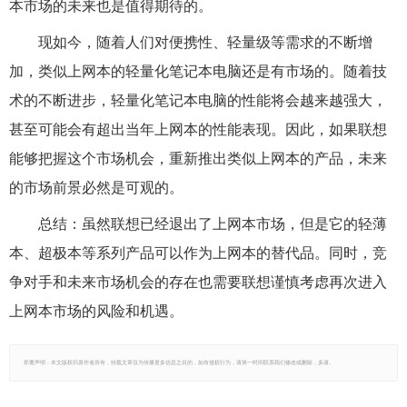
本市场的未来也是值得期待的。
现如今，随着人们对便携性、轻量级等需求的不断增
加，类似上网本的轻量化笔记本电脑还是有市场的。随着技
术的不断进步，轻量化笔记本电脑的性能将会越来越强大，
甚至可能会有超出当年上网本的性能表现。因此，如果联想
能够把握这个市场机会，重新推出类似上网本的产品，未来
的市场前景必然是可观的。
总结：虽然联想已经退出了上网本市场，但是它的轻薄
本、超极本等系列产品可以作为上网本的替代品。同时，竞
争对手和未来市场机会的存在也需要联想谨慎考虑再次进入
上网本市场的风险和机遇。
郑重声明：本文版权归原作者所有，转载文章仅为传播更多信息之目的，如有侵权行为，请第一时间联系我们修改或删除，多谢。