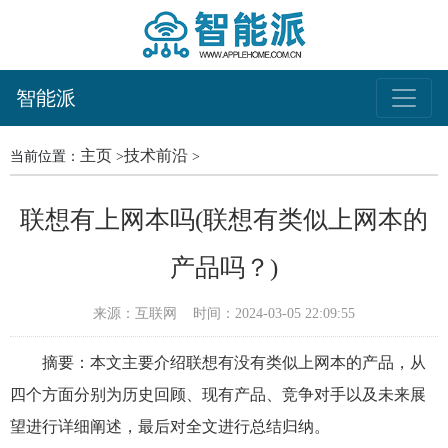
智能派
主页
技术前沿
当前位置：
>
>
联想有上网本吗(联想有类似上网本的
产品吗？)
来源：互联网
时间：2024-03-05 22:09:55
摘要：本文主要介绍联想有没有类似上网本的产品，从
四个方面分别为历史回顾、现有产品、竞争对手以及未来展
望进行详细阐述，最后对全文进行总结归纳。