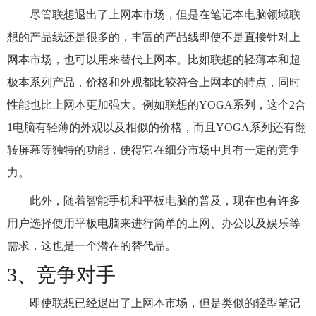
尽管联想退出了上网本市场，但是在笔记本电脑领域联
想的产品线还是很多的，丰富的产品线即使不是直接针对上
网本市场，也可以用来替代上网本。比如联想的轻薄本和超
极本系列产品，价格和外观都比较符合上网本的特点，同时
性能也比上网本更加强大。例如联想的YOGA系列，这个2合
1电脑有轻薄的外观以及相似的价格，而且YOGA系列还有翻
转屏幕等独特的功能，使得它在细分市场中具有一定的竞争
力。
此外，随着智能手机和平板电脑的普及，现在也有许多
用户选择使用平板电脑来进行简单的上网、办公以及娱乐等
需求，这也是一个潜在的替代品。
3、竞争对手
即使联想已经退出了上网本市场，但是类似的轻型笔记