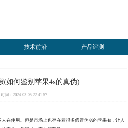
技术前沿
产品评测
假(如何鉴别苹果4s的真伪)
间：2024-03-05 22:41:57
很多人在使用。但是市场上也存在着很多假冒伪劣的苹果4s，让人