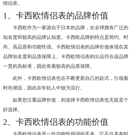
情侣表。
1、卡西欧情侣表的品牌价值
卡西欧作为一家源自于日本的品牌，在全球拥有广泛的
知名度和较高的品牌认知度。卡西欧品牌的特点是简约、时
尚、高品质和功能性强。卡西欧情侣表的品牌价值体现在其
品牌知名度和品质保障上。卡西欧情侣表的出品符合该品牌
一贯的高标准，因此有着较高的品质保障。
此外，卡西欧情侣表也在不断更新自己的款式，引领着
时尚潮流，因此在年轻人中较为流行。
如果您注重品牌价值，则选择卡西欧情侣表也无疑是个
好选择。
2、卡西欧情侣表的功能价值
卡西欧情侣表是一款功能性很强的手表。它不仅具有时