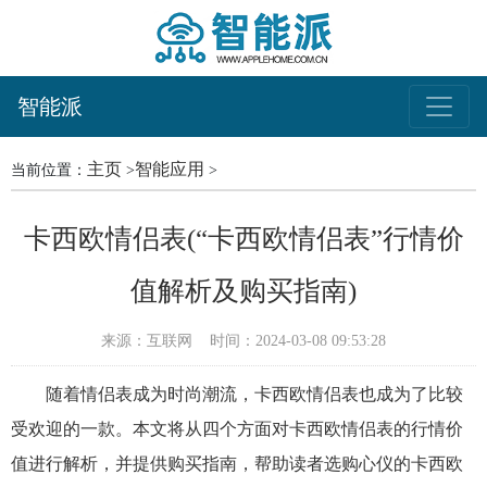
智能派
主页
智能应用
当前位置：
>
>
卡西欧情侣表(“卡西欧情侣表”行情价
值解析及购买指南)
来源：互联网
时间：2024-03-08 09:53:28
随着情侣表成为时尚潮流，卡西欧情侣表也成为了比较
受欢迎的一款。本文将从四个方面对卡西欧情侣表的行情价
值进行解析，并提供购买指南，帮助读者选购心仪的卡西欧