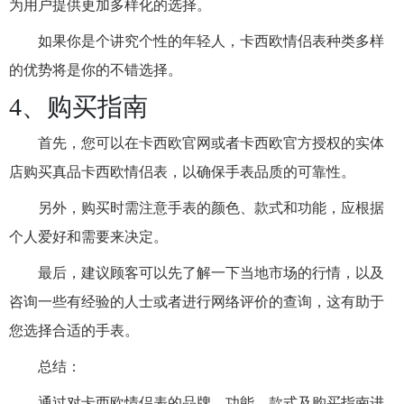
为用户提供更加多样化的选择。
如果你是个讲究个性的年轻人，卡西欧情侣表种类多样
的优势将是你的不错选择。
4、购买指南
首先，您可以在卡西欧官网或者卡西欧官方授权的实体
店购买真品卡西欧情侣表，以确保手表品质的可靠性。
另外，购买时需注意手表的颜色、款式和功能，应根据
个人爱好和需要来决定。
最后，建议顾客可以先了解一下当地市场的行情，以及
咨询一些有经验的人士或者进行网络评价的查询，这有助于
您选择合适的手表。
总结：
通过对卡西欧情侣表的品牌、功能、款式及购买指南进