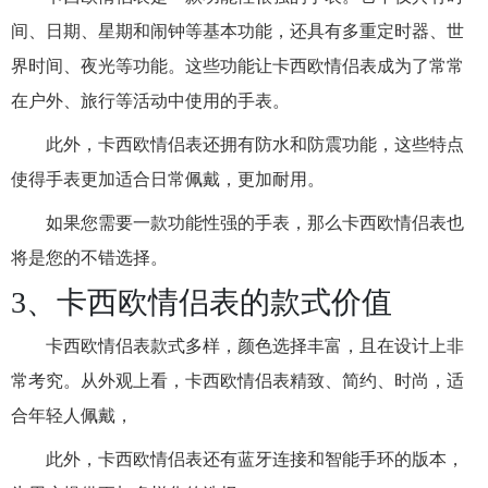
间、日期、星期和闹钟等基本功能，还具有多重定时器、世
界时间、夜光等功能。这些功能让卡西欧情侣表成为了常常
在户外、旅行等活动中使用的手表。
此外，卡西欧情侣表还拥有防水和防震功能，这些特点
使得手表更加适合日常佩戴，更加耐用。
如果您需要一款功能性强的手表，那么卡西欧情侣表也
将是您的不错选择。
3、卡西欧情侣表的款式价值
卡西欧情侣表款式多样，颜色选择丰富，且在设计上非
常考究。从外观上看，卡西欧情侣表精致、简约、时尚，适
合年轻人佩戴，
此外，卡西欧情侣表还有蓝牙连接和智能手环的版本，