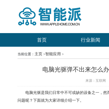
首页
行业新闻
主页
智能应用
当前位置：
>
>
电脑光驱弹不出来怎么办
来源：互联网
时
电脑光驱是我们日常中不可或缺的设备之一，然
问题呢？下面就为大家详细介绍一下。