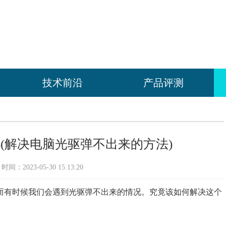
技术前沿
产品评测
(解决电脑光驱弹不出来的方法)
间：2023-05-30 15:13:20
而有时候我们会遇到光驱弹不出来的情况。究竟该如何解决这个