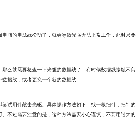
候电脑的电源线松动了，就会导致光驱无法正常工作，此时只要
，那么就需要检查一下光驱的数据线了。有时候数据线接触不良
下数据线，或者更换一个新的数据线。
以尝试用针敲击光驱。具体操作方法如下：找一根细针，把针的
可。不过需要注意的是，这种方法需要小心谨慎，不要用过大的