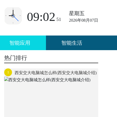
09:02
星期五
51
2026年08月07日
智能应用
智能生活
热门排行
1
西安交大电脑城怎么样(西安交大电脑城介绍)