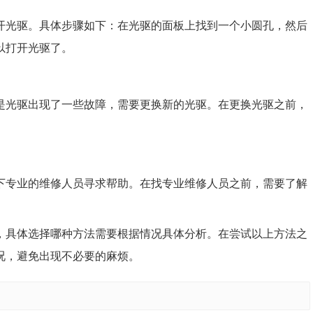
开光驱。具体步骤如下：在光驱的面板上找到一个小圆孔，然后
以打开光驱了。
是光驱出现了一些故障，需要更换新的光驱。在更换光驱之前，
下专业的维修人员寻求帮助。在找专业维修人员之前，需要了解
，具体选择哪种方法需要根据情况具体分析。在尝试以上方法之
况，避免出现不必要的麻烦。