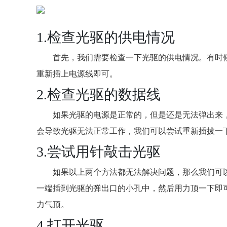
1.检查光驱的供电情况
首先，我们需要检查一下光驱的供电情况。有时
重新插上电源线即可。
2.检查光驱的数据线
如果光驱的电源是正常的，但是还是无法弹出来
会导致光驱无法正常工作，我们可以尝试重新插拔一
3.尝试用针敲击光驱
如果以上两个方法都无法解决问题，那么我们可
一端插到光驱的弹出口的小孔中，然后用力顶一下即
力气顶。
4.打开光驱