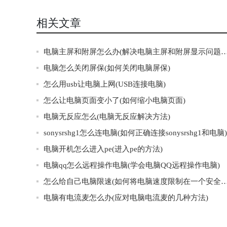
相关文章
电脑主屏和附屏怎么办(解决电脑主屏和附屏显示
电脑怎么关闭屏保(如何关闭电脑屏保)
怎么用usb让电脑上网(USB连接电脑)
怎么让电脑页面变小了(如何缩小电脑页面)
电脑无反应怎么(电脑无反应解决方法)
sonysrshg1怎么连电脑(如何正确连接sonysrshg1和电脑)
电脑开机怎么进入pe(进入pe的方法)
电脑qq怎么远程操作电脑(学会电脑QQ远程操作电脑)
怎么给自己电脑限速(如何将电脑速度限制在一个安
电脑有电流麦怎么办(应对电脑电流麦的几种方法)