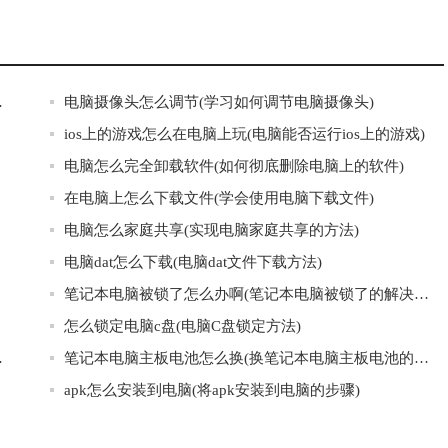
问题的方法)
电脑摄像头怎么调节(学习如何调节电脑摄像头)
ios上的游戏怎么在电脑上玩(电脑能否运行ios上的游戏)
电脑怎么完全卸载软件(如何彻底删除电脑上的软件)
在电脑上怎么下载文件(学会使用电脑下载文件)
电脑怎么家庭共享(实现电脑家庭共享的方法)
电脑dat怎么下载(电脑dat文件下载方法)
笔记本电脑被锁了怎么办啊(笔记本电脑被锁了的解决方法)
怎么锁定电脑c盘(电脑C盘锁定方法)
全的范围内)
笔记本电脑主板电池怎么换(换笔记本电脑主板电池的注意事项)
apk怎么安装到电脑(将apk安装到电脑的步骤)