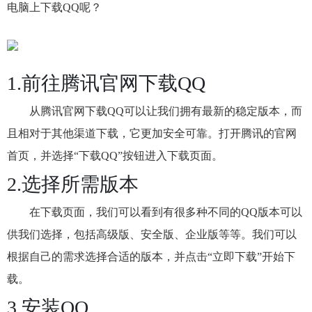
电脑上下载QQ呢？
1.前往腾讯官网下载QQ
从腾讯官网下载QQ可以让我们拥有最新的稳定版本，而
且相对于其他渠道下载，它更加安全可靠。打开腾讯的官网
首页，并选择“下载QQ”按钮进入下载页面。
2.选择所需版本
在下载页面，我们可以看到有很多种不同的QQ版本可以
供我们选择，包括高级版、安全版、企业版等等。我们可以
根据自己的需求选择合适的版本，并点击“立即下载”开始下
载。
3.安装QQ