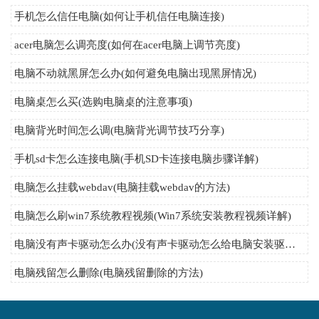
手机怎么信任电脑(如何让手机信任电脑连接)
acer电脑怎么调亮度(如何在acer电脑上调节亮度)
电脑不动就黑屏怎么办(如何避免电脑出现黑屏情况)
电脑桌怎么买(选购电脑桌的注意事项)
电脑背光时间怎么调(电脑背光调节技巧分享)
手机sd卡怎么连接电脑(手机SD卡连接电脑步骤详解)
电脑怎么挂载webdav(电脑挂载webdav的方法)
电脑怎么刷win7系统教程视频(Win7系统安装教程视频详解)
电脑没有声卡驱动怎么办(没有声卡驱动怎么给电脑安装驱动程序)
电脑残留怎么删除(电脑残留删除的方法)