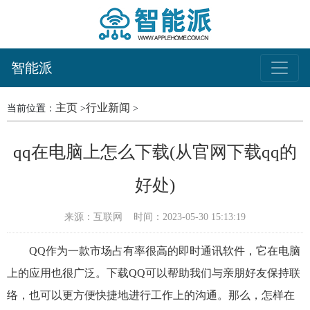
智能派
主页
行业新闻
当前位置：
>
>
qq在电脑上怎么下载(从官网下载qq的
好处)
来源：互联网
时间：2023-05-30 15:13:19
QQ作为一款市场占有率很高的即时通讯软件，它在电脑
上的应用也很广泛。下载QQ可以帮助我们与亲朋好友保持联
络，也可以更方便快捷地进行工作上的沟通。那么，怎样在