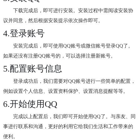
下载完成后，即可进行安装。安装过程中需阅读安装协
议并同意，然后根据安装提示依次操作即可。
4.登录账号
安装完成后，即可使用QQ账号或微信账号登录QQ了。
如果还没有注册QQ账号的，可以选择注册新账号。
5.配置账号信息
登录成功后，我们需要对QQ账号进行一些简单的配置，
例如设置个人信息、设置资料保护、设置消息提醒等等。
6.开始使用QQ
完成以上配置后，我们即可开始使用QQ了。与亲友、同
事进行联系和沟通，更好的利用它给我们生活和工作带来的
便利。