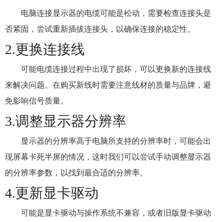
电脑连接显示器的电缆可能是松动，需要检查连接头是
否紧固，尝试重新插拔连接头，以确保连接的稳定性。
2.更换连接线
可能电缆连接过程中出现了损坏，可以更换新的连接线
来解决问题。在购买新线时需要注意线材的质量与品牌，避
免影响信号质量。
3.调整显示器分辨率
显示器的分辨率高于电脑所支持的分辨率时，可能会出
现屏幕卡死半屏的情况，这时我们可以尝试手动调整显示器
的分辨率参数，以找到最合适的分辨率。
4.更新显卡驱动
可能是显卡驱动与操作系统不兼容，或者旧版显卡驱动