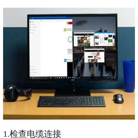
1.检查电缆连接