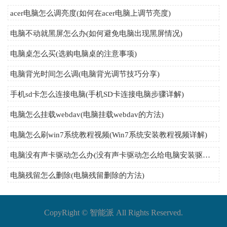
acer电脑怎么调亮度(如何在acer电脑上调节亮度)
电脑不动就黑屏怎么办(如何避免电脑出现黑屏情况)
电脑桌怎么买(选购电脑桌的注意事项)
电脑背光时间怎么调(电脑背光调节技巧分享)
手机sd卡怎么连接电脑(手机SD卡连接电脑步骤详解)
电脑怎么挂载webdav(电脑挂载webdav的方法)
电脑怎么刷win7系统教程视频(Win7系统安装教程视频详解)
电脑没有声卡驱动怎么办(没有声卡驱动怎么给电脑安装驱动程序)
电脑残留怎么删除(电脑残留删除的方法)
CopyRight ©
智能派
All Rights Reserved.