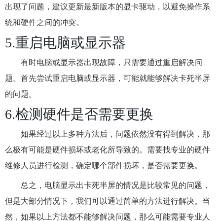
出现了问题，建议更新最新版本的显卡驱动，以避免操作系
统和硬件之间的冲突。
5.重启电脑或显示器
有时电脑或显示器出现故障，只需要通过重启解决问
题。首先尝试重启电脑或显示器，可能就能够解决卡死半屏
的问题。
6.检测硬件是否需要更换
如果经过以上多种方法后，问题依然没有得到解决，那
么极有可能是硬件损坏或老化所导致的。需要找专业的硬件
维修人员进行检测，确定哪个部件损坏，是否需要更换。
总之，电脑显示出卡死半屏的情况是比较常见的问题，
但是大部分情况下，我们可以通过简单的方法进行解决。当
然，如果以上方法都不能够解决问题，那么可能需要专业人