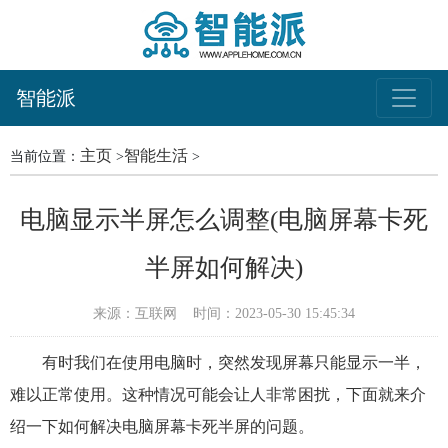
智能派
主页
智能生活
当前位置：
>
>
电脑显示半屏怎么调整(电脑屏幕卡死
半屏如何解决)
来源：互联网
时间：2023-05-30 15:45:34
有时我们在使用电脑时，突然发现屏幕只能显示一半，
难以正常使用。这种情况可能会让人非常困扰，下面就来介
绍一下如何解决电脑屏幕卡死半屏的问题。