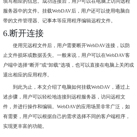
填写相应的信息。成功连接后，用户可以在电脑上访问远程
服务器中的文件。挂载WebDAV后，用户还可以使用电脑自
带的文件管理器、记事本等应用程序编辑远程文件。
6.断开连接
使用完远程文件后，用户需要断开WebDAV连接，以防
止文件损坏或数据丢失。一般来说，用户可以在WebDAV客
户端中选择“断开”或“卸载”选项，也可以直接在电脑上关闭或
退出相应的应用程序。
到此为止，本文介绍了电脑如何挂载WebDAV，通过上
述步骤，用户可以轻松地连接到远程服务器，访问远程文
件，并进行操作和编辑。WebDAV的应用场景非常广泛，如
有需要，用户可以根据自己的需求选择不同的客户端程序，
实现更丰富的功能。