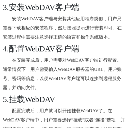
3.安装WebDAV客户端
安装WebDAV客户端与安装其他应用程序类似，用户只
需要下载相应的安装程序，然后按照提示进行安装即可。在
安装过程中需要注意选择正确的语言和操作系统版本。
4.配置WebDAV客户端
在安装完成后，用户需要对WebDAV客户端进行配置。
通常情况下，用户需要输入WebDAV服务器的URL、用户账
号、密码等信息，以便WebDAV客户端可以连接到远程服务
器，并访问文件。
5.挂载WebDAV
配置完成后，用户就可以开始挂载WebDAV了。在
WebDAV客户端中，用户需要选择“挂载”或者“连接”选项，并