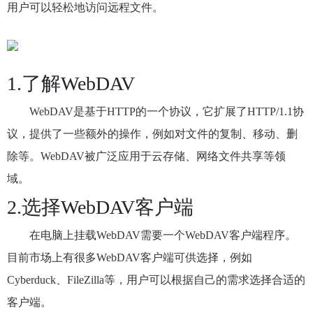
用户可以轻松地访问远程文件。
1.了解WebDAV
WebDAV是基于HTTP的一个协议，它扩展了HTTP/1.1协
议，提供了一些额外的操作，例如对文件的复制、移动、删
除等。WebDAV被广泛应用于云存储、网络文件共享等领
域。
2.选择WebDAV客户端
在电脑上挂载WebDAV需要一个WebDAV客户端程序。
目前市场上有很多WebDAV客户端可供选择，例如
Cyberduck、FileZilla等，用户可以根据自己的需求选择合适的
客户端。