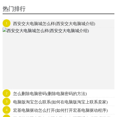
热门排行
1
西安交大电脑城怎么样(西安交大电脑城介绍)
2
怎么删除电脑密码(删除电脑密码的方法)
3
电脑版淘宝怎么联系(如何在电脑版淘宝上联系卖家)
4
宏基电脑驱动怎么打开(如何打开宏基电脑驱动程序)