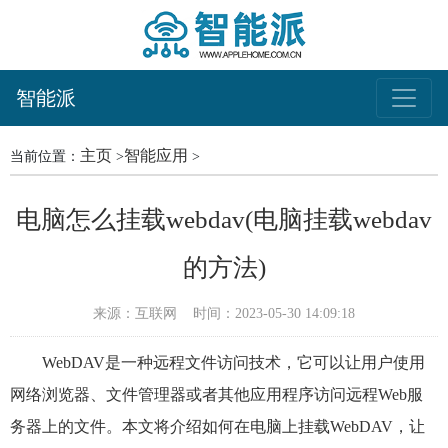
智能派
主页
智能应用
当前位置：
>
>
电脑怎么挂载webdav(电脑挂载webdav
的方法)
来源：互联网
时间：2023-05-30 14:09:18
WebDAV是一种远程文件访问技术，它可以让用户使用
网络浏览器、文件管理器或者其他应用程序访问远程Web服
务器上的文件。本文将介绍如何在电脑上挂载WebDAV，让