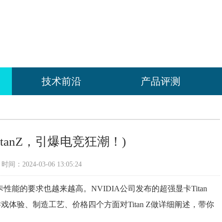
技术前沿
产品评测
卡TitanZ，引爆电竞狂潮！)
间：2024-03-06 13:05:24
能的要求也越来越高。NVIDIA公司发布的超强显卡Titan
体验、制造工艺、价格四个方面对Titan Z做详细阐述，带你