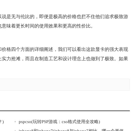
现可以说是无与伦比的，即便是极高的价格也拦不住他们追求极致游
寿命也意味着更长时间的使用效果和更高的性价比。
工艺和价格四个方面的详细阐述，我们可以看出这款显卡的强大表现
性能上实力抢滩，而且在制造工艺和设计理念上也做到了极致。如果
。
？)
pspcso(玩转PSP游戏：cso格式使用全攻略)