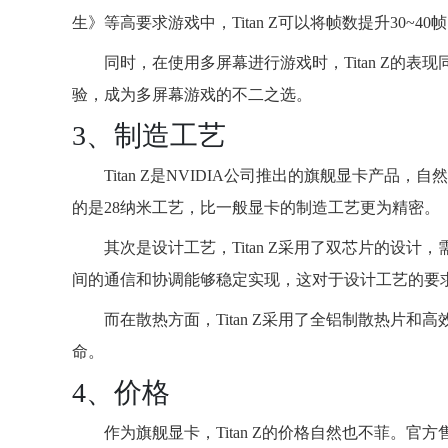
生》等高要求游戏中，Titan Z可以将帧数提升30~40
同时，在使用多屏幕进行游戏时，Titan Z的
验，成为多屏幕游戏的不二之选。
3、制造工艺
Titan Z是NVIDIA公司推出的旗舰显卡产品，
的是28纳米工艺，比一般显卡的制造工艺更为精密。
其次是设计工艺，Titan Z采用了双芯片的设
间的通信和协调能够稳定实现，这对于设计工艺的要
而在散热方面，Titan Z采用了全铝制散热片
命。
4、价格
作为旗舰显卡，Titan Z的价格自然也不菲。官