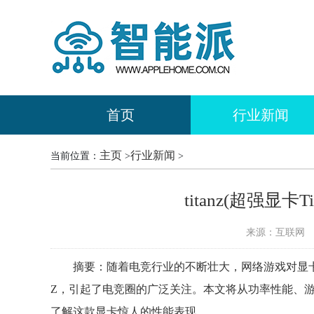
首页
行业新闻
主页
行业新闻
当前位置：
>
>
titanz(超强显
来源：互联网
时
摘要：随着电竞行业的不断壮大，网络游戏对显卡性
Z，引起了电竞圈的广泛关注。本文将从功率性能、游戏
了解这款显卡惊人的性能表现。