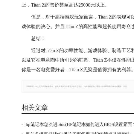
上，Titan Z的售价甚至高达25000元以上。
但是，对于高端游戏玩家而言，Titan Z的表
戏体验的决心。并且Titan Z的高性能和超长使用
总结：
通过对Titan Z的功率性能、游戏体验、制造
以及它在电竞圈中所引起的狂潮。Titan Z不仅在
你是一名电竞爱好者，Titan Z无疑是值得拥有的利器
郑重声明：本文版权归原作者所有，转载文章仅为传播更多信息之目的，如有侵权行为，请第一时间联系我们修改或删除，多谢。
相关文章
hp笔记本怎么进bios(HP笔记本如何进入BIOS设置界面