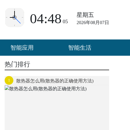
04:48
星期五
05
2026年08月07日
智能应用
智能生活
热门排行
1
散热器怎么用(散热器的正确使用方法)