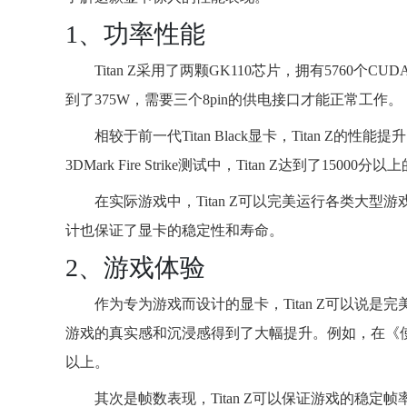
1、功率性能
Titan Z采用了两颗GK110芯片，拥有5760个CU
到了375W，需要三个8pin的供电接口才能正常工作。
相较于前一代Titan Black显卡，Titan 
3DMark Fire Strike测试中，Titan Z达到了1
在实际游戏中，Titan Z可以完美运行各类大
计也保证了显卡的稳定性和寿命。
2、游戏体验
作为专为游戏而设计的显卡，Titan Z可以说
游戏的真实感和沉浸感得到了大幅提升。例如，在《使命
以上。
其次是帧数表现，Titan Z可以保证游戏的稳