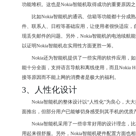
功能堆积。这也是Nokia智能机取得成功的重要原因
比如Nokia智能机的通讯、信箱等功能都十分成熟和
件、联系人、日程等基础应用，让使用者很快适应，
现丢失邮件的问题。另外，Nokia智能机的电池续
以证明Nokia智能机在实用性方面更胜一筹。
Nokia还为智能机提供了一些实用的软件应用，如N
能十分全面，支持语言导航和离线使用，而且Nokia 
接等原因而不能上网的消费者是极大的福利。
3、人性化设计
Nokia智能机的整体设计以“人性化”为良心，大
面推出，但部分用户已能够切身感受到其手机的优质
Nokia智能机采用了一些非常好用的设计理念，
用起来很舒服。另外，Nokia智能机硬件配置方面