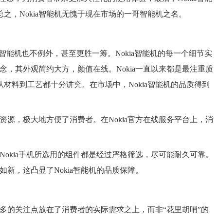
之，Nokia智能机无愧于现在市场的一哥智能机之名。
其智能机也不例外，甚至更胜一筹。Nokia智能机的每一个细节实
理念，其外观简约大方，颜值在线。Nokia一直以来都是最注重质
材料到工艺都十分讲究。在市场中，Nokia智能机的品质得到
量资源，极大地方便了消费者。在Nokia官方在线服务平台上，消
。
，Nokia手机所选用的组件都是经过严格筛选，尽可能耐久可靠。
如新，这凸显了Nokia智能机的品质保障。
更多的关注点放在了消费者的实际需求之上，而非“花里胡哨”的