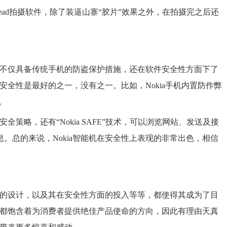
ead拍摄软件，除了装逼山寨“胶片”效果之外，在拍摄完之后还
。它不仅具备传统手机的防盗保护措施，还在软件安全性方面下了
件安全性是最好的之一，没有之一。比如，Nokia手机内置防作弊
。
全策略，还有“Nokia SAFE”技术，可以浏览网站、发送及接
。总的来说，Nokia智能机在安全性上表现的非常出色，相信
性化的设计，以及其在安全性方面的投入等等，都使得其成为了目
细节都饱含着为消费者提供绝佳产品使命的方向，因此有理由天真