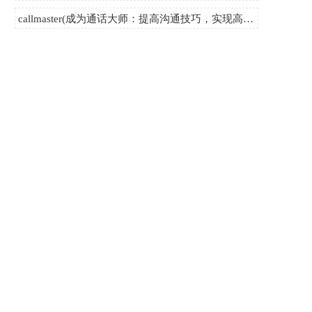
callmaster(成为通话大师：提高沟通技巧，实现高效沟通。)