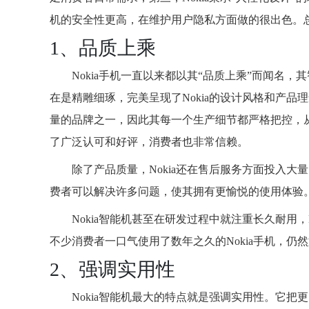
机的安全性更高，在维护用户隐私方面做的很出色。总
1、品质上乘
Nokia手机一直以来都以其“品质上乘”而闻名，
在是精雕细琢，完美呈现了Nokia的设计风格和产品
量的品牌之一，因此其每一个生产细节都严格把控，从
了广泛认可和好评，消费者也非常信赖。
除了产品质量，Nokia还在售后服务方面投入大
费者可以解决许多问题，使其拥有更愉悦的使用体验
Nokia智能机甚至在研发过程中就注重长久耐用
不少消费者一口气使用了数年之久的Nokia手机，仍然
2、强调实用性
Nokia智能机最大的特点就是强调实用性。它把