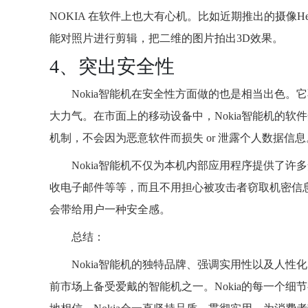
NOKIA 在软件上也大有心机。比如近期推出的摄像H
能对照片进行剪辑，把二维的图片拍出3D效果。
4、突出安全性
Nokia智能机在安全性方面做的也是相当出色
大力气。在市面上的移动设备中，Nokia智能机的软
机制，不会因为恶意软件而损失 or 泄露个人数据信息
Nokia智能机不仅为本机内部应用程序提供了许多安
收电子邮件等等，而且不用担心被攻击者窃取机密信息
会带给用户一种安全感。
总结：
Nokia智能机的独特品牌、强调实用性以及人
前市场上备受爱戴的智能机之一。Nokia的每一个