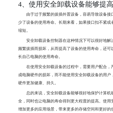
4、使用安全卸载设备能够提
由于过于频繁的拔插外置设备，容易导致设备接
少了设备的使用寿命。长期来看，如果接口扣不紧或
缩短。
安全卸载设备控制器在这种情况下可以很好地解
频繁拔插而损坏，从而提高了设备的使用寿命，还可
长自己电脑的使用寿命。
在使用安全卸载设备的过程中，需要用户配合，
成电脑硬件的损坏，而不能使用安全卸载设备的用户
硬件更加健康、持久。
总的来说，安全卸载设备能够很好地保护计算机
全，同时也让电脑的寿命得到更大程度的提高。使用
增加更多的应用场景，带来更多的存储空间和更好的