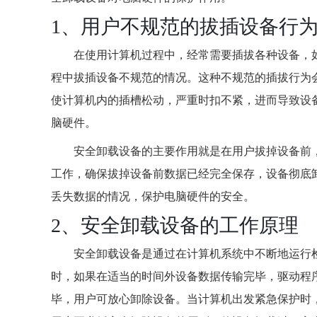
1、用户不规范的拔插设备行
在使用计算机过程中，经常需要插拔各种设备，如
程中拔插设备不规范的情况。这种不规范的插拔行为
使计算机内的插槽松动，严重时扣不紧，进而导致设
脑硬件。
安全卸载设备的主要作用就是在用户拔掉设备前
工作，确保拔掉设备前数据已经完全保存，设备彻底
丢失数据的情况，保护电脑硬件的安全。
2、安全卸载设备的工作原理
安全卸载设备是通过在计算机系统中不断地运行
时，如果在适当的时间外设备数据传输完毕，驱动程
毕，用户可放心卸除设备。当计算机出发紧急保护时