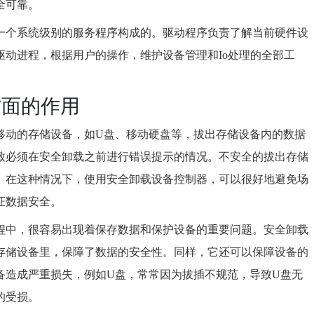
全可靠。
一个系统级别的服务程序构成的。驱动程序负责了解当前硬件设
动进程，根据用户的操作，维护设备管理和Io处理的全部工
方面的作用
移动的存储设备，如U盘、移动硬盘等，拔出存储设备内的数据
致必须在安全卸载之前进行错误提示的情况。不安全的拔出存储
。在这种情况下，使用安全卸载设备控制器，可以很好地避免场
证数据安全。
程中，很容易出现着保存数据和保护设备的重要问题。安全卸载
存储设备里，保障了数据的安全性。同样，它还可以保障设备的
备造成严重损失，例如U盘，常常因为拔插不规范，导致U盘无
的受损。