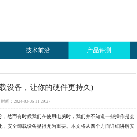
技术前沿
产品评测
载设备，让你的硬件更持久)
间：2024-03-06 11:29:27
分，然而有时候我们在使用电脑时，我们并不知道一些操作是会
此，安全卸载设备显得尤为重要。本文将从四个方面详细讲解安