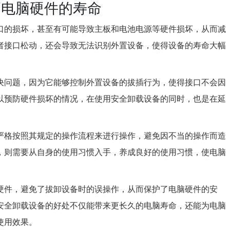
高电脑硬件的寿命
口的损坏，甚至有可能导致主板和电池电源等硬件损坏，从而减
者接口松动，还会导致无法识别外置设备，使得设备的寿命大幅
决问题，因为它能够控制外置设备的拔插行为，使得接口不会因
以预防硬件损坏的情况，在使用安全卸载设备的同时，也是在延
严格按照其规定的操作流程来进行操作，避免因不当的操作而造
，则需要从自身的使用习惯入手，养成良好的使用习惯，使电脑
硬件，避免了拔卸设备时的误操作，从而保护了电脑硬件的安
安全卸载设备的好处不仅能带来更长久的电脑寿命，还能为电脑
使用效果。