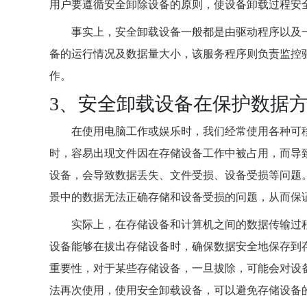
用户要遵循安全卸除设备的原则，使设备卸载过程安
事实上，安全卸载设备一般都是由驱动程序以及
备的运行情况及数据量大小，该服务程序则负责监控驱
作。
3、安全卸载设备在保护数据
在使用电脑工作或娱乐时，我们经常使用各种可
时，容易出现文件因在存储设备工作中被占用，而导
设备，会导致数据丢失、文件受损、设备受损等问题
景中的数据无法正确存储和设备受损的问题，从而保
实际上，在存储设备和计算机之间的数据传输过
设备能够在拔出存储设备时，确保数据安全地保存到
重要性，对于某些存储设备，一旦拔除，可能会对设
法再次使用，使用安全卸载设备，可以避免存储设备