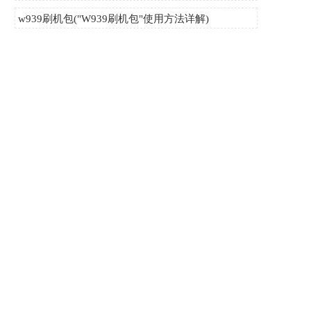
w939刷机包("W939刷机包"使用方法详解)