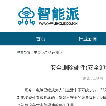
首页
行业新闻
主页
产品评测
当前位置：
>
>
安全删除硬件(安全卸
来源：互联网
时
现今，电脑已经成为人们生活中不可缺少的一部
对电脑硬件造成损坏的，例如不安全的设备拔插。因
全卸载设备对电脑硬件的保护作用。