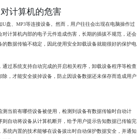
为对计算机的危害
U盘、MP3等连接设备。然而，用户往往会出现在电脑操作过
会对计算机内部的电子元件造成伤害，长期的插拔不规范，还会
备的数据传输不稳定，因此使用安全卸载设备就能很好的保护电
，通过系统支持自动完成的开启相关程序，卸载设备程序等检查
卸除，才能安全拔掉设备，防止因设备数据还未保存而造成用户
检测当前有哪些设备被使用，检测到设备有数据传输时自动计
序则自动将设备从计算机断开，给予用户提示告知数据已传输完
，系统内置的技术能够在设备拔出时自动保护数据安全，并通知