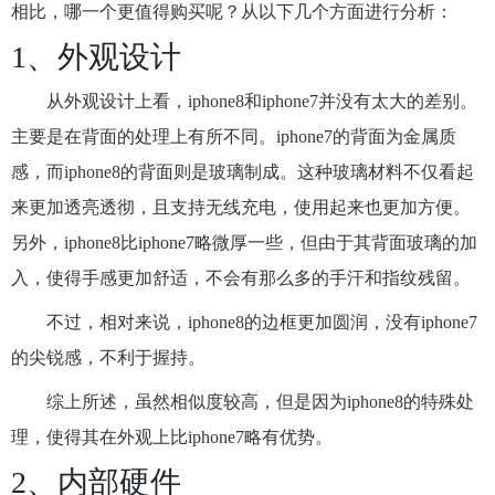
相比，哪一个更值得购买呢？从以下几个方面进行分析：
1、外观设计
从外观设计上看，iphone8和iphone7并没有太大的差别。
主要是在背面的处理上有所不同。iphone7的背面为金属质
感，而iphone8的背面则是玻璃制成。这种玻璃材料不仅看起
来更加透亮透彻，且支持无线充电，使用起来也更加方便。
另外，iphone8比iphone7略微厚一些，但由于其背面玻璃的加
入，使得手感更加舒适，不会有那么多的手汗和指纹残留。
不过，相对来说，iphone8的边框更加圆润，没有iphone7
的尖锐感，不利于握持。
综上所述，虽然相似度较高，但是因为iphone8的特殊处
理，使得其在外观上比iphone7略有优势。
2、内部硬件