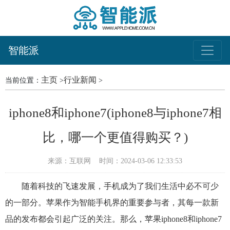
智能派
主页
行业新闻
当前位置：
>
>
iphone8和iphone7(iphone8与iphone7相
比，哪一个更值得购买？)
来源：互联网
时间：2024-03-06 12:33:53
随着科技的飞速发展，手机成为了我们生活中必不可少
的一部分。苹果作为智能手机界的重要参与者，其每一款新
品的发布都会引起广泛的关注。那么，苹果iphone8和iphone7