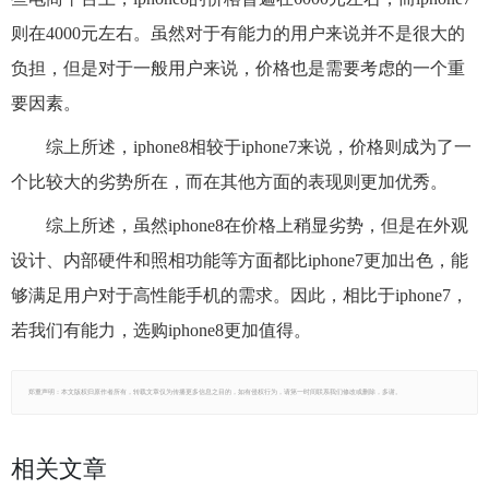
则在4000元左右。虽然对于有能力的用户来说并不是很大的
负担，但是对于一般用户来说，价格也是需要考虑的一个重
要因素。
综上所述，iphone8相较于iphone7来说，价格则成为了一
个比较大的劣势所在，而在其他方面的表现则更加优秀。
综上所述，虽然iphone8在价格上稍显劣势，但是在外观
设计、内部硬件和照相功能等方面都比iphone7更加出色，能
够满足用户对于高性能手机的需求。因此，相比于iphone7，
若我们有能力，选购iphone8更加值得。
郑重声明：本文版权归原作者所有，转载文章仅为传播更多信息之目的，如有侵权行为，请第一时间联系我们修改或删除，多谢。
相关文章