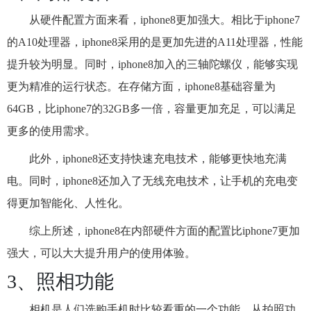
从硬件配置方面来看，iphone8更加强大。相比于iphone7
的A10处理器，iphone8采用的是更加先进的A11处理器，性能
提升较为明显。同时，iphone8加入的三轴陀螺仪，能够实现
更为精准的运行状态。在存储方面，iphone8基础容量为
64GB，比iphone7的32GB多一倍，容量更加充足，可以满足
更多的使用需求。
此外，iphone8还支持快速充电技术，能够更快地充满
电。同时，iphone8还加入了无线充电技术，让手机的充电变
得更加智能化、人性化。
综上所述，iphone8在内部硬件方面的配置比iphone7更加
强大，可以大大提升用户的使用体验。
3、照相功能
相机是人们选购手机时比较看重的一个功能。从拍照功