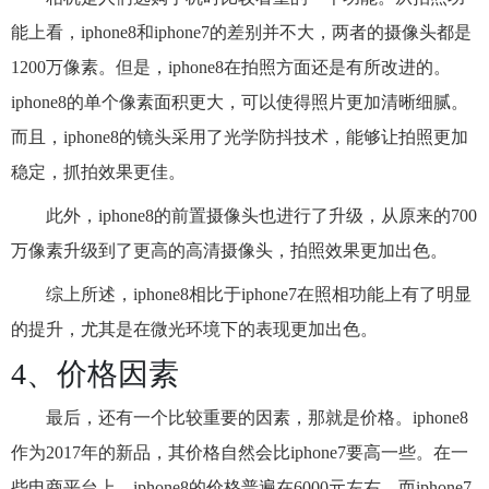
能上看，iphone8和iphone7的差别并不大，两者的摄像头都是
1200万像素。但是，iphone8在拍照方面还是有所改进的。
iphone8的单个像素面积更大，可以使得照片更加清晰细腻。
而且，iphone8的镜头采用了光学防抖技术，能够让拍照更加
稳定，抓拍效果更佳。
此外，iphone8的前置摄像头也进行了升级，从原来的700
万像素升级到了更高的高清摄像头，拍照效果更加出色。
综上所述，iphone8相比于iphone7在照相功能上有了明显
的提升，尤其是在微光环境下的表现更加出色。
4、价格因素
最后，还有一个比较重要的因素，那就是价格。iphone8
作为2017年的新品，其价格自然会比iphone7要高一些。在一
些电商平台上，iphone8的价格普遍在6000元左右，而iphone7