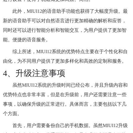
此外，MIUI12的语音助手功能也获得了大幅度升级。最
新的语音助手可以对自然语言进行更加精确的解析和应答，
同时还可以进行智能分析和智能交互，为用户提供了更加智
能、便捷的语音服务。
综上所述，MIUI12系统的优势特点主要在于个性化和自
由化，为不同用户提供了更加多样化和高效的定制和服务。
4、升级注意事项
虽然MIUI12系统的升级时间已经公布，并且升级内容和
优势特点也非常丰富，但是在升级前，用户还需要注意一些
事项，以确保升级的正常进行。具体而言，主要包括以下几
个方面。
首先，用户需要备份自己的手机数据。虽然MIUI12升级