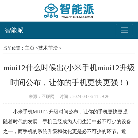
智能派
主页
技术前沿
当前位置：
>
>
miui12什么时候出(小米手机miui12升级
时间公布，让你的手机更快更强！)
来源：互联网
时间：2024-03-06 11:29:26
小米手机MIUI12升级时间公布，让你的手机更快更强！
随着时代的发展，手机已经成为人们生活中必不可少的设备
之一，而手机的系统升级和优化更是必不可少的环节。近