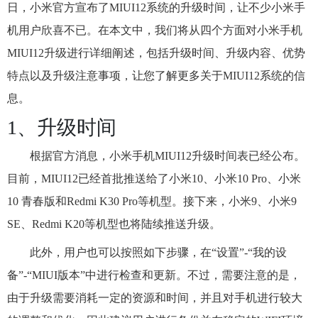
日，小米官方宣布了MIUI12系统的升级时间，让不少小米手
机用户欣喜不已。在本文中，我们将从四个方面对小米手机
MIUI12升级进行详细阐述，包括升级时间、升级内容、优势
特点以及升级注意事项，让您了解更多关于MIUI12系统的信
息。
1、升级时间
根据官方消息，小米手机MIUI12升级时间表已经公布。
目前，MIUI12已经首批推送给了小米10、小米10 Pro、小米
10 青春版和Redmi K30 Pro等机型。接下来，小米9、小米9
SE、Redmi K20等机型也将陆续推送升级。
此外，用户也可以按照如下步骤，在“设置”-“我的设
备”-“MIUI版本”中进行检查和更新。不过，需要注意的是，
由于升级需要消耗一定的资源和时间，并且对手机进行较大