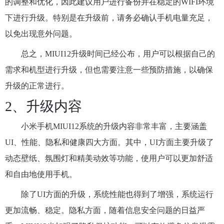
的调整和优化，因此建议用户进行备份并在稳定的WIFI环境
下进行升级。特别是在升级前，请务必确认手机电量充足，
以免出现意外问题。
总之，MIUI12升级时间已经公布，用户可以根据自己的
需求和机型进行升级，但也需要注意一些预防措施，以确保
升级的正常进行。
2、升级内容
小米手机MIUI12系统的升级内容非常丰富，主要涵盖
UI、性能、隐私和健康四大方面。其中，UI方面主要升级了
动态壁纸、氛围灯和精美动效等功能，使用户可以更加舒适
和自由地使用手机。
除了UI方面的升级，系统性能也得到了增强，系统运行
更加流畅、稳定。隐私方面，随着信息安全问题的日益严