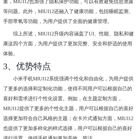
重，MIUI12也加强了隐私保护功能，可以有效避免信息泄露
等问题。此外，MIUI12还融入了健康功能，包括睡眠监测、
手部带氧等功能，为用户提供了全面的健康管理。
综上所述，MIUI12升级内容涵盖了UI、性能、隐私和健
康这四个方面，为用户提供了更加完整、安全和舒适的使用
体验。
3、优势特点
小米手机MIUI12系统强调个性化和自由化，为用户提供
了更多的选择和定制化功能，使得不同用户可以根据自己的
喜好和需求进行个性化设置。例如，在主题定制方面，
MIUI12提供了更多的个性化主题，用户可以根据自己的喜好
选择更加符合自己风格的主题；在卡片式通知方面，MIUI12
也提供了更加多样化的样式选择，用户可以根据自己的喜好
进行设置，使得手机通知更加高效、简洁。