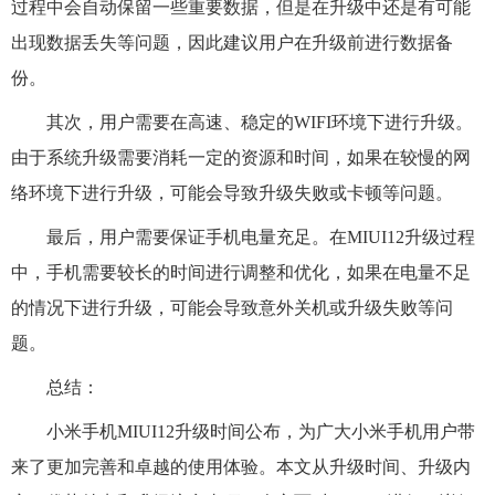
过程中会自动保留一些重要数据，但是在升级中还是有可能
出现数据丢失等问题，因此建议用户在升级前进行数据备
份。
其次，用户需要在高速、稳定的WIFI环境下进行升级。
由于系统升级需要消耗一定的资源和时间，如果在较慢的网
络环境下进行升级，可能会导致升级失败或卡顿等问题。
最后，用户需要保证手机电量充足。在MIUI12升级过程
中，手机需要较长的时间进行调整和优化，如果在电量不足
的情况下进行升级，可能会导致意外关机或升级失败等问
题。
总结：
小米手机MIUI12升级时间公布，为广大小米手机用户带
来了更加完善和卓越的使用体验。本文从升级时间、升级内