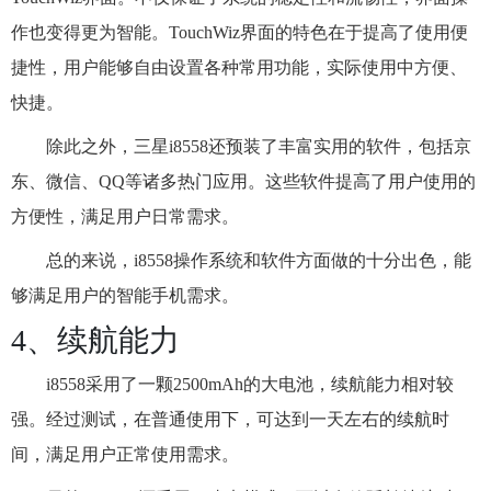
作也变得更为智能。TouchWiz界面的特色在于提高了使用便
捷性，用户能够自由设置各种常用功能，实际使用中方便、
快捷。
除此之外，三星i8558还预装了丰富实用的软件，包括京
东、微信、QQ等诸多热门应用。这些软件提高了用户使用的
方便性，满足用户日常需求。
总的来说，i8558操作系统和软件方面做的十分出色，能
够满足用户的智能手机需求。
4、续航能力
i8558采用了一颗2500mAh的大电池，续航能力相对较
强。经过测试，在普通使用下，可达到一天左右的续航时
间，满足用户正常使用需求。