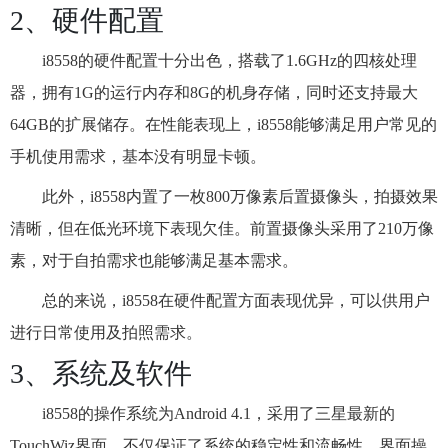
2、硬件配置
i8558的硬件配置十分出色，搭载了1.6GHz的四核处理
器，拥有1G的运行内存和8G的机身存储，同时还支持最大
64GB的扩展储存。在性能表现上，i8558能够满足用户常见的
手机使用需求，基本没有明显卡顿。
此外，i8558内置了一枚800万像素后置摄像头，拍摄效果
清晰，但在低光环境下表现欠佳。前置摄像头采用了210万像
素，对于自拍需求也能够满足基本需求。
总的来说，i8558在硬件配置方面表现优异，可以供用户
进行日常使用及拍照需求。
3、系统及软件
i8558的操作系统为Android 4.1，采用了三星最新的
TouchWiz界面。不仅保证了系统的稳定性和流畅性，界面操