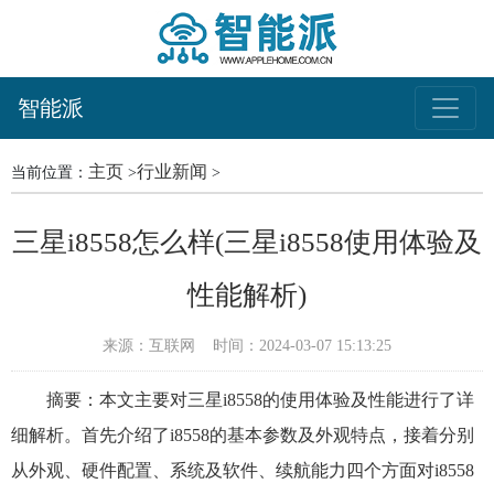
智能派
主页
行业新闻
当前位置：
>
>
三星i8558怎么样(三星i8558使用体验及
性能解析)
来源：互联网
时间：2024-03-07 15:13:25
摘要：本文主要对三星i8558的使用体验及性能进行了详
细解析。首先介绍了i8558的基本参数及外观特点，接着分别
从外观、硬件配置、系统及软件、续航能力四个方面对i8558