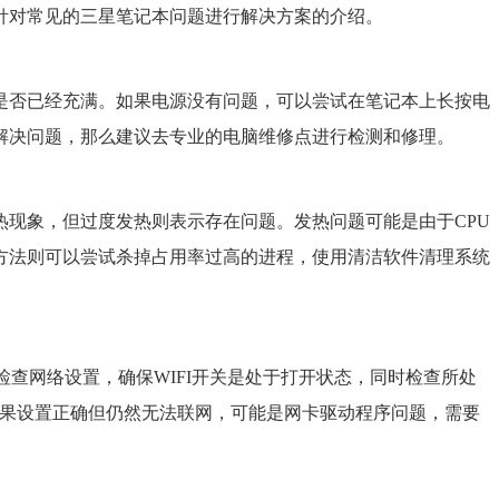
针对常见的三星笔记本问题进行解决方案的介绍。
是否已经充满。如果电源没有问题，可以尝试在笔记本上长按电
法解决问题，那么建议去专业的电脑维修点进行检测和修理。
热现象，但过度发热则表示存在问题。发热问题可能是由于CPU
方法则可以尝试杀掉占用率过高的进程，使用清洁软件清理系统
检查网络设置，确保WIFI开关是处于打开状态，同时检查所处
。如果设置正确但仍然无法联网，可能是网卡驱动程序问题，需要