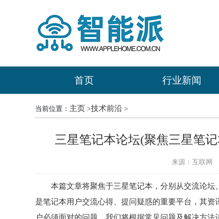
首页
行业新闻
主页
技术前沿
当前位置：
>
>
三星笔记本论坛(聚焦三星笔记
来源：互联网
时
本篇文章将聚焦于三星笔记本，分别从交流论坛
是笔记本用户交流心得、提问疑惑的重要平台，其资
户必须面对的问题，我们将根据常见问题及解决方法