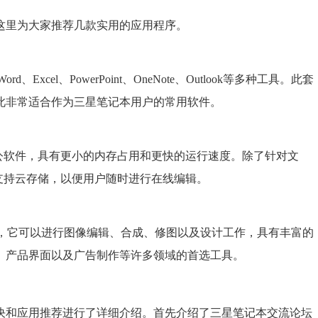
这里为大家推荐几款实用的应用程序。
Excel、PowerPoint、OneNote、Outlook等多种工具。此套
此非常适合作为三星笔记本用户的常用软件。
费的办公软件，具有更小的内存占用和更快的运行速度。除了针对文
e还支持云存储，以便用户随时进行在线编辑。
像处理软件，它可以进行图像编辑、合成、修图以及设计工作，具有丰富的
、产品界面以及广告制作等许多领域的首选工具。
决和应用推荐进行了详细介绍。首先介绍了三星笔记本交流论坛