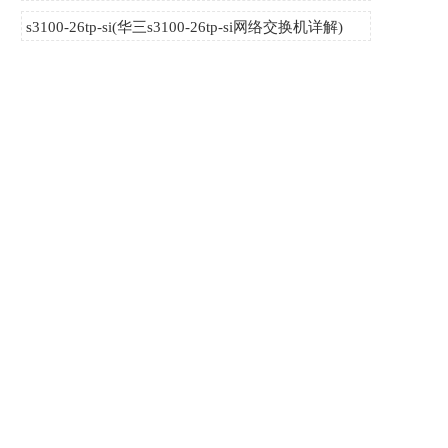
s3100-26tp-si(华三s3100-26tp-si网络交换机详解)