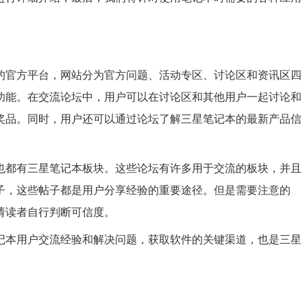
的官方平台，网站分为官方问题、活动专区、讨论区和资讯区四
功能。在交流论坛中，用户可以在讨论区和其他用户一起讨论和
奖品。同时，用户还可以通过论坛了解三星笔记本的最新产品信
也都有三星笔记本板块。这些论坛有许多用于交流的板块，并且
子，这些帖子都是用户分享经验的重要途径。但是需要注意的
请读者自行判断可信度。
记本用户交流经验和解决问题，获取软件的关键渠道，也是三星