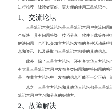
进行推荐，让读者更好、更方便的使用三星笔记本。
1、交流论坛
三星笔记本交流论坛是三星笔记本用户交流问题
个板块，具有问题答疑，技巧分享，软件下载等多种
解决问题，也可以参加官方论坛发布的各种活动获得
息和资讯，以及获取与三星笔记本相关的其他信息。
此外，除了三星官方论坛，还有各大华人方论坛
有大量三星笔记本用户发布各类问题和解答问题的帖
是，在非官方论坛中，发布的信息可能不一定正确，
总之，三星官方论坛和其他华人论坛都是三星笔
笔记本用户学习和分享的好地方。
2、故障解决