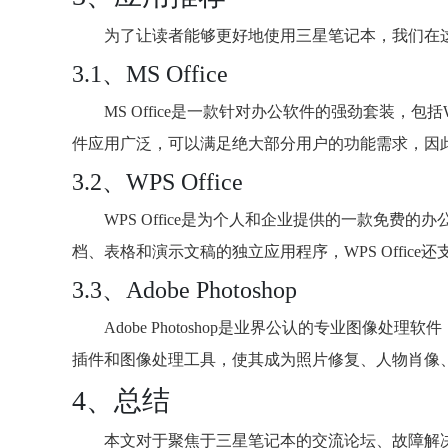
为了让读者能够更好地使用三星笔记本，我们在
3.1、MS Office
MS Office是一款针对办公软件的强劲套装，包括Word、
件应用广泛，可以满足绝大部分用户的功能需求，因
3.2、WPS Office
WPS Office是为个人和企业提供的一款免
档、表格和演示文稿的独立应用程序，WPS Offic
3.3、Adobe Photoshop
Adobe Photoshop是业界公认的专业图
插件和图像处理工具，使其成为照片修复、人物肖像
4、总结
本文对于聚焦于三星笔记本的交流论坛、故障解