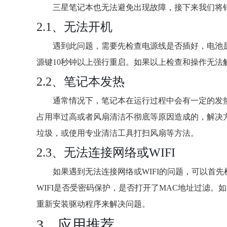
三星笔记本也无法避免出现故障，接下来我们将
2.1、无法开机
遇到此问题，需要先检查电源线是否插好，电池
源键10秒钟以上强行重启。如果以上检查和操作无
2.2、笔记本发热
通常情况下，笔记本在运行过程中会有一定的发
占用率过高或者风扇清洁不彻底等原因造成的，解决
垃圾，或使用专业清洁工具打扫风扇等方法。
2.3、无法连接网络或WIFI
如果遇到无法连接网络或WIFI的问题，可以首先
WIFI是否受密码保护，是否打开了MAC地址过滤
重新安装驱动程序来解决问题。
3、应用推荐