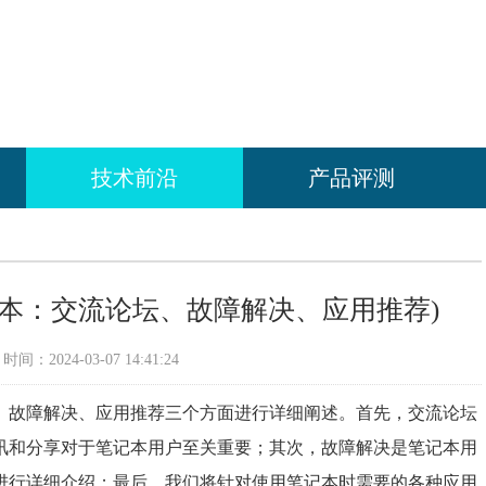
技术前沿
产品评测
本：交流论坛、故障解决、应用推荐)
间：2024-03-07 14:41:24
、故障解决、应用推荐三个方面进行详细阐述。首先，交流论坛
讯和分享对于笔记本用户至关重要；其次，故障解决是笔记本用
进行详细介绍；最后，我们将针对使用笔记本时需要的各种应用