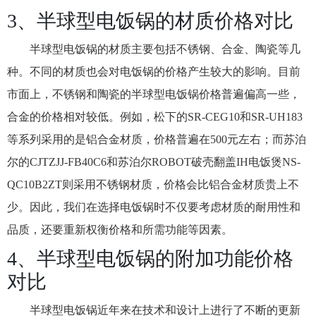
3、半球型电饭锅的材质价格对比
半球型电饭锅的材质主要包括不锈钢、合金、陶瓷等几
种。不同的材质也会对电饭锅的价格产生较大的影响。目前
市面上，不锈钢和陶瓷的半球型电饭锅价格普遍偏高一些，
合金的价格相对较低。例如，松下的SR-CEG10和SR-UH183
等系列采用的是铝合金材质，价格普遍在500元左右；而苏泊
尔的CJTZJJ-FB40C6和苏泊尔ROBOT破壳翻盖IH电饭煲NS-
QC10B2ZT则采用不锈钢材质，价格会比铝合金材质贵上不
少。因此，我们在选择电饭锅时不仅要考虑材质的耐用性和
品质，还要重新权衡价格和所需功能等因素。
4、半球型电饭锅的附加功能价格
对比
半球型电饭锅近年来在技术和设计上进行了不断的更新