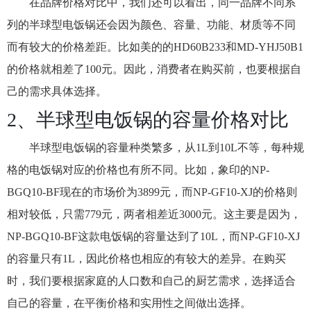
在品牌价格对比中，我们还可以看出，同一品牌不同系
列的半球型电饭锅还会因为颜色、容量、功能、材质等不同
而有较大的价格差距。比如美的的HD60B233和MD-YHJ50B1
的价格就相差了100元。因此，消费者在购买前，也要根据自
己的需求具体选择。
2、半球型电饭锅的容量价格对比
半球型电饭锅的容量种类繁多，从1L到10L不等，每种规
格的电饭锅对应的价格也有所不同。比如，象印的NP-
BGQ10-BF现在的市场价为3899元，而NP-GF10-XJ的价格则
相对较低，只需779元，两者相差近3000元。这主要是因为，
NP-BGQ10-BF这款电饭锅的容量达到了10L，而NP-GF10-XJ
的容量只有1L，因此价格也相应的有较大的差异。在购买
时，我们要根据家庭的人口数和自己的厨艺需求，选择适合
自己的容量，在平衡价格和实用性之间做出选择。