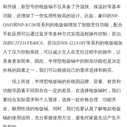
和升级，新型号的电饭锅不仅具备了升温快、保温好等基本
功能，还增加了一些实用性较高的设计。比如，象印的NP-
QS05和NP-KC06等系列的电饭锅增加了智能烹饪功能，配合
手机应用可以通过蓝牙等多种方式实现远程操作控制；苏泊
尔的CJTZJJ-FB40C6、苏泊尔NH-J22A18T等系列的电饭锅加
入了压力控制系统，可以减少主人在烹饪过程中的操作，让
美食更加简单。因此，半球型电饭锅中的附加功能也是决定
价格的因素之一，我们可以根据自己的需求选择和购买。
综上所述，半球型电饭锅的价格因品牌、容量、材质和
功能等因素不同而存在一定的差异。在选择电饭锅时，我们
要结合实际需求和个人预算，选择一款价格合理、功能齐
全、耐用性强的电饭锅。同时，我们也要认真了解每款电饭
锅的使用说明，充分掌握使用方法，避免对家庭生活产生不
良影响。