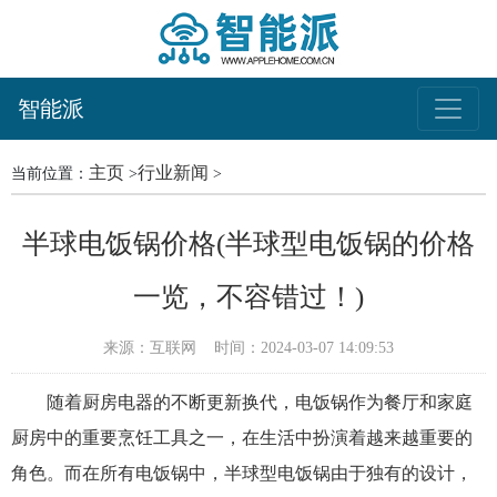
智能派
主页
行业新闻
当前位置：
>
>
半球电饭锅价格(半球型电饭锅的价格
一览，不容错过！)
来源：互联网
时间：2024-03-07 14:09:53
随着厨房电器的不断更新换代，电饭锅作为餐厅和家庭
厨房中的重要烹饪工具之一，在生活中扮演着越来越重要的
角色。而在所有电饭锅中，半球型电饭锅由于独有的设计，