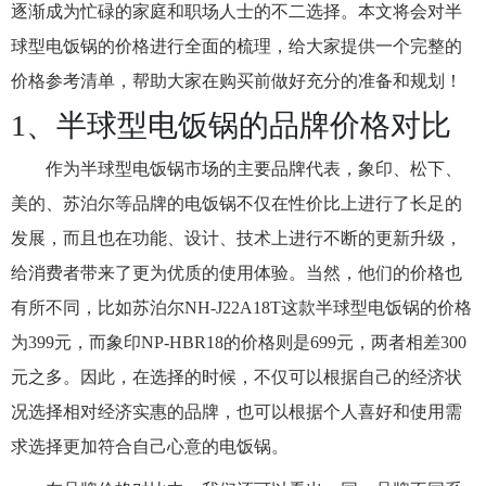
逐渐成为忙碌的家庭和职场人士的不二选择。本文将会对半
球型电饭锅的价格进行全面的梳理，给大家提供一个完整的
价格参考清单，帮助大家在购买前做好充分的准备和规划！
1、半球型电饭锅的品牌价格对比
作为半球型电饭锅市场的主要品牌代表，象印、松下、
美的、苏泊尔等品牌的电饭锅不仅在性价比上进行了长足的
发展，而且也在功能、设计、技术上进行不断的更新升级，
给消费者带来了更为优质的使用体验。当然，他们的价格也
有所不同，比如苏泊尔NH-J22A18T这款半球型电饭锅的价格
为399元，而象印NP-HBR18的价格则是699元，两者相差300
元之多。因此，在选择的时候，不仅可以根据自己的经济状
况选择相对经济实惠的品牌，也可以根据个人喜好和使用需
求选择更加符合自己心意的电饭锅。