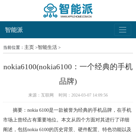
智能派
主页
智能生活
当前位置：
>
>
nokia6100(nokia6100：一个经典的手机
品牌)
来源：互联网
时间：2024-03-07 14:09:56
摘要：nokia 6100是一款被誉为经典的手机品牌，在手机
市场上曾经占有重要地位。本文从四个方面对其进行了详细
阐述，包括nokia 6100的历史背景、硬件配置、特色功能以及