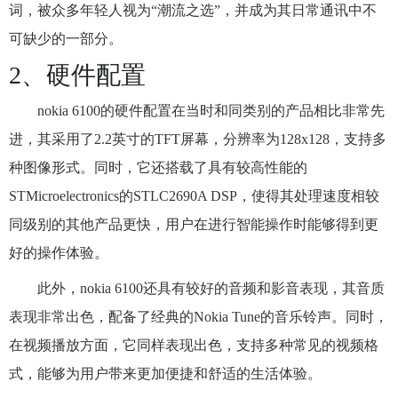
词，被众多年轻人视为“潮流之选”，并成为其日常通讯中不
可缺少的一部分。
2、硬件配置
nokia 6100的硬件配置在当时和同类别的产品相比非常先
进，其采用了2.2英寸的TFT屏幕，分辨率为128x128，支持多
种图像形式。同时，它还搭载了具有较高性能的
STMicroelectronics的STLC2690A DSP，使得其处理速度相较
同级别的其他产品更快，用户在进行智能操作时能够得到更
好的操作体验。
此外，nokia 6100还具有较好的音频和影音表现，其音质
表现非常出色，配备了经典的Nokia Tune的音乐铃声。同时，
在视频播放方面，它同样表现出色，支持多种常见的视频格
式，能够为用户带来更加便捷和舒适的生活体验。