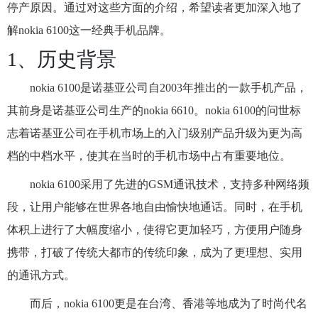
停产原因。通过对这些方面的介绍，希望读者更加深入地了
解nokia 6100这一经典手机品牌。
1、历史背景
nokia 6100是诺基亚公司自2003年推出的一款手机产品，
其前身是诺基亚公司生产的nokia 6610。nokia 6100的问世标
志着诺基亚公司在手机市场上的入门级别产品升级为更为高
档的中档水平，使其在当时的手机市场中占有重要地位。
nokia 6100采用了先进的GSM通讯技术，支持多种网络频
段，让用户能够在世界各地自由愉快地通话。同时，在手机
体积上进行了大幅度缩小，使得它更加轻巧，方便用户随身
携带，打破了传统大都市的传统印象，成为了更理想、实用
的通讯方式。
而后，nokia 6100更是在台湾、香港等地成为了时尚代名