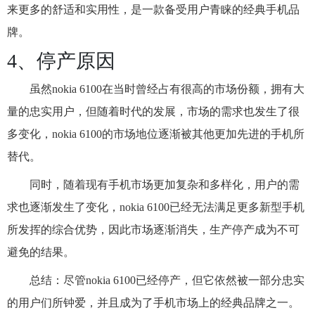
来更多的舒适和实用性，是一款备受用户青睐的经典手机品
牌。
4、停产原因
虽然nokia 6100在当时曾经占有很高的市场份额，拥有大
量的忠实用户，但随着时代的发展，市场的需求也发生了很
多变化，nokia 6100的市场地位逐渐被其他更加先进的手机所
替代。
同时，随着现有手机市场更加复杂和多样化，用户的需
求也逐渐发生了变化，nokia 6100已经无法满足更多新型手机
所发挥的综合优势，因此市场逐渐消失，生产停产成为不可
避免的结果。
总结：尽管nokia 6100已经停产，但它依然被一部分忠实
的用户们所钟爱，并且成为了手机市场上的经典品牌之一。