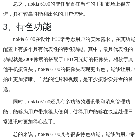
总之，nokia 6100的硬件配置在当时的手机市场上很先
进，具有较高性能和出色的用户体验。
3、特色功能
nokia 6100在设计上非常考虑用户的实际需求，在其功能
配置上有多个具有代表性的特性功能。其中，最具代表性的
功能就是200P像素的搭配了LED闪光灯的摄像头。相较于其
他手机摄像头，nokia 6100的摄像头表现更出色，能够让用户
拍出更加清晰、自然的照片和视频，是不少摄影爱好者的首
选。
同时，nokia 6100还具有多功能的通讯录和消息管理功
能，能够为用户带来很大便利，使得用户能够在快速处理日
常通讯时更加得心应手。
总的来说，nokia 6100具有很多特色功能，能够为用户带