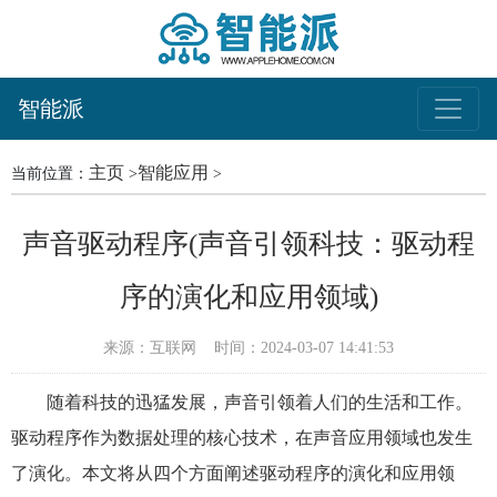
智能派
主页
智能应用
当前位置：
>
>
声音驱动程序(声音引领科技：驱动程
序的演化和应用领域)
来源：互联网
时间：2024-03-07 14:41:53
随着科技的迅猛发展，声音引领着人们的生活和工作。
驱动程序作为数据处理的核心技术，在声音应用领域也发生
了演化。本文将从四个方面阐述驱动程序的演化和应用领