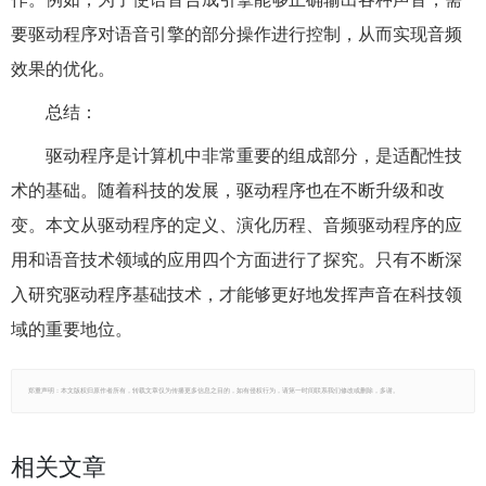
要驱动程序对语音引擎的部分操作进行控制，从而实现音频
效果的优化。
总结：
驱动程序是计算机中非常重要的组成部分，是适配性技
术的基础。随着科技的发展，驱动程序也在不断升级和改
变。本文从驱动程序的定义、演化历程、音频驱动程序的应
用和语音技术领域的应用四个方面进行了探究。只有不断深
入研究驱动程序基础技术，才能够更好地发挥声音在科技领
域的重要地位。
郑重声明：本文版权归原作者所有，转载文章仅为传播更多信息之目的，如有侵权行为，请第一时间联系我们修改或删除，多谢。
相关文章