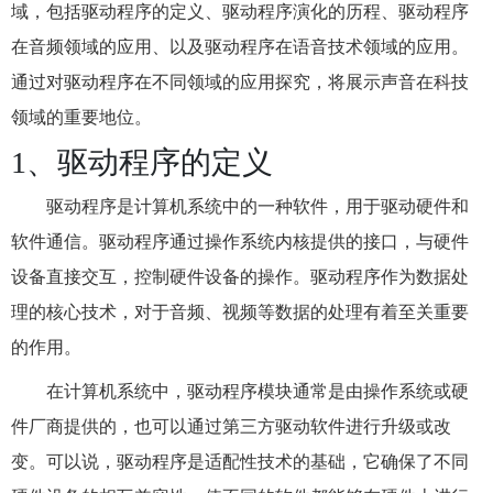
域，包括驱动程序的定义、驱动程序演化的历程、驱动程序
在音频领域的应用、以及驱动程序在语音技术领域的应用。
通过对驱动程序在不同领域的应用探究，将展示声音在科技
领域的重要地位。
1、驱动程序的定义
驱动程序是计算机系统中的一种软件，用于驱动硬件和
软件通信。驱动程序通过操作系统内核提供的接口，与硬件
设备直接交互，控制硬件设备的操作。驱动程序作为数据处
理的核心技术，对于音频、视频等数据的处理有着至关重要
的作用。
在计算机系统中，驱动程序模块通常是由操作系统或硬
件厂商提供的，也可以通过第三方驱动软件进行升级或改
变。可以说，驱动程序是适配性技术的基础，它确保了不同