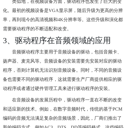
类似地，在视频设备方面，驱动程序也发生了巨大的变
化。最初的视频设备是VGA显示屏，随后升级为更高的分辨
率，再到现今的高清视频和4K分辨率等。这些升级和演化都
需要驱动程序的不断适配和改变。
3、驱动程序在音频领域的应用
音频驱动程序主要用于音频设备的驱动，包括音频卡、
扬声器、麦克风等。音频设备的安装需要先安装对应的驱动
程序，否则计算机无法识别音频设备。同时，不同的音频设
备也需要不同的驱动程序，这就需要生产厂商提供相应的驱
动程序或者通过硬件管理工具来进行驱动程序的安装。
在音频设备的发展历程中，驱动程序一直在不断的改变
和适应新的技术。例如，在数字音频时代，传统的基于PCM
编码的音频无法满足复杂的音频场景，因此，厂商们推出了
新的编码方式，例如AC3、DTS、DD等编码格式，这些编码