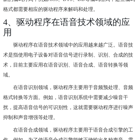
格式都需要相应的驱动程序来解码和处理。
4、驱动程序在语音技术领域的应
用
驱动程序在语音技术领域中的应用越来越广泛。语音技
术是指使用电子设备对语音信号进行录制、识别、合成的技
术，目前主要应用在语音识别、语音合成、语音转换等领
域。
在语音识别领域，驱动程序主要用于音频预处理、音频
格式转换等方面。例如，语音识别系统中需要减少噪音干
扰，提高语音信号的可识别性，这就需要驱动程序进行噪声
抑制和声音增强等处理。
在语音合成领域，驱动程序主要用于语音合成引擎的工
作。例如，为了使语音合成引擎能够正确输出各种声音，需