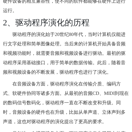
硬件设备的相互兼容性，使不同的软件都能够在硬件上进行
运行。
2、驱动程序演化的历程
驱动程序的演化始于20世纪80年代，当时计算机仅能进
行文字处理和简单图像处理。当后来的计算机开始具备音频
和视频功能时，就需要音频和视频设备进行驱动。最初的驱
动程序采用基础接口，用于简单的数据传输。此后，随着音
频和视频设备的不断发展，驱动程序也进行了演化。
在音频设备方面，驱动程序演化在传输介质、编码方
式、软硬件协同等诸多方面。从最初的音频CD、MIDI到现在
的数码信号数码化，驱动程序一直在不断改变和升级。同
时，音频设备的硬件也在升级，比如从单声道、立体声到多
声道，这也对驱动程序的演化提出了更高的要求。