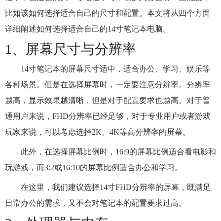
比如该如何选择适合自己的尺寸和配置。本文将从四个方面
详细阐述如何选择适合自己的14寸笔记本电脑。
1、屏幕尺寸与分辨率
14寸笔记本的屏幕尺寸适中，适合办公、学习、娱乐等
各种场景。但是在选择屏幕时，一定要注意分辨率。分辨率
越高，显示效果越清晰，但是对于配置要求也越高。对于普
通用户来说，FHD分辨率已经足够，对于专业用户或者游戏
玩家来说，可以考虑选择2K、4K等高分辨率的屏幕。
此外，在选择屏幕比例时，16:9的屏幕比例适合看电影和
玩游戏，而3:2或16:10的屏幕比例适合办公和学习。
在这里，我们建议选择14寸FHD分辨率的屏幕，既满足
日常办公的需求，又不会对笔记本的配置要求过高。