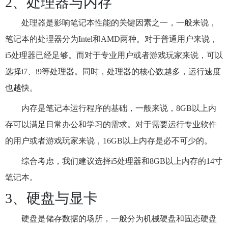
2、处理器与内存
处理器是影响笔记本性能的关键因素之一，一般来说，
笔记本的处理器分为Intel和AMD两种。对于普通用户来说，
i5处理器已经足够。而对于专业用户或者游戏玩家来说，可以
选择i7、i9等处理器。同时，处理器的核心数越多，运行速度
也越快。
内存是笔记本运行程序的基础，一般来说，8GB以上内
存可以满足日常办公和学习的需求。对于需要运行专业软件
的用户或者游戏玩家来说，16GB以上内存是必不可少的。
综合考虑，我们建议选择i5处理器和8GB以上内存的14寸
笔记本。
3、硬盘与显卡
硬盘是储存数据的场所，一般分为机械硬盘和固态硬盘