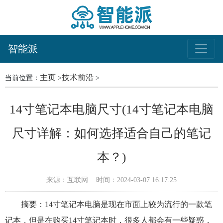
智能派
主页
技术前沿
当前位置：
>
>
14寸笔记本电脑尺寸(14寸笔记本电脑
尺寸详解：如何选择适合自己的笔记
本？)
来源：互联网
时间：2024-03-07 16:17:25
摘要：14寸笔记本电脑是现在市面上较为流行的一款笔
记本，但是在购买14寸笔记本时，很多人都会有一些疑惑，