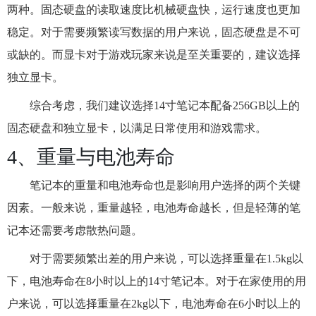
两种。固态硬盘的读取速度比机械硬盘快，运行速度也更加
稳定。对于需要频繁读写数据的用户来说，固态硬盘是不可
或缺的。而显卡对于游戏玩家来说是至关重要的，建议选择
独立显卡。
综合考虑，我们建议选择14寸笔记本配备256GB以上的
固态硬盘和独立显卡，以满足日常使用和游戏需求。
4、重量与电池寿命
笔记本的重量和电池寿命也是影响用户选择的两个关键
因素。一般来说，重量越轻，电池寿命越长，但是轻薄的笔
记本还需要考虑散热问题。
对于需要频繁出差的用户来说，可以选择重量在1.5kg以
下，电池寿命在8小时以上的14寸笔记本。对于在家使用的用
户来说，可以选择重量在2kg以下，电池寿命在6小时以上的