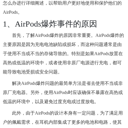
怎么办进行详细阐述，以帮助用户更好地使用和保护他们的
AirPods。
1、AirPods爆炸事件的原因
首先，了解AirPods爆炸的原因非常重要。AirPods爆炸的
主要原因是因为充电电池缺陷或损坏，而这种问题通常是由
于使用不当或不当的存储导致的。特别是如果AirPods放置在
高热或低温的环境中，或者使用非原厂电源进行充电，都可
能导致电池受损或安全问题。
解决AirPods爆炸问题的最简单方法是省去使用不当或非
原厂充电器。另外，使用AirPods时应该确保不暴露在高热或
低温的环境中，以及避免过度充电或过度放电。
此外，由于AirPods的设计本身有一定问题，为了满足用
户的佩戴需求，在耳机内部集成了更多的电池和电路，使其