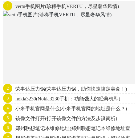
1
vertu手机图片(珍稀手机VERTU，尽显奢华风情)
2
荣事达压力锅(荣事达压力锅，助你快速搞定美食！)
3
nokia3230(Nokia3230手机：功能强大的经典机型)
4
小米手机官网是什么(小米手机官网的地址是什么？)
5
镜像文件打开(打开镜像文件的方法及步骤简析)
6
郑州联想笔记本维修地址(郑州联想笔记本维修地址查
7