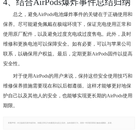
4、结合AirPods爆炸事件总结归纳
总之，避免AirPods电池爆炸事件的关键在于正确使用和
保养。尽可能避免佩戴在极端环境下，保证充电使用正常和
使用原厂配件，以及避免过度充电或过度售电。此外，及时
维修和更换电池可以保障安全。如有必要，可以与苹果公司
联系，以确保用户权益。最后，定期更新AirPods固件以提高
安全性。
对于使用AirPods的用户来说，保持这些安全使用技巧和
维修保养措施需要现在和以后都遵循。这样才能够更好地保
护自己以及其他人的安全，也能够实现更长期的AirPods使用
期限。
郑重声明：本文版权归原作者所有，转载文章仅为传播更多信息之目的，如有侵权行为，请第一时间联系我们修改或删除，多谢。