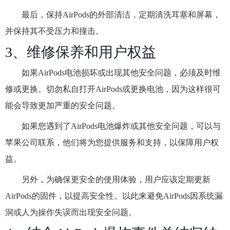
最后，保持AirPods的外部清洁，定期清洗耳塞和屏幕，
并保持其不受压力和撞击。
3、维修保养和用户权益
如果AirPods电池损坏或出现其他安全问题，必须及时维
修或更换。切勿私自打开AirPods或更换电池，因为这样很可
能会导致更加严重的安全问题。
如果您遇到了AirPods电池爆炸或其他安全问题，可以与
苹果公司联系，他们将为您提供服务和支持，以保障用户权
益。
另外，为确保更安全的使用体验，用户应该定期更新
AirPods的固件，以提高安全性。以此来避免AirPods因系统漏
洞或人为操作失误而出现安全问题。