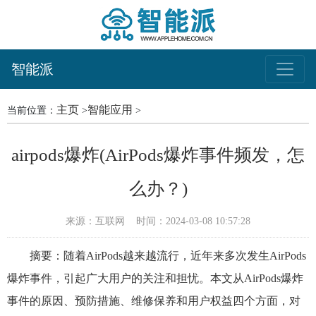
智能派
主页
智能应用
当前位置：
>
>
airpods爆炸(AirPods爆炸事件频发，怎
么办？)
来源：互联网
时间：2024-03-08 10:57:28
摘要：随着AirPods越来越流行，近年来多次发生AirPods
爆炸事件，引起广大用户的关注和担忧。本文从AirPods爆炸
事件的原因、预防措施、维修保养和用户权益四个方面，对