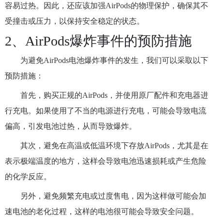
容易过热。因此，还应该加强AirPods的物理保护，确保其不
受撞击或压力，以保持安全稳定的状态。
2、AirPods爆炸事件的预防措施
为避免AirPods电池爆炸事件的发生，我们可以采取以下
预防措施：
首先，购买正规的AirPods，并使用原厂配件和充电器进
行充电。如果使用了不当的电源进行充电，可能会导致电流
偏高，引发电池过热，从而导致爆炸。
其次，避免在高温或低温环境下存放AirPods，尤其是在
表示极端温度的地方，这样会导致电池迅速损耗或产生危险
的化学反应。
另外，避免频繁充电或过度售电，因为这样做可能会加
速电池的老化过程，这样的电池很可能会导致安全问题。